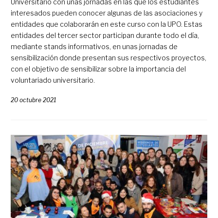
Universitario con unas jornadas en las que los estudiantes
interesados pueden conocer algunas de las asociaciones y
entidades que colaborarán en este curso con la UPO. Estas
entidades del tercer sector participan durante todo el día,
mediante stands informativos, en unas jornadas de
sensibilización donde presentan sus respectivos proyectos,
con el objetivo de sensibilizar sobre la importancia del
voluntariado universitario.
20 octubre 2021