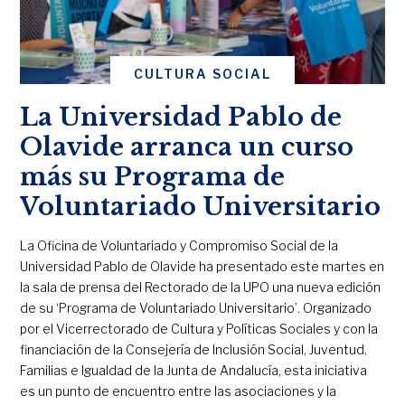
CULTURA SOCIAL
La Universidad Pablo de
Olavide arranca un curso
más su Programa de
Voluntariado Universitario
La Oficina de Voluntariado y Compromiso Social de la
Universidad Pablo de Olavide ha presentado este martes en
la sala de prensa del Rectorado de la UPO una nueva edición
de su ‘Programa de Voluntariado Universitario’. Organizado
por el Vicerrectorado de Cultura y Políticas Sociales y con la
financiación de la Consejería de Inclusión Social, Juventud,
Familias e Igualdad de la Junta de Andalucía, esta iniciativa
es un punto de encuentro entre las asociaciones y la