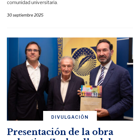
comunidad universitaria.
30 septiembre 2025
DIVULGACIÓN
Presentación de la obra