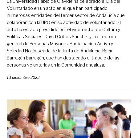
La Universidad Pablo de Olavide ha celebrado el Día del
Voluntariado en un acto en el que han participado
numerosas entidades del tercer sector de Andalucía que
colaboran con la UPO en su actividad de voluntariado. El
acto ha estado presidido por el vicerrector de Cultura y
Políticas Sociales, David Cobos Sanchiz, y la directora
general de Personas Mayores, Participación Activa y
Soledad No Deseada de la Junta de Andalucía, Rocío
Barragán Barragán, que han destacado el trabajo de las
personas voluntarias en la Comunidad andaluza.
13 diciembre 2023