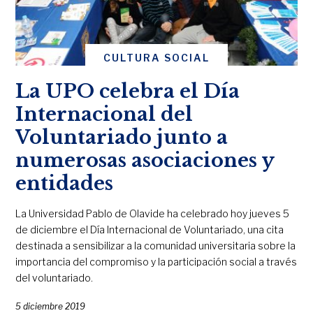
CULTURA SOCIAL
La UPO celebra el Día
Internacional del
Voluntariado junto a
numerosas asociaciones y
entidades
La Universidad Pablo de Olavide ha celebrado hoy jueves 5
de diciembre el Día Internacional de Voluntariado, una cita
destinada a sensibilizar a la comunidad universitaria sobre la
importancia del compromiso y la participación social a través
del voluntariado.
5 diciembre 2019