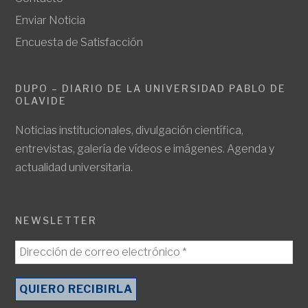
Enviar Noticia
Encuesta de Satisfacción
DUPO – DIARIO DE LA UNIVERSIDAD PABLO DE
OLAVIDE
Noticias institucionales, divulgación científica,
entrevistas, galería de vídeos e imágenes. Agenda y
actualidad universitaria.
NEWSLETTER