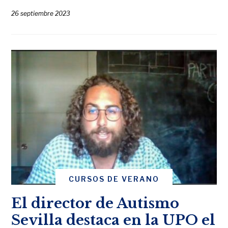
26 septiembre 2023
CURSOS DE VERANO
El director de Autismo
Sevilla destaca en la UPO el