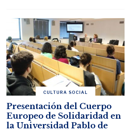
CULTURA SOCIAL
Presentación del Cuerpo
Europeo de Solidaridad en
la Universidad Pablo de