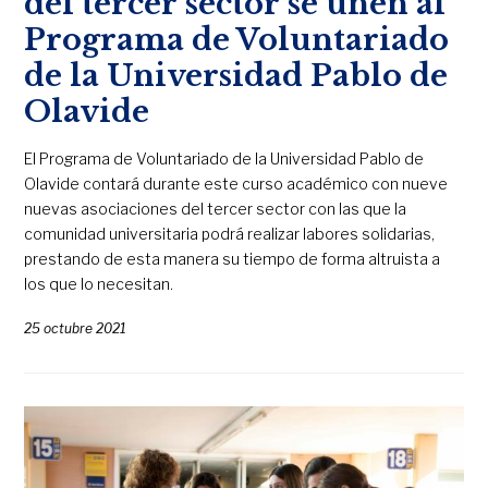
del tercer sector se unen al
Programa de Voluntariado
de la Universidad Pablo de
Olavide
El Programa de Voluntariado de la Universidad Pablo de
Olavide contará durante este curso académico con nueve
nuevas asociaciones del tercer sector con las que la
comunidad universitaria podrá realizar labores solidarias,
prestando de esta manera su tiempo de forma altruista a
los que lo necesitan.
25 octubre 2021