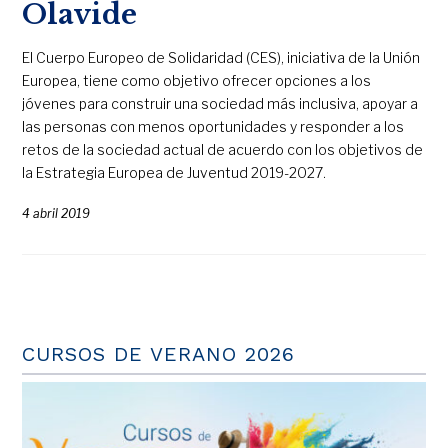
Olavide
El Cuerpo Europeo de Solidaridad (CES), iniciativa de la Unión
Europea, tiene como objetivo ofrecer opciones a los
jóvenes para construir una sociedad más inclusiva, apoyar a
las personas con menos oportunidades y responder a los
retos de la sociedad actual de acuerdo con los objetivos de
la Estrategia Europea de Juventud 2019-2027.
4 abril 2019
CURSOS DE VERANO 2026