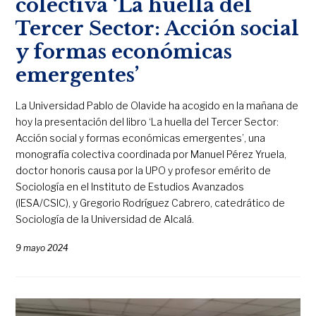
colectiva ‘La huella del
Tercer Sector: Acción social
y formas económicas
emergentes’
La Universidad Pablo de Olavide ha acogido en la mañana de
hoy la presentación del libro ‘La huella del Tercer Sector:
Acción social y formas económicas emergentes’, una
monografía colectiva coordinada por Manuel Pérez Yruela,
doctor honoris causa por la UPO y profesor emérito de
Sociología en el Instituto de Estudios Avanzados
(IESA/CSIC), y Gregorio Rodríguez Cabrero, catedrático de
Sociología de la Universidad de Alcalá.
9 mayo 2024