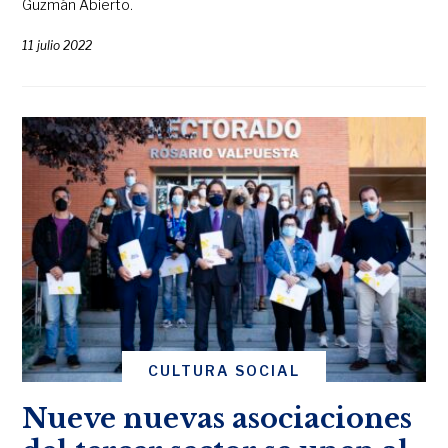
Guzmán Abierto.
11 julio 2022
CULTURA SOCIAL
Nueve nuevas asociaciones