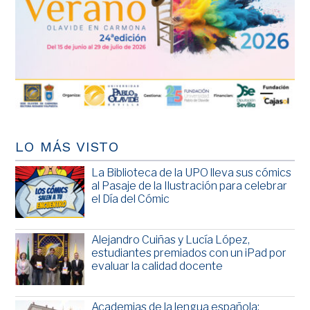
LO MÁS VISTO
La Biblioteca de la UPO lleva sus cómics
al Pasaje de la Ilustración para celebrar
el Día del Cómic
Alejandro Cuiñas y Lucía López,
estudiantes premiados con un iPad por
evaluar la calidad docente
Academias de la lengua española: