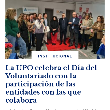
INSTITUCIONAL
La UPO celebra el Día del
Voluntariado con la
participación de las
entidades con las que
colabora