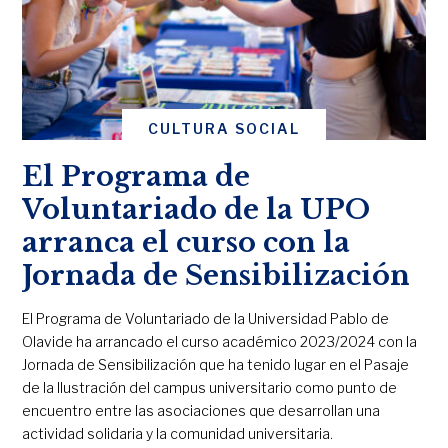
CULTURA SOCIAL
El Programa de
Voluntariado de la UPO
arranca el curso con la
Jornada de Sensibilización
El Programa de Voluntariado de la Universidad Pablo de
Olavide ha arrancado el curso académico 2023/2024 con la
Jornada de Sensibilización que ha tenido lugar en el Pasaje
de la Ilustración del campus universitario como punto de
encuentro entre las asociaciones que desarrollan una
actividad solidaria y la comunidad universitaria.