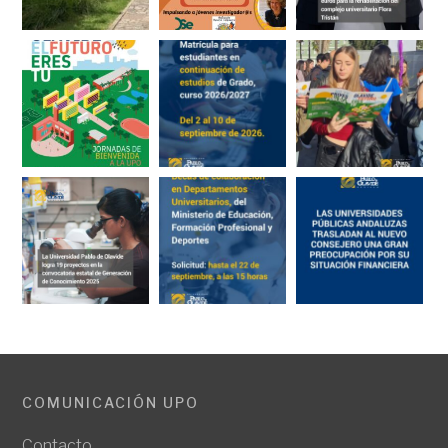
COMUNICACIÓN UPO
Contacto