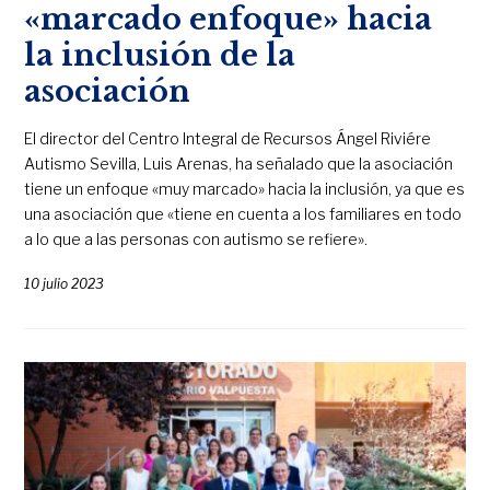
«marcado enfoque» hacia
la inclusión de la
asociación
El director del Centro Integral de Recursos Ángel Riviére
Autismo Sevilla, Luis Arenas, ha señalado que la asociación
tiene un enfoque «muy marcado» hacia la inclusión, ya que es
una asociación que «tiene en cuenta a los familiares en todo
a lo que a las personas con autismo se refiere».
10 julio 2023