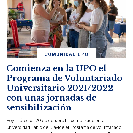
COMUNIDAD UPO
Comienza en la UPO el
Programa de Voluntariado
Universitario 2021/2022
con unas jornadas de
sensibilización
Hoy miércoles 20 de octubre ha comenzado en la
Universidad Pablo de Olavide el Programa de Voluntariado