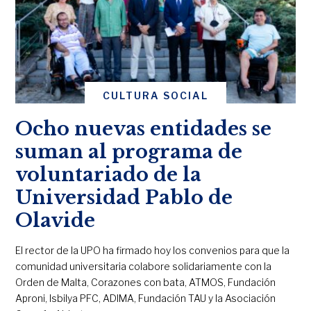
CULTURA SOCIAL
Ocho nuevas entidades se
suman al programa de
voluntariado de la
Universidad Pablo de
Olavide
El rector de la UPO ha firmado hoy los convenios para que la
comunidad universitaria colabore solidariamente con la
Orden de Malta, Corazones con bata, ATMOS, Fundación
Aproni, Isbilya PFC, ADIMA, Fundación TAU y la Asociación