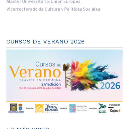
,
,
Máster Universitario
Unión Europea
Vicerrectorado de Cultura y Políticas Sociales
CURSOS DE VERANO 2026