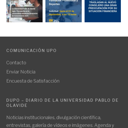
COMUNICACIÓN UPO
Contacto
Enviar Noticia
Encuesta de Satisfacción
DUPO – DIARIO DE LA UNIVERSIDAD PABLO DE
OLAVIDE
Noticias institucionales, divulgación científica,
entrevistas, galería de vídeos e imágenes. Agenda y