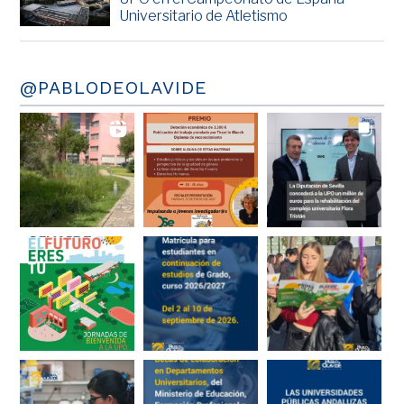
Universitario de Atletismo
@PABLODEOLAVIDE