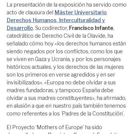
La presentación de la exposición ha servido como
acto de clausura del
Máster Universitario
Derechos Humanos, Interculturalidad y
Desarrollo
. Su codirector,
Francisco
Infante
,
catedrático de Derecho Civil de la Olavide, ha
señalado cómo hoy «los derechos humanos están
siendo negados por los conflictos, como los que
se viven en Gaza y Ucrania, y por los personajes
históricos actuales, y los derechos de las mujeres
son los primeros en verse agredidos y en ser
invisibilizados». «Europa no debe olvidar a sus
madres fundadoras, y tampoco España debe
olvidar a sus madres constituyentes», ha afirmado,
en alusión a que en nuestro país también tenemos
como referentes a los ‘Padres de la Constitución’.
El Proyecto ‘Mothers of Europe’ ha sido