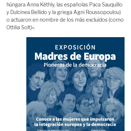
húngara Anna Kéthly, las españolas Paca Sauquillo
y Dulcinea Bellido y la griega Agni Roussopoulou)
o actuaron en nombre de los más excluidos (como
Ottilia Solt)».