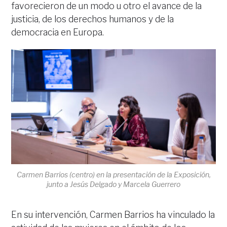
favorecieron de un modo u otro el avance de la
justicia, de los derechos humanos y de la
democracia en Europa.
Carmen Barrios (centro) en la presentación de la Exposición,
junto a Jesús Delgado y Marcela Guerrero
En su intervención, Carmen Barrios ha vinculado la