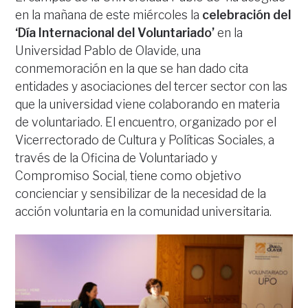
en la mañana de este miércoles la
celebración del
‘Día Internacional del Voluntariado’
en la
Universidad Pablo de Olavide, una
conmemoración en la que se han dado cita
entidades y asociaciones del tercer sector con las
que la universidad viene colaborando en materia
de voluntariado. El encuentro, organizado por el
Vicerrectorado de Cultura y Políticas Sociales, a
través de la Oficina de Voluntariado y
Compromiso Social, tiene como objetivo
concienciar y sensibilizar de la necesidad de la
acción voluntaria en la comunidad universitaria.