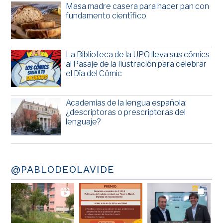
Masa madre casera para hacer pan con
fundamento científico
La Biblioteca de la UPO lleva sus cómics
al Pasaje de la Ilustración para celebrar
el Día del Cómic
Academias de la lengua española:
¿descriptoras o prescriptoras del
lenguaje?
@PABLODEOLAVIDE