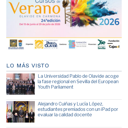
LO MÁS VISTO
La Universidad Pablo de Olavide acoge
la fase regional en Sevilla del European
Youth Parliament
Alejandro Cuiñas y Lucía López,
estudiantes premiados con un iPad por
evaluar la calidad docente