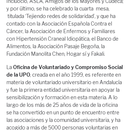
Incluocio, ASLA, Amigos de los Mayores y Cudeca;
y por último, se ha celebrado la cuarta mesa,
titulada ‘Tejiendo redes de solidaridad’, y que ha
contado con la Asociación Española Contra el
Cáncer, la Asociación de Enfermos y Familiares
con Hipertensión Craneal Idiopática, el Banco de
Alimentos, la Asociación Pasaje Begoña, la
Fundación Manolita Chen, Hogar sí y Fakali.
La
Oficina de Voluntariado y Compromiso Social
de la UPO
, creada en el año 1999, es referente en
materia de voluntariado universitario en Andalucía
y fue la primera entidad universitaria en apoyar la
sensibilización y formación en esta materia. A lo
largo de los más de 25 años de vida de la oficina
se ha convertido en un punto de encuentro entre
las asociaciones y la comunidad universitaria, y ha
acogido a más de 5000 personas voluntarias en