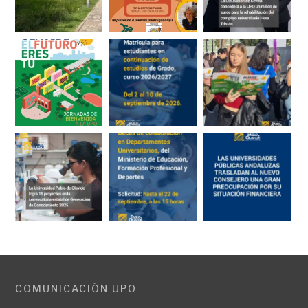
COMUNICACIÓN UPO