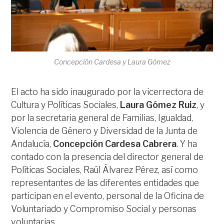
Concepción Cardesa y Laura Gómez
El acto ha sido inaugurado por la vicerrectora de
Cultura y Políticas Sociales,
Laura Gómez Ruiz
, y
por la secretaria general de Familias, Igualdad,
Violencia de Género y Diversidad de la Junta de
Andalucía,
Concepción Cardesa Cabrera
. Y ha
contado con la presencia del director general de
Políticas Sociales, Raúl Álvarez Pérez, así como
representantes de las diferentes entidades que
participan en el evento, personal de la Oficina de
Voluntariado y Compromiso Social y personas
voluntarias.