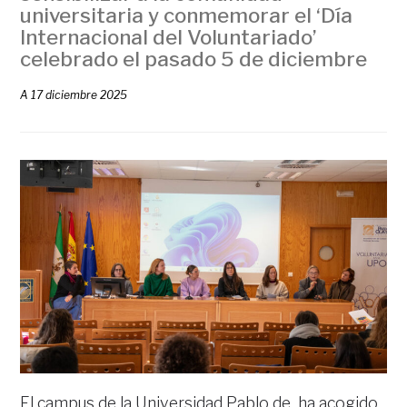
universitaria y conmemorar el ‘Día
Internacional del Voluntariado’
celebrado el pasado 5 de diciembre
A
17 diciembre 2025
El campus de la Universidad Pablo de ha acogido