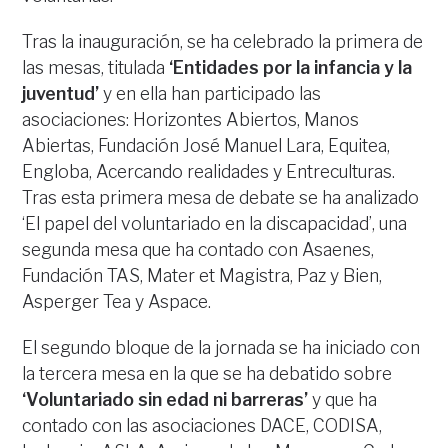
Tras la inauguración, se ha celebrado la primera de
las mesas, titulada
‘Entidades por la infancia y la
juventud’
y en ella han participado las
asociaciones: Horizontes Abiertos, Manos
Abiertas, Fundación José Manuel Lara, Equitea,
Engloba, Acercando realidades y Entreculturas.
Tras esta primera mesa de debate se ha analizado
‘El papel del voluntariado en la discapacidad’, una
segunda mesa que ha contado con Asaenes,
Fundación TAS, Mater et Magistra, Paz y Bien,
Asperger Tea y Aspace.
El segundo bloque de la jornada se ha iniciado con
la tercera mesa en la que se ha debatido sobre
‘Voluntariado sin edad ni barreras’
y que ha
contado con las asociaciones DACE, CODISA,