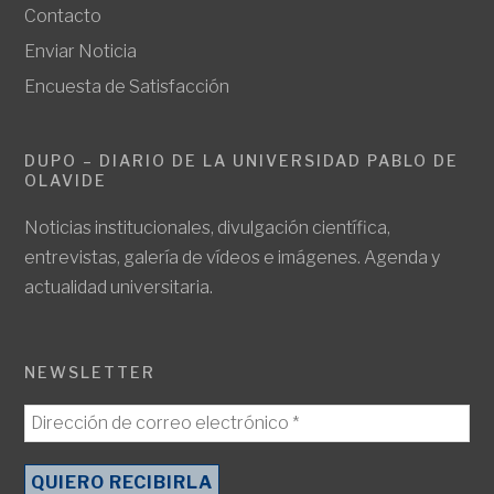
Contacto
Enviar Noticia
Encuesta de Satisfacción
DUPO – DIARIO DE LA UNIVERSIDAD PABLO DE
OLAVIDE
Noticias institucionales, divulgación científica,
entrevistas, galería de vídeos e imágenes. Agenda y
actualidad universitaria.
NEWSLETTER