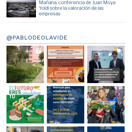
Mañana, conferencia de Juan Moya
Yoldi sobre la valoración de las
empresas
@PABLODEOLAVIDE