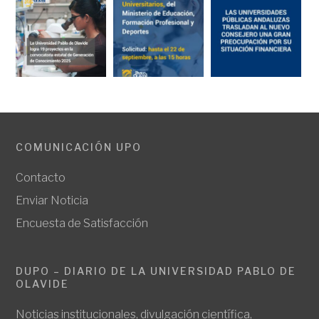
COMUNICACIÓN UPO
Contacto
Enviar Noticia
Encuesta de Satisfacción
DUPO – DIARIO DE LA UNIVERSIDAD PABLO DE
OLAVIDE
Noticias institucionales, divulgación científica,