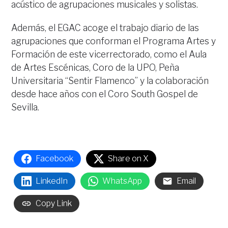
acústico de agrupaciones musicales y solistas.
Además, el EGAC acoge el trabajo diario de las
agrupaciones que conforman el Programa Artes y
Formación de este vicerrectorado, como el Aula
de Artes Escénicas, Coro de la UPO, Peña
Universitaria “Sentir Flamenco” y la colaboración
desde hace años con el Coro South Gospel de
Sevilla.
Facebook
Share on X
LinkedIn
WhatsApp
Email
Copy Link