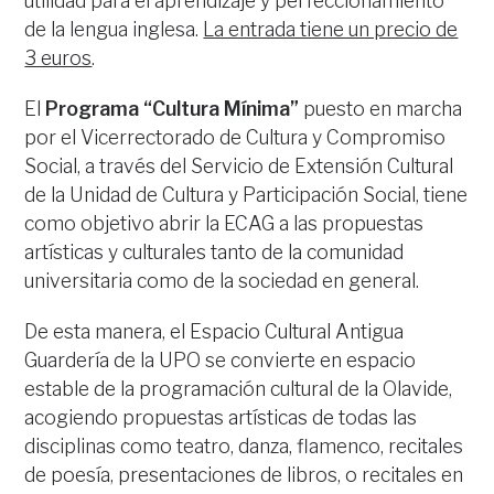
utilidad para el aprendizaje y perfeccionamiento
de la lengua inglesa.
La entrada tiene un precio de
3 euros
.
El
Programa “Cultura Mínima”
puesto en marcha
por el Vicerrectorado de Cultura y Compromiso
Social, a través del Servicio de Extensión Cultural
de la Unidad de Cultura y Participación Social, tiene
como objetivo abrir la ECAG a las propuestas
artísticas y culturales tanto de la comunidad
universitaria como de la sociedad en general.
De esta manera, el Espacio Cultural Antigua
Guardería de la UPO se convierte en espacio
estable de la programación cultural de la Olavide,
acogiendo propuestas artísticas de todas las
disciplinas como teatro, danza, flamenco, recitales
de poesía, presentaciones de libros, o recitales en