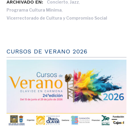
ARCHIVADO EN:
,
,
Concierto
Jazz
,
Programa Cultura Mínima
Vicerrectorado de Cultura y Compromiso Social
CURSOS DE VERANO 2026