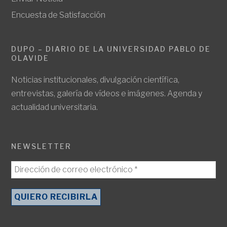
Encuesta de Satisfacción
DUPO – DIARIO DE LA UNIVERSIDAD PABLO DE
OLAVIDE
Noticias institucionales, divulgación científica,
entrevistas, galería de vídeos e imágenes. Agenda y
actualidad universitaria.
NEWSLETTER