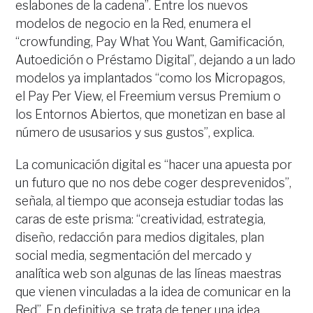
eslabones de la cadena”. Entre los nuevos
modelos de negocio en la Red, enumera el
“crowfunding, Pay What You Want, Gamificación,
Autoedición o Préstamo Digital”, dejando a un lado
modelos ya implantados “como los Micropagos,
el Pay Per View, el Freemium versus Premium o
los Entornos Abiertos, que monetizan en base al
número de ususarios y sus gustos”, explica.
La comunicación digital es “hacer una apuesta por
un futuro que no nos debe coger desprevenidos”,
señala, al tiempo que aconseja estudiar todas las
caras de este prisma: “creatividad, estrategia,
diseño, redacción para medios digitales, plan
social media, segmentación del mercado y
analítica web son algunas de las líneas maestras
que vienen vinculadas a la idea de comunicar en la
Red”. En definitiva, se trata de tener una idea,