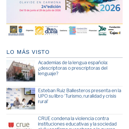
LO MÁS VISTO
Academias de la lengua española:
¿descriptoras o prescriptoras del
lenguaje?
Esteban Ruiz Ballesteros presenta en la
UPO su libro ‘Turismo, ruralidad y crisis
rural’
CRUE condena la violencia contra
instituciones educativas y la sociedad