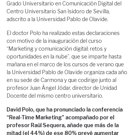
Grado Universitario en Comunicación Digital del
Centro Universitario San Isidoro de Sevilla,
adscrito a la Universidad Pablo de Olavide.
El doctor Polo ha realizado estas declaraciones
con motivo de la inauguración del curso
“Marketing y comunicación digital: retos y
oportunidades en la nube”, que se imparte hasta
mañana en el marco de los cursos de verano que
la Universidad Pablo de Olavide organiza cada año
en su sede de Carmona y que codirige junto al
profesor Juan Ángel Jódar, director de Unidad
Docente del mismo centro universitario.
David Polo, que ha pronunciado la conferencia
“Real-Time Marketing” acompañado por el
profesor Raúl Sequera, añade que más de la
mitad (el 44%) de ese 80% prevé aumentar