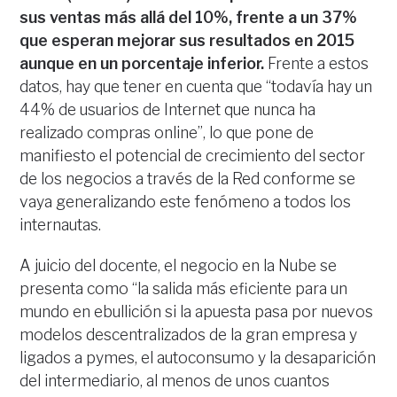
sus ventas más allá del 10%, frente a un 37%
que esperan mejorar sus resultados en 2015
aunque en un porcentaje inferior.
Frente a estos
datos, hay que tener en cuenta que “todavía hay un
44% de usuarios de Internet que nunca ha
realizado compras online”, lo que pone de
manifiesto el potencial de crecimiento del sector
de los negocios a través de la Red conforme se
vaya generalizando este fenómeno a todos los
internautas.
A juicio del docente, el negocio en la Nube se
presenta como “la salida más eficiente para un
mundo en ebullición si la apuesta pasa por nuevos
modelos descentralizados de la gran empresa y
ligados a pymes, el autoconsumo y la desaparición
del intermediario, al menos de unos cuantos