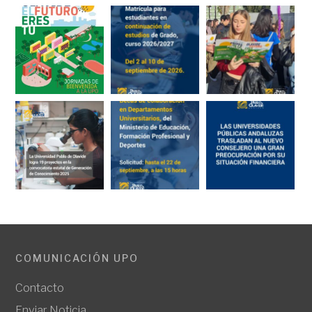
COMUNICACIÓN UPO
Contacto
Enviar Noticia