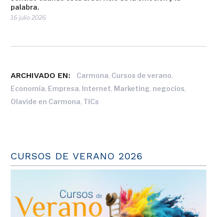
palabra.
16 julio 2026
ARCHIVADO EN:
,
,
Carmona
Cursos de verano
,
,
,
,
,
Economía
Empresa
Internet
Marketing
negocios
,
Olavide en Carmona
TICs
CURSOS DE VERANO 2026