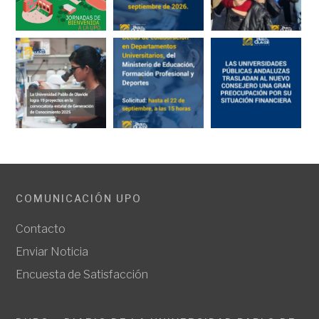
COMUNICACIÓN UPO
Contacto
Enviar Noticia
Encuesta de Satisfacción