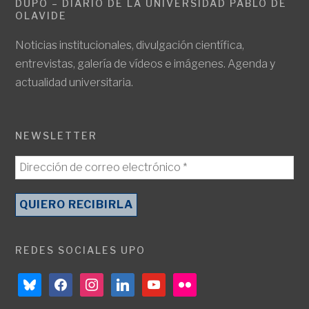
DUPO – DIARIO DE LA UNIVERSIDAD PABLO DE
OLAVIDE
Noticias institucionales, divulgación científica,
entrevistas, galería de vídeos e imágenes. Agenda y
actualidad universitaria.
NEWSLETTER
REDES SOCIALES UPO
bluesky
facebook
instagram
linkedin
youtube
flickr