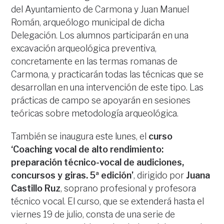
del Ayuntamiento de Carmona y Juan Manuel
Román, arqueólogo municipal de dicha
Delegación. Los alumnos participarán en una
excavación arqueológica preventiva,
concretamente en las termas romanas de
Carmona, y practicarán todas las técnicas que se
desarrollan en una intervención de este tipo. Las
prácticas de campo se apoyarán en sesiones
teóricas sobre metodología arqueológica.
También se inaugura este lunes, el
curso
‘Coaching vocal de alto rendimiento:
preparación técnico-vocal de audiciones,
concursos y giras. 5ª edición’
, dirigido por
Juana
Castillo Ruz
, soprano profesional y profesora
técnico vocal. El curso, que se extenderá hasta el
viernes 19 de julio, consta de una serie de