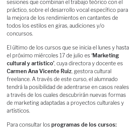
sesiones que combinan el trabajo teórico con el
práctico, sobre el desarrollo vocal específico para
la mejora de los rendimientos en cantantes de
todos los estilos en giras, audiciones y/o
concursos.
El último de los cursos que se inicia el lunes y hasta
el próximo miércoles 17 de julio es
‘Marketing
cultural y artístico’
, cuya directora y docente es
Carmen Ana Vicente Ruiz
, gestora cultural
freelance. A través de este curso, el alumnado
tendrá la posibilidad de adentrarse en casos reales
a través de los cuales descubrirán nuevas formas
de marketing adaptadas a proyectos culturales y
artísticos.
Para consultar los
programas de los cursos: