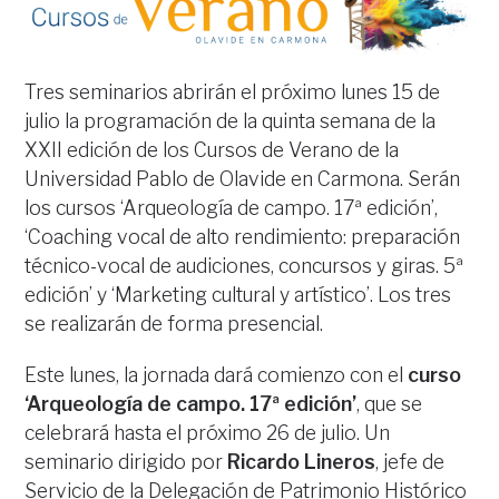
Tres seminarios abrirán el próximo lunes 15 de
julio la programación de la quinta semana de la
XXII edición de los Cursos de Verano de la
Universidad Pablo de Olavide en Carmona. Serán
los cursos ‘Arqueología de campo. 17ª edición’,
‘Coaching vocal de alto rendimiento: preparación
técnico-vocal de audiciones, concursos y giras. 5ª
edición’ y ‘Marketing cultural y artístico’. Los tres
se realizarán de forma presencial.
Este lunes, la jornada dará comienzo con el
curso
‘Arqueología de campo. 17ª edición’
, que se
celebrará hasta el próximo 26 de julio. Un
seminario dirigido por
Ricardo Lineros
, jefe de
Servicio de la Delegación de Patrimonio Histórico