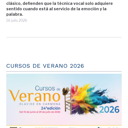
clásico, defienden que la técnica vocal solo adquiere
sentido cuando está al servicio de la emoción y la
palabra.
16 julio 2026
CURSOS DE VERANO 2026