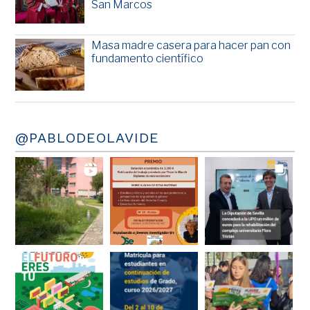
San Marcos
Masa madre casera para hacer pan con
fundamento científico
@PABLODEOLAVIDE