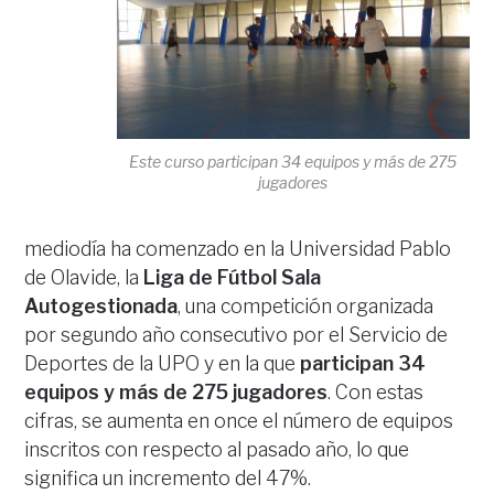
Este curso participan 34 equipos y más de 275
jugadores
mediodía ha comenzado en la Universidad Pablo
de Olavide, la
Liga de Fútbol Sala
Autogestionada
, una competición organizada
por segundo año consecutivo por el Servicio de
Deportes de la UPO y en la que
participan 34
equipos y más de 275 jugadores
. Con estas
cifras, se aumenta en once el número de equipos
inscritos con respecto al pasado año, lo que
significa un incremento del 47%.