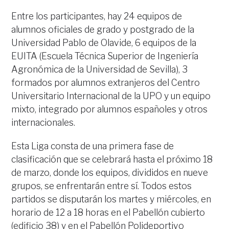
Entre los participantes, hay 24 equipos de
alumnos oficiales de grado y postgrado de la
Universidad Pablo de Olavide, 6 equipos de la
EUITA (Escuela Técnica Superior de Ingeniería
Agronómica de la Universidad de Sevilla), 3
formados por alumnos extranjeros del Centro
Universitario Internacional de la UPO y un equipo
mixto, integrado por alumnos españoles y otros
internacionales.
Esta Liga consta de una primera fase de
clasificación que se celebrará hasta el próximo 18
de marzo, donde los equipos, divididos en nueve
grupos, se enfrentarán entre sí. Todos estos
partidos se disputarán los martes y miércoles, en
horario de 12 a 18 horas en el Pabellón cubierto
(edificio 38) y en el Pabellón Polideportivo