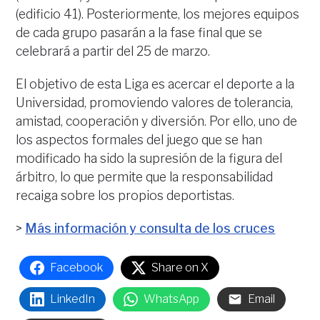
(edificio 41). Posteriormente, los mejores equipos
de cada grupo pasarán a la fase final que se
celebrará a partir del 25 de marzo.
El objetivo de esta Liga es acercar el deporte a la
Universidad, promoviendo valores de tolerancia,
amistad, cooperación y diversión. Por ello, uno de
los aspectos formales del juego que se han
modificado ha sido la supresión de la figura del
árbitro, lo que permite que la responsabilidad
recaiga sobre los propios deportistas.
>
Más información y consulta de los cruces
Facebook
Share on X
LinkedIn
WhatsApp
Email