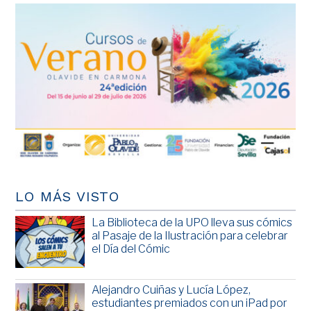
LO MÁS VISTO
La Biblioteca de la UPO lleva sus cómics
al Pasaje de la Ilustración para celebrar
el Día del Cómic
Alejandro Cuiñas y Lucía López,
estudiantes premiados con un iPad por