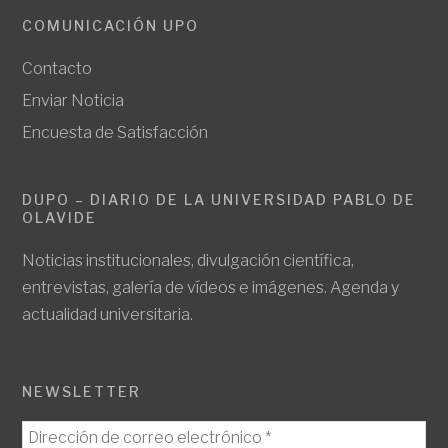
COMUNICACIÓN UPO
Contacto
Enviar Noticia
Encuesta de Satisfacción
DUPO – DIARIO DE LA UNIVERSIDAD PABLO DE
OLAVIDE
Noticias institucionales, divulgación científica,
entrevistas, galería de vídeos e imágenes. Agenda y
actualidad universitaria.
NEWSLETTER