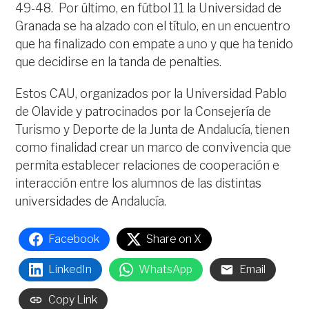
49-48. Por último, en fútbol 11 la Universidad de
Granada se ha alzado con el título, en un encuentro
que ha finalizado con empate a uno y que ha tenido
que decidirse en la tanda de penalties.
Estos CAU, organizados por la Universidad Pablo
de Olavide y patrocinados por la Consejería de
Turismo y Deporte de la Junta de Andalucía, tienen
como finalidad crear un marco de convivencia que
permita establecer relaciones de cooperación e
interacción entre los alumnos de las distintas
universidades de Andalucía.
Facebook
Share on X
LinkedIn
WhatsApp
Email
Copy Link