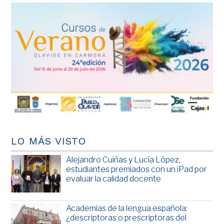
LO MÁS VISTO
Alejandro Cuiñas y Lucía López,
estudiantes premiados con un iPad por
evaluar la calidad docente
Academias de la lengua española:
¿descriptoras o prescriptoras del