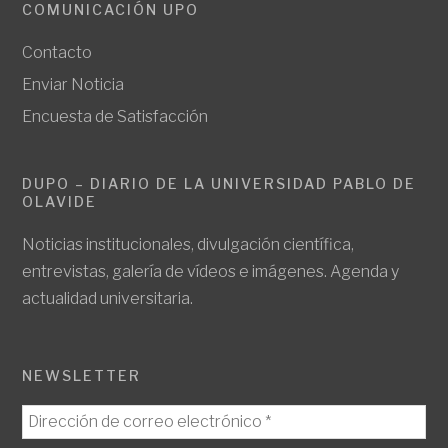
COMUNICACIÓN UPO
Contacto
Enviar Noticia
Encuesta de Satisfacción
DUPO – DIARIO DE LA UNIVERSIDAD PABLO DE
OLAVIDE
Noticias institucionales, divulgación científica,
entrevistas, galería de vídeos e imágenes. Agenda y
actualidad universitaria.
NEWSLETTER