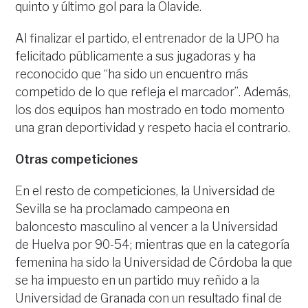
quinto y último gol para la Olavide.
Al finalizar el partido, el entrenador de la UPO ha
felicitado públicamente a sus jugadoras y ha
reconocido que “ha sido un encuentro más
competido de lo que refleja el marcador”. Además,
los dos equipos han mostrado en todo momento
una gran deportividad y respeto hacia el contrario.
Otras competiciones
En el resto de competiciones, la Universidad de
Sevilla se ha proclamado campeona en
baloncesto masculino al vencer a la Universidad
de Huelva por 90-54; mientras que en la categoría
femenina ha sido la Universidad de Córdoba la que
se ha impuesto en un partido muy reñido a la
Universidad de Granada con un resultado final de