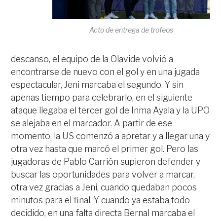
Acto de entrega de trofeos
descanso, el equipo de la Olavide volvió a
encontrarse de nuevo con el gol y en una jugada
espectacular, Jeni marcaba el segundo. Y sin
apenas tiempo para celebrarlo, en el siguiente
ataque llegaba el tercer gol de Inma Ayala y la UPO
se alejaba en el marcador. A partir de ese
momento, la US comenzó a apretar y a llegar una y
otra vez hasta que marcó el primer gol. Pero las
jugadoras de Pablo Carrión supieron defender y
buscar las oportunidades para volver a marcar,
otra vez gracias a Jeni, cuando quedaban pocos
minutos para el final. Y cuando ya estaba todo
decidido, en una falta directa Bernal marcaba el