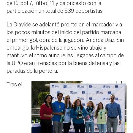
de fútbol 7, fútbol 11 y baloncesto con la
participación un total de 539 deportistas.
La Olavide se adelantó pronto en el marcador y a
los pocos minutos del inicio del partido marcaba
el primer gol, obra de la jugadora Andrea Díaz. Sin
embargo, la Hispalense no se vino abajo y
mantuvo el ritmo aunque las llegadas al campo de
la UPO eran frenadas por la buena defensa y las
paradas de la portera.
Tras el