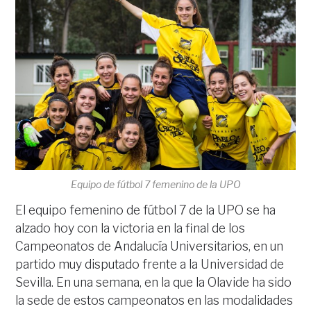
Equipo de fútbol 7 femenino de la UPO
El equipo femenino de fútbol 7 de la UPO se ha
alzado hoy con la victoria en la final de los
Campeonatos de Andalucía Universitarios, en un
partido muy disputado frente a la Universidad de
Sevilla. En una semana, en la que la Olavide ha sido
la sede de estos campeonatos en las modalidades