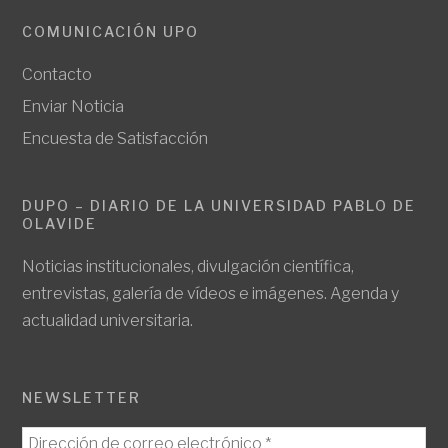
COMUNICACIÓN UPO
Contacto
Enviar Noticia
Encuesta de Satisfacción
DUPO – DIARIO DE LA UNIVERSIDAD PABLO DE
OLAVIDE
Noticias institucionales, divulgación científica,
entrevistas, galería de vídeos e imágenes. Agenda y
actualidad universitaria.
NEWSLETTER