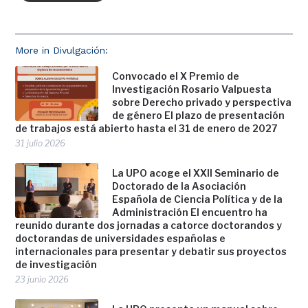
More in Divulgación:
Convocado el X Premio de
Investigación Rosario Valpuesta
sobre Derecho privado y perspectiva
de género El plazo de presentación
de trabajos está abierto hasta el 31 de enero de 2027
31 julio 2026
La UPO acoge el XXII Seminario de
Doctorado de la Asociación
Española de Ciencia Política y de la
Administración El encuentro ha
reunido durante dos jornadas a catorce doctorandos y
doctorandas de universidades españolas e
internacionales para presentar y debatir sus proyectos
de investigación
23 junio 2026