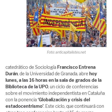
Foto: anticapitalistes.net
catedrático de Sociología
Francisco Entrena
Durán
, de la Universidad de Granada, abre
hoy
lunes, a las 16 horas en la sala de grados de la
Biblioteca de la UPO
, un ciclo de conferencias
sobre el movimiento independentista en Cataluña
con la ponencia
‘Globalización y crisis del
estadocentrismo’
. Este ciclo, que continuará con