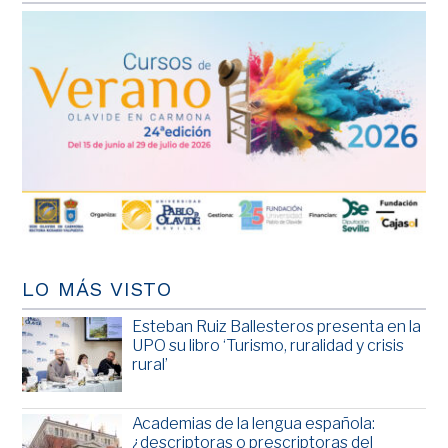
LO MÁS VISTO
Esteban Ruiz Ballesteros presenta en la
UPO su libro ‘Turismo, ruralidad y crisis
rural’
Academias de la lengua española:
¿descriptoras o prescriptoras del