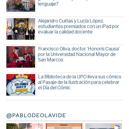
lenguaje?
Alejandro Cuiñas y Lucía López,
estudiantes premiados con un iPad por
evaluar la calidad docente
Francisco Oliva, doctor ‘Honoris Causa’
por la Universidad Nacional Mayor de
San Marcos
La Biblioteca de la UPO lleva sus cómics
al Pasaje de la Ilustración para celebrar
el Día del Cómic
@PABLODEOLAVIDE