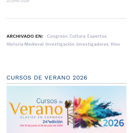
22 junio 2026
ARCHIVADO EN:
,
,
,
Congreso
Cultura
Expertos
,
,
,
Historia Medieval
Investigación
Investigadores
Vino
CURSOS DE VERANO 2026