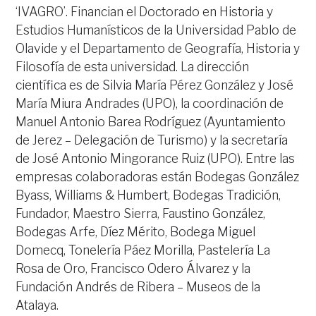
‘IVAGRO’. Financian el Doctorado en Historia y
Estudios Humanísticos de la Universidad Pablo de
Olavide y el Departamento de Geografía, Historia y
Filosofía de esta universidad. La dirección
científica es de Silvia María Pérez González y José
María Miura Andrades (UPO), la coordinación de
Manuel Antonio Barea Rodríguez (Ayuntamiento
de Jerez – Delegación de Turismo) y la secretaría
de José Antonio Mingorance Ruiz (UPO). Entre las
empresas colaboradoras están Bodegas González
Byass, Williams & Humbert, Bodegas Tradición,
Fundador, Maestro Sierra, Faustino González,
Bodegas Arfe, Díez Mérito, Bodega Miguel
Domecq, Tonelería Páez Morilla, Pastelería La
Rosa de Oro, Francisco Odero Álvarez y la
Fundación Andrés de Ribera – Museos de la
Atalaya.