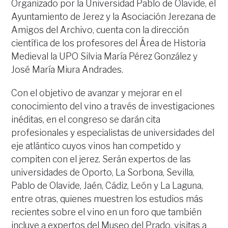
Organizado por la Universidad Pablo de Olavide, el
Ayuntamiento de Jerez y la Asociación Jerezana de
Amigos del Archivo, cuenta con la dirección
científica de los profesores del Área de Historia
Medieval la UPO Silvia María Pérez González y
José María Miura Andrades.
Con el objetivo de avanzar y mejorar en el
conocimiento del vino a través de investigaciones
inéditas, en el congreso se darán cita
profesionales y especialistas de universidades del
eje atlántico cuyos vinos han competido y
compiten con el jerez. Serán expertos de las
universidades de Oporto, La Sorbona, Sevilla,
Pablo de Olavide, Jaén, Cádiz, León y La Laguna,
entre otras, quienes muestren los estudios más
recientes sobre el vino en un foro que también
incluye a expertos del Museo del Prado, visitas a