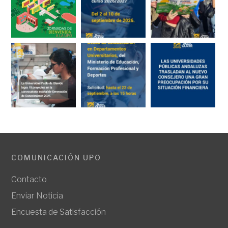
COMUNICACIÓN UPO
Contacto
Enviar Noticia
Encuesta de Satisfacción