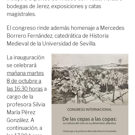
bodegas de Jerez, exposiciones y catas
magistrales.
El congreso rinde además homenaje a Mercedes
Borrero Fernández, catedrática de Historia
Medieval de la Universidad de Sevilla.
La inauguración
se celebrará
mañana martes
8 de octubre a
las 16:30 horas
a
cargo de la
profesora Silvia
María Pérez
González. A
continuación, a