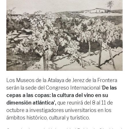
Los Museos de la Atalaya de Jerez de la Frontera
serán la sede del Congreso Internacional ‘
De las
cepas a las copas: la cultura del vino en su
dimensión atlántica’,
que reunirá del 8 al 11 de
octubre a investigadores universitarios en los
ámbitos histórico, cultural y turístico.