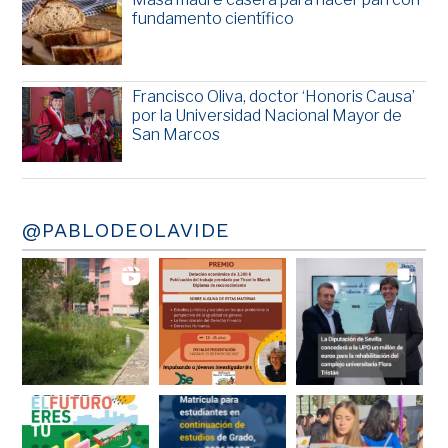
fundamento científico
Francisco Oliva, doctor ‘Honoris Causa’
por la Universidad Nacional Mayor de
San Marcos
@PABLODEOLAVIDE