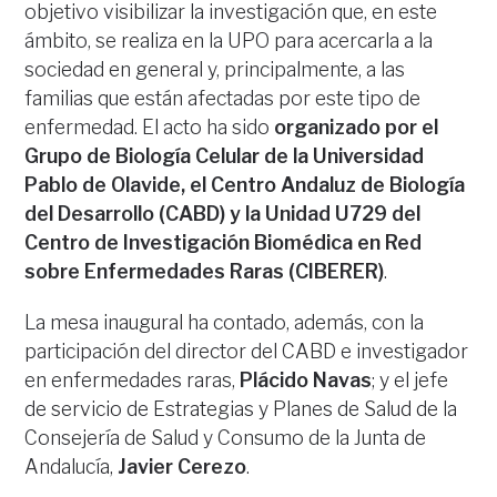
objetivo visibilizar la investigación que, en este
ámbito, se realiza en la UPO para acercarla a la
sociedad en general y, principalmente, a las
familias que están afectadas por este tipo de
enfermedad. El acto ha sido
organizado por el
Grupo de Biología Celular de la Universidad
Pablo de Olavide, el Centro Andaluz de Biología
del Desarrollo (CABD) y la Unidad U729 del
Centro de Investigación Biomédica en Red
sobre Enfermedades Raras (CIBERER)
.
La mesa inaugural ha contado, además, con la
participación del director del CABD e investigador
en enfermedades raras,
Plácido Navas
; y el jefe
de servicio de Estrategias y Planes de Salud de la
Consejería de Salud y Consumo de la Junta de
Andalucía,
Javier Cerezo
.