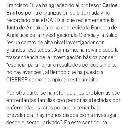
Francisco Oliva ha agradecido al profesor
Carlos
Santos
por la organización de la Jornada y ha
recordado que el CABD, al que recientemente la
Junta de Andalucía le ha concedido la Bandera de
Andalucía de la Investigación, la Ciencia y la Salud,
“es un centro de alto nivel investigador con
grandes resultados”. Asimismo, ha reivindicado la
trascendencia de la investigación básica por ser
“esencial para llegar a resultados porque sin ella,
no hay avances”, al tiempo que ha puesto al
CIBERER como ejemplo en este ámbito.
Por otra parte, se ha referido a los problemas que
enfrentan las familias con personas afectadas por
enfermedades raras porque, al tener baja
prevalencia, “hay menos disposición a investigar
desde el sector privado”. En este sentido, ha