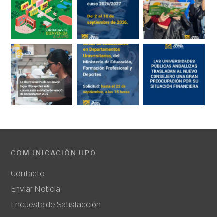
COMUNICACIÓN UPO
Contacto
Enviar Noticia
Encuesta de Satisfacción