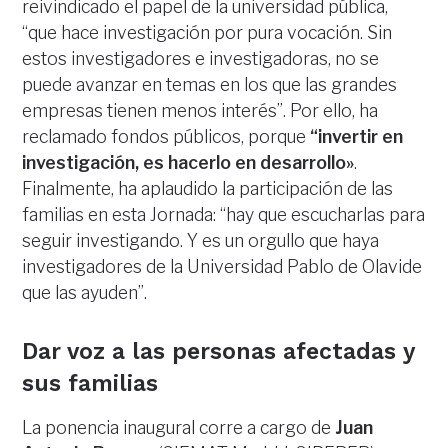
reivindicado el papel de la universidad pública,
“que hace investigación por pura vocación. Sin
estos investigadores e investigadoras, no se
puede avanzar en temas en los que las grandes
empresas tienen menos interés”. Por ello, ha
reclamado fondos públicos, porque
“invertir en
investigación, es hacerlo en desarrollo»
.
Finalmente, ha aplaudido la participación de las
familias en esta Jornada: “hay que escucharlas para
seguir investigando. Y es un orgullo que haya
investigadores de la Universidad Pablo de Olavide
que las ayuden”.
Dar voz a las personas afectadas y
sus familias
La ponencia inaugural corre a cargo de
Juan