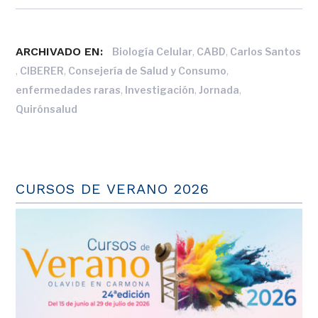
ARCHIVADO EN:
,
,
Biología Celular
CABD
Carlos Santos
,
,
,
CIBERER
Consejería de Salud y Consumo
,
,
,
enfermedades raras
Investigación
Jornada
Quirónsalud
CURSOS DE VERANO 2026