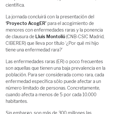
científica.
La jornada concluirá con la presentación del
‘Proyecto AcogER’
para el acogimiento de
menores con enfermedades raras y la ponencia
de clausura de
Lluís Montoliú
(CNB-CSIC Madrid,
CIBERER) que lleva por título ‘¿Por qué mi hijo
tiene una enfermedad rara?’
Las enfermedades raras (ER) o poco frecuentes
son aquellas que tienen una baja prevalencia en la
población. Para ser considerada como rara, cada
enfermedad específica sólo puede afectar a un
número limitado de personas. Concretamente,
cuando afecta a menos de 5 por cada 10.000
habitantes.
Sin embargo, son más de 300 millones las