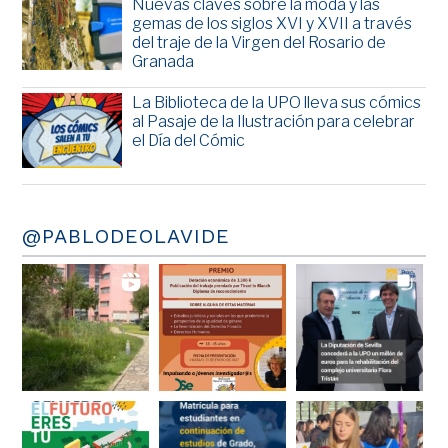
Nuevas claves sobre la moda y las
gemas de los siglos XVI y XVII a través
del traje de la Virgen del Rosario de
Granada
La Biblioteca de la UPO lleva sus cómics
al Pasaje de la Ilustración para celebrar
el Día del Cómic
@PABLODEOLAVIDE