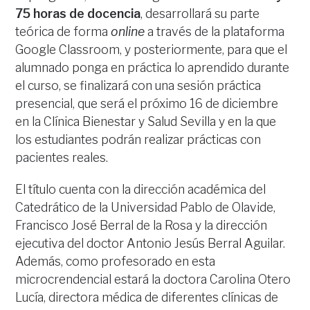
75 horas de docencia
, desarrollará su parte
teórica de forma
online
a través de la plataforma
Google Classroom, y posteriormente, para que el
alumnado ponga en práctica lo aprendido durante
el curso, se finalizará con una sesión práctica
presencial, que será el próximo 16 de diciembre
en la Clínica Bienestar y Salud Sevilla y en la que
los estudiantes podrán realizar prácticas con
pacientes reales.
El título cuenta con la dirección académica del
Catedrático de la Universidad Pablo de Olavide,
Francisco José Berral de la Rosa y la dirección
ejecutiva del doctor Antonio Jesús Berral Aguilar.
Además, como profesorado en esta
microcrendencial estará la doctora Carolina Otero
Lucía, directora médica de diferentes clínicas de