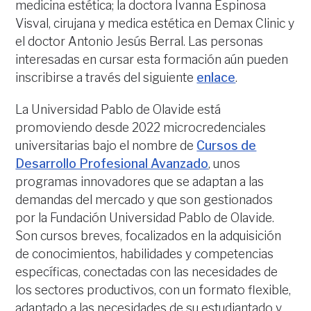
medicina estética; la doctora Ivanna Espinosa
Visval, cirujana y medica estética en Demax Clinic y
el doctor Antonio Jesús Berral. Las personas
interesadas en cursar esta formación aún pueden
inscribirse a través del siguiente
enlace
.
La Universidad Pablo de Olavide está
promoviendo desde 2022 microcredenciales
universitarias bajo el nombre de
Cursos de
Desarrollo Profesional Avanzado
, unos
programas innovadores que se adaptan a las
demandas del mercado y que son gestionados
por la Fundación Universidad Pablo de Olavide.
Son cursos breves, focalizados en la adquisición
de conocimientos, habilidades y competencias
específicas, conectadas con las necesidades de
los sectores productivos, con un formato flexible,
adaptado a las necesidades de su estudiantado y