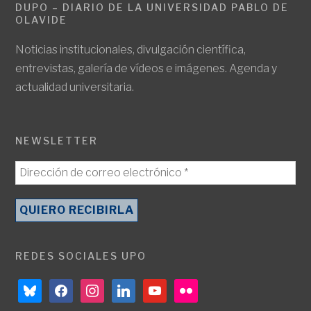
DUPO – DIARIO DE LA UNIVERSIDAD PABLO DE
OLAVIDE
Noticias institucionales, divulgación científica,
entrevistas, galería de vídeos e imágenes. Agenda y
actualidad universitaria.
NEWSLETTER
REDES SOCIALES UPO
bluesky
facebook
instagram
linkedin
youtube
flickr