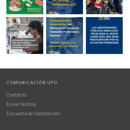
COMUNICACIÓN UPO
Contacto
Enviar Noticia
Encuesta de Satisfacción