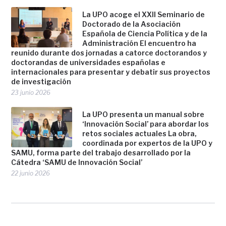
La UPO acoge el XXII Seminario de
Doctorado de la Asociación
Española de Ciencia Política y de la
Administración El encuentro ha
reunido durante dos jornadas a catorce doctorandos y
doctorandas de universidades españolas e
internacionales para presentar y debatir sus proyectos
de investigación
23 junio 2026
La UPO presenta un manual sobre
‘Innovación Social’ para abordar los
retos sociales actuales La obra,
coordinada por expertos de la UPO y
SAMU, forma parte del trabajo desarrollado por la
Cátedra ‘SAMU de Innovación Social’
22 junio 2026