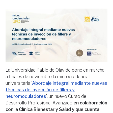
La Universidad Pablo de Olavide pone en marcha
a finales de noviembre la microcredencial
universitaria ‘
Abordaje integral mediante nuevas
técnicas de inyección de fillers y
neuromoduladores
’, un nuevo Curso de
Desarrollo Profesional Avanzado
en colaboración
con la Clínica Bienestar y Salud y que cuenta