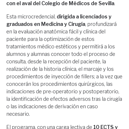
con el aval del Colegio de Médicos de Sevilla
.
Esta microcredencial,
dirigida a licenciados y
graduados en Medicina y Cirugía
, profundizará
en la evaluación anatómica fácil y clínica del
paciente para la optimización de estos
tratamientos médico estéticos y permitirá a los
alumnos y alumnas conocer todo el proceso de
consulta, desde la recepción del paciente, la
realización de la historia clínica, el marcaje y los
procedimientos de inyección de fillers; a la vez que
conocerán los procedimientos quirúrgicos, las
indicaciones de pre-operatorio y postoperatorio,
la identificación de efectos adversos tras la cirugía
o las indicaciones de derivación en caso
necesario.
El programa, con una carga lectiva de
10 ECTS y