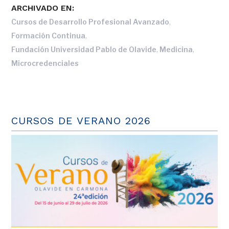
ARCHIVADO EN:
,
Cursos de Desarrollo Profesional Avanzado
,
Formación Continua
,
,
Fundación Universidad Pablo de Olavide
Medicina
Microcredenciales
CURSOS DE VERANO 2026