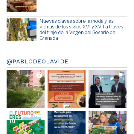
Nuevas claves sobre la moda y las
gemas de los siglos XVI y XVII a través
del traje de la Virgen del Rosario de
Granada
@PABLODEOLAVIDE