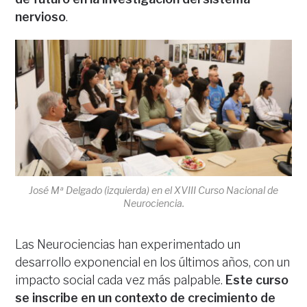
nervioso
.
José Mª Delgado (izquierda) en el XVIII Curso Nacional de
Neurociencia.
Las Neurociencias han experimentado un
desarrollo exponencial en los últimos años, con un
impacto social cada vez más palpable.
Este curso
se inscribe en un contexto de crecimiento de