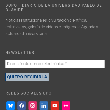
DUPO – DIARIO DE LA UNIVERSIDAD PABLO DE
OLAVIDE
Noticias institucionales, divulgación científica,
entrevistas, galería de vídeos e imágenes. Agenda y
actualidad universitaria.
NEWSLETTER
REDES SOCIALES UPO
bluesky
facebook
instagram
linkedin
youtube
flickr