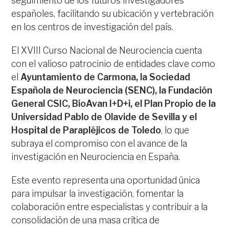
seguimiento de los futuros investigadores
españoles, facilitando su ubicación y vertebración
en los centros de investigación del país.
El XVIII Curso Nacional de Neurociencia cuenta
con el valioso patrocinio de entidades clave como
el
Ayuntamiento de Carmona, la Sociedad
Española de Neurociencia (SENC), la Fundación
General CSIC, BioAvan I+D+i, el Plan Propio de la
Universidad Pablo de Olavide de Sevilla y el
Hospital de Parapléjicos de Toledo
, lo que
subraya el compromiso con el avance de la
investigación en Neurociencia en España.
Este evento representa una oportunidad única
para impulsar la investigación, fomentar la
colaboración entre especialistas y contribuir a la
consolidación de una masa crítica de