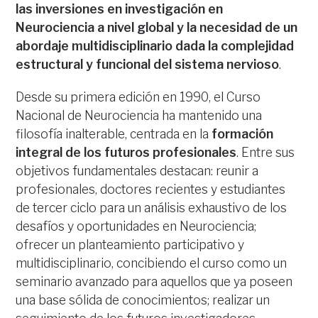
las inversiones en investigación en
Neurociencia a nivel global y la necesidad de un
abordaje multidisciplinario dada la complejidad
estructural y funcional del sistema nervioso
.
Desde su primera edición en 1990, el Curso
Nacional de Neurociencia ha mantenido una
filosofía inalterable, centrada en la
formación
integral de los futuros profesionales
. Entre sus
objetivos fundamentales destacan: reunir a
profesionales, doctores recientes y estudiantes
de tercer ciclo para un análisis exhaustivo de los
desafíos y oportunidades en Neurociencia;
ofrecer un planteamiento participativo y
multidisciplinario, concibiendo el curso como un
seminario avanzado para aquellos que ya poseen
una base sólida de conocimientos; realizar un