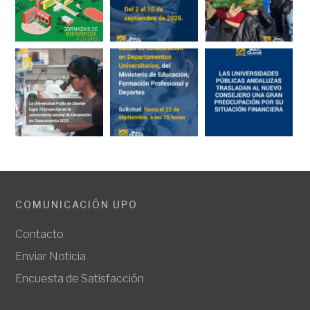
COMUNICACIÓN UPO
Contacto
Enviar Noticia
Encuesta de Satisfacción