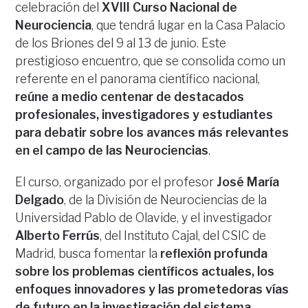
celebración del
XVIII Curso Nacional de
Neurociencia
, que tendrá lugar en la Casa Palacio
de los Briones del 9 al 13 de junio. Este
prestigioso encuentro, que se consolida como un
referente en el panorama científico nacional,
reúne a medio centenar de destacados
profesionales, investigadores y estudiantes
para debatir sobre los avances más relevantes
en el campo de las Neurociencias
.
El curso, organizado por el profesor
José María
Delgado
, de la División de Neurociencias de la
Universidad Pablo de Olavide, y el investigador
Alberto Ferrús
, del Instituto Cajal, del CSIC de
Madrid, busca fomentar la
reflexión profunda
sobre los problemas científicos actuales, los
enfoques innovadores y las prometedoras vías
de futuro en la investigación del sistema