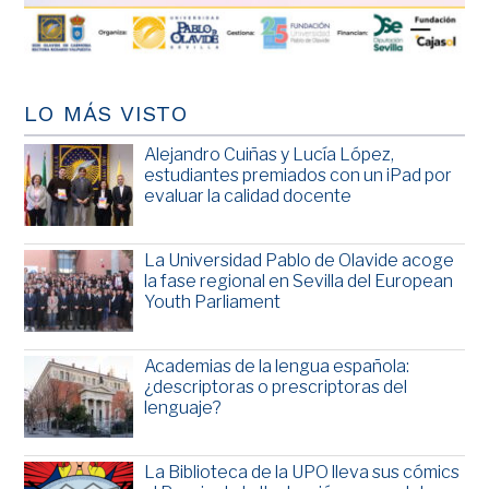
LO MÁS VISTO
Alejandro Cuiñas y Lucía López,
estudiantes premiados con un iPad por
evaluar la calidad docente
La Universidad Pablo de Olavide acoge
la fase regional en Sevilla del European
Youth Parliament
Academias de la lengua española:
¿descriptoras o prescriptoras del
lenguaje?
La Biblioteca de la UPO lleva sus cómics