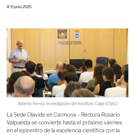
A
9 junio 2025
Alberto Ferrús, investigador del Instituto Cajal (CSIC)
La Sede Olavide en Carmona – Rectora Rosario
Valpuesta se convierte hasta el próximo viernes
en el epicentro de la excelencia científica con la