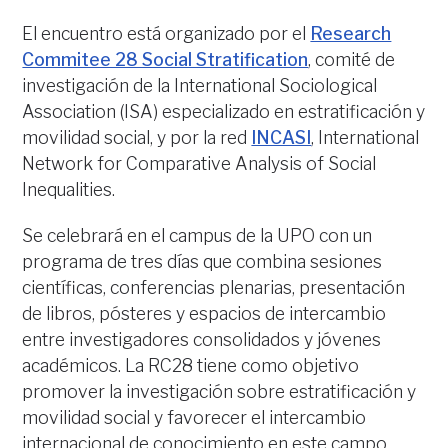
El encuentro está organizado por el
Research
Commitee 28 Social Stratification
, comité de
investigación de la International Sociological
Association (ISA) especializado en estratificación y
movilidad social, y por la red
INCASI
, International
Network for Comparative Analysis of Social
Inequalities.
Se celebrará en el campus de la UPO con un
programa de tres días que combina sesiones
científicas, conferencias plenarias, presentación
de libros, pósteres y espacios de intercambio
entre investigadores consolidados y jóvenes
académicos. La RC28 tiene como objetivo
promover la investigación sobre estratificación y
movilidad social y favorecer el intercambio
internacional de conocimiento en este campo.