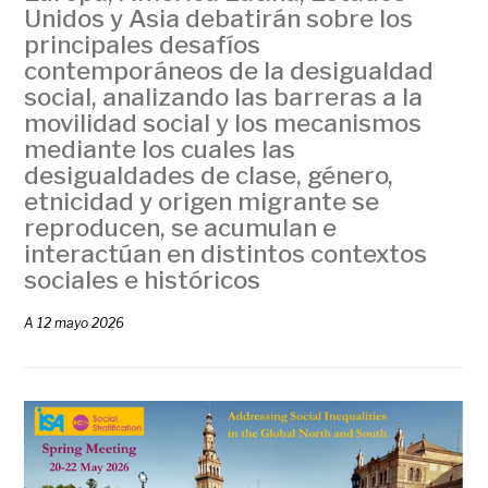
Unidos y Asia debatirán sobre los
principales desafíos
contemporáneos de la desigualdad
social, analizando las barreras a la
movilidad social y los mecanismos
mediante los cuales las
desigualdades de clase, género,
etnicidad y origen migrante se
reproducen, se acumulan e
interactúan en distintos contextos
sociales e históricos
A
12 mayo 2026