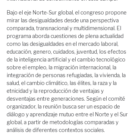
Bajo el eje Norte-Sur global, el congreso propone
mirar las desigualdades desde una perspectiva
comparada, transnacional y multidimensional. El
programa aborda cuestiones de plena actualidad
como las desigualdades en el mercado laboral,
educación, genero, cuidados, juventud, los efectos
de la inteligencia artificial y el cambio tecnológico
sobre el empleo, la migración internacional, la
integración de personas refugiadas, la vivienda, la
salud, el cambio climático, las élites, la raza y la
etnicidad y la reproducción de ventajas y
desventajas entre generaciones. Según el comité
organizador, la reunión busca ser un espacio de
diálogo y aprendizaje mutuo entre el Norte y el Sur
global, a partir de metodologías comparadas y
análisis de diferentes contextos sociales.