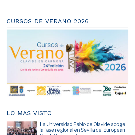
CURSOS DE VERANO 2026
LO MÁS VISTO
La Universidad Pablo de Olavide acoge
la fase regional en Sevilla del European