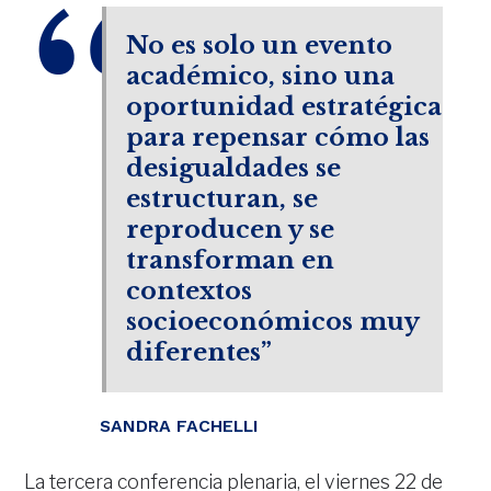
No es solo un evento
académico, sino una
oportunidad estratégica
para repensar cómo las
desigualdades se
estructuran, se
reproducen y se
transforman en
contextos
socioeconómicos muy
diferentes”
SANDRA FACHELLI
La tercera conferencia plenaria, el viernes 22 de