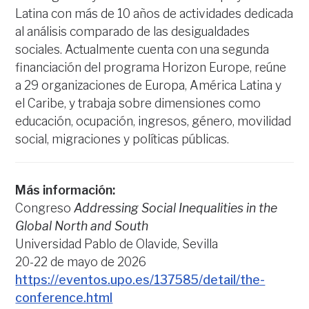
Latina con más de 10 años de actividades dedicada
al análisis comparado de las desigualdades
sociales. Actualmente cuenta con una segunda
financiación del programa Horizon Europe, reúne
a 29 organizaciones de Europa, América Latina y
el Caribe, y trabaja sobre dimensiones como
educación, ocupación, ingresos, género, movilidad
social, migraciones y políticas públicas.
Más información:
Congreso
Addressing Social Inequalities in the
Global North and South
Universidad Pablo de Olavide, Sevilla
20-22 de mayo de 2026
https://eventos.upo.es/137585/detail/the-
conference.html