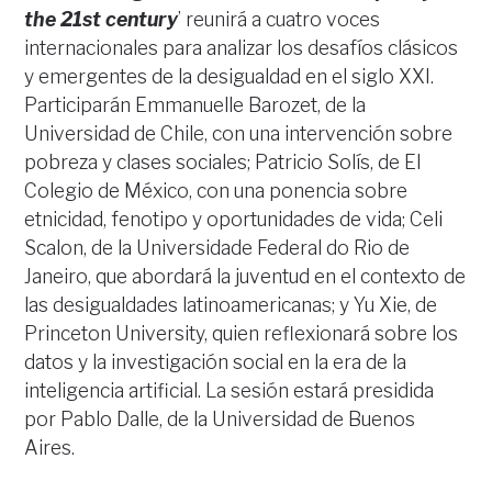
the 21st century
’ reunirá a cuatro voces
internacionales para analizar los desafíos clásicos
y emergentes de la desigualdad en el siglo XXI.
Participarán Emmanuelle Barozet, de la
Universidad de Chile, con una intervención sobre
pobreza y clases sociales; Patricio Solís, de El
Colegio de México, con una ponencia sobre
etnicidad, fenotipo y oportunidades de vida; Celi
Scalon, de la Universidade Federal do Rio de
Janeiro, que abordará la juventud en el contexto de
las desigualdades latinoamericanas; y Yu Xie, de
Princeton University, quien reflexionará sobre los
datos y la investigación social en la era de la
inteligencia artificial. La sesión estará presidida
por Pablo Dalle, de la Universidad de Buenos
Aires.