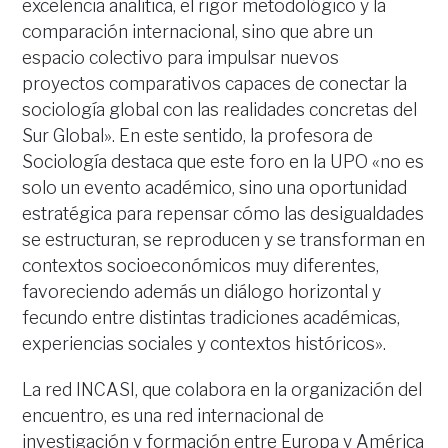
excelencia analítica, el rigor metodológico y la
comparación internacional, sino que abre un
espacio colectivo para impulsar nuevos
proyectos comparativos capaces de conectar la
sociología global con las realidades concretas del
Sur Global». En este sentido, la profesora de
Sociología destaca que este foro en la UPO «no es
solo un evento académico, sino una oportunidad
estratégica para repensar cómo las desigualdades
se estructuran, se reproducen y se transforman en
contextos socioeconómicos muy diferentes,
favoreciendo además un diálogo horizontal y
fecundo entre distintas tradiciones académicas,
experiencias sociales y contextos históricos».
La red INCASI, que colabora en la organización del
encuentro, es una red internacional de
investigación y formación entre Europa y América