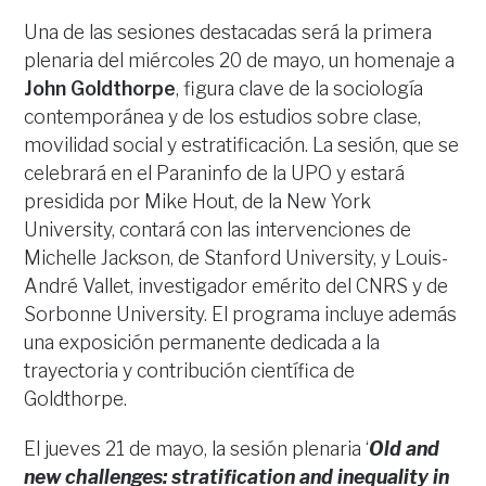
Una de las sesiones destacadas será la primera
plenaria del miércoles 20 de mayo, un homenaje a
John Goldthorpe
, figura clave de la sociología
contemporánea y de los estudios sobre clase,
movilidad social y estratificación. La sesión, que se
celebrará en el Paraninfo de la UPO y estará
presidida por Mike Hout, de la New York
University, contará con las intervenciones de
Michelle Jackson, de Stanford University, y Louis-
André Vallet, investigador emérito del CNRS y de
Sorbonne University. El programa incluye además
una exposición permanente dedicada a la
trayectoria y contribución científica de
Goldthorpe.
El jueves 21 de mayo, la sesión plenaria ‘
Old and
new challenges: stratification and inequality in