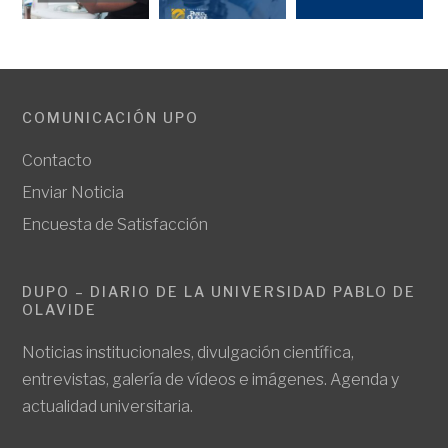
COMUNICACIÓN UPO
Contacto
Enviar Noticia
Encuesta de Satisfacción
DUPO – DIARIO DE LA UNIVERSIDAD PABLO DE
OLAVIDE
Noticias institucionales, divulgación científica,
entrevistas, galería de vídeos e imágenes. Agenda y
actualidad universitaria.