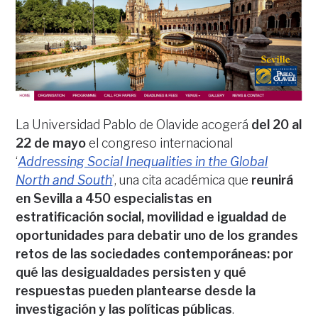
La Universidad Pablo de Olavide acogerá
del 20 al
22 de mayo
el congreso internacional
‘
Addressing Social Inequalities in the Global
North and South
’, una cita académica que
reunirá
en Sevilla a 450 especialistas en
estratificación social, movilidad e igualdad de
oportunidades para debatir uno de los grandes
retos de las sociedades contemporáneas: por
qué las desigualdades persisten y qué
respuestas pueden plantearse desde la
investigación y las políticas públicas
.