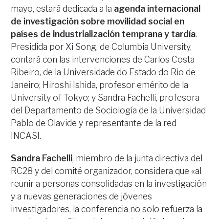
mayo, estará dedicada a la
agenda internacional
de investigación sobre movilidad social en
países de industrialización temprana y tardía
.
Presidida por Xi Song, de Columbia University,
contará con las intervenciones de Carlos Costa
Ribeiro, de la Universidade do Estado do Rio de
Janeiro; Hiroshi Ishida, profesor emérito de la
University of Tokyo; y Sandra Fachelli, profesora
del Departamento de Sociología de la Universidad
Pablo de Olavide y representante de la red
INCASI.
Sandra Fachelli
, miembro de la junta directiva del
RC28 y del comité organizador, considera que «al
reunir a personas consolidadas en la investigación
y a nuevas generaciones de jóvenes
investigadores, la conferencia no solo refuerza la