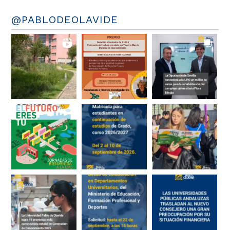
@PABLODEOLAVIDE