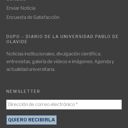
Enviar Noticia
Encuesta de Satisfacción
DUPO – DIARIO DE LA UNIVERSIDAD PABLO DE
OLAVIDE
Noticias institucionales, divulgación científica,
entrevistas, galería de vídeos e imágenes. Agenda y
actualidad universitaria.
NEWSLETTER