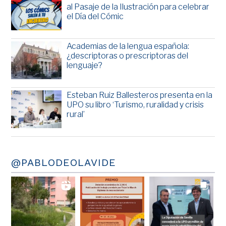
al Pasaje de la Ilustración para celebrar
el Día del Cómic
Academias de la lengua española:
¿descriptoras o prescriptoras del
lenguaje?
Esteban Ruiz Ballesteros presenta en la
UPO su libro ‘Turismo, ruralidad y crisis
rural’
@PABLODEOLAVIDE