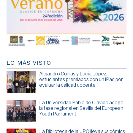
LO MÁS VISTO
Alejandro Cuiñas y Lucía López,
estudiantes premiados con un iPad por
evaluar la calidad docente
La Universidad Pablo de Olavide acoge
la fase regional en Sevilla del European
Youth Parliament
La Biblioteca de la UPO lleva sus cómics