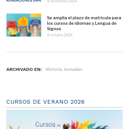
4 noviembre 2024
Se amplia el plazo de matrícula para
los cursos de idiomas y Lengua de
Signos
4 octubre 2024
ARCHIVADO EN:
,
Historia
Jornadas
CURSOS DE VERANO 2026