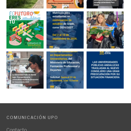
COMUNICACIÓN UPO
Contacto