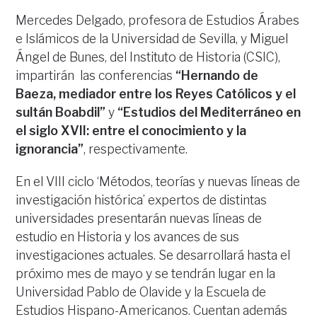
Mercedes Delgado, profesora de Estudios Árabes
e Islámicos de la Universidad de Sevilla, y Miguel
Ángel de Bunes, del Instituto de Historia (CSIC),
impartirán las conferencias
“Hernando de
Baeza, mediador entre los Reyes Católicos y el
sultán Boabdil”
y
“Estudios del Mediterráneo en
el siglo XVII: entre el conocimiento y la
ignorancia”
, respectivamente.
En el VIII ciclo ‘Métodos, teorías y nuevas líneas de
investigación histórica’ expertos de distintas
universidades presentarán nuevas líneas de
estudio en Historia y los avances de sus
investigaciones actuales. Se desarrollará hasta el
próximo mes de mayo y se tendrán lugar en la
Universidad Pablo de Olavide y la Escuela de
Estudios Hispano-Americanos. Cuentan además