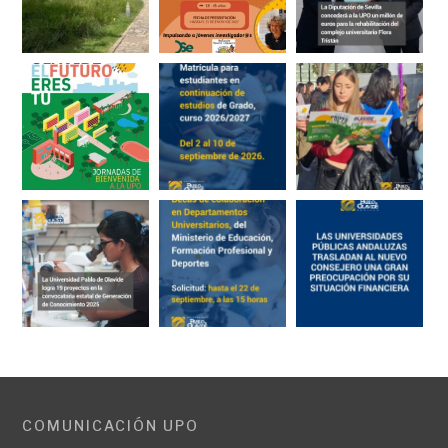
COMUNICACIÓN UPO