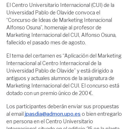
El Centro Universitario Internacional (CUI) de la
Universidad Pablo de Olavide convoca el
“Concurso de Ideas de Marketing Intenacional
Alfonso Osuna”, homenaje al profesor de
Marketing Internacional del CUI, Alfonso Osuna,
fallecido el pasado mes de agosto.
El tema del certamen es “Aplicación del Marketing
Internacional al Centro Internacional de la
Universidad Pablo de Olavide” y está dirigido a
antiguos y actuales alumnos de la asignatura de
Marketing Internacional del CUI. El concurso está
dotado con un premio único de 200 €.
Los participantes deberán enviar sus propuestas
al email
jpasdia@admon.upo.es
o bien entregarlo
en persona en el Centro Universitario
Internacional, situado en el edificio 25 en la planta