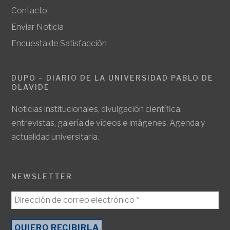
Contacto
Enviar Noticia
Encuesta de Satisfacción
DUPO – DIARIO DE LA UNIVERSIDAD PABLO DE
OLAVIDE
Noticias institucionales, divulgación científica,
entrevistas, galería de vídeos e imágenes. Agenda y
actualidad universitaria.
NEWSLETTER