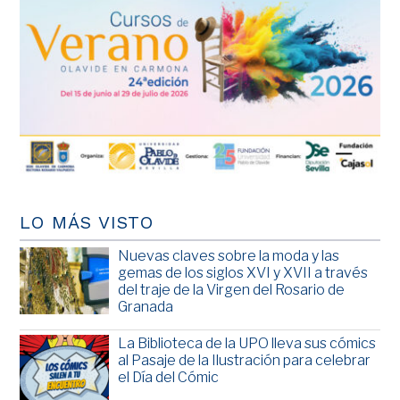
LO MÁS VISTO
Nuevas claves sobre la moda y las
gemas de los siglos XVI y XVII a través
del traje de la Virgen del Rosario de
Granada
La Biblioteca de la UPO lleva sus cómics
al Pasaje de la Ilustración para celebrar
el Día del Cómic