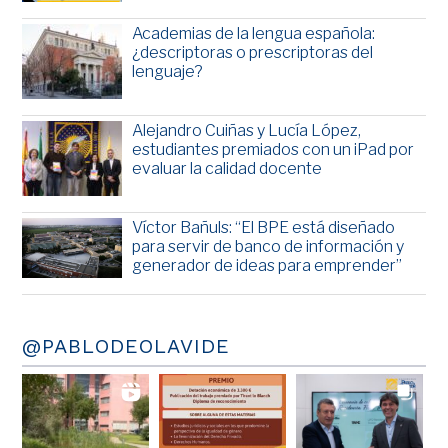
Academias de la lengua española:
¿descriptoras o prescriptoras del
lenguaje?
Alejandro Cuiñas y Lucía López,
estudiantes premiados con un iPad por
evaluar la calidad docente
Víctor Bañuls: “El BPE está diseñado
para servir de banco de información y
generador de ideas para emprender”
@PABLODEOLAVIDE