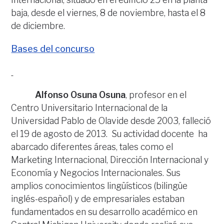
baja, desde el viernes, 8 de noviembre, hasta el 8
de diciembre.
Bases del concurso
Alfonso Osuna Osuna
, profesor en el
Centro Universitario Internacional de la
Universidad Pablo de Olavide desde 2003, falleció
el 19 de agosto de 2013. Su actividad docente ha
abarcado diferentes áreas, tales como el
Marketing Internacional, Dirección Internacional y
Economía y Negocios Internacionales. Sus
amplios conocimientos lingüísticos (bilingüe
inglés-español) y de empresariales estaban
fundamentados en su desarrollo académico en