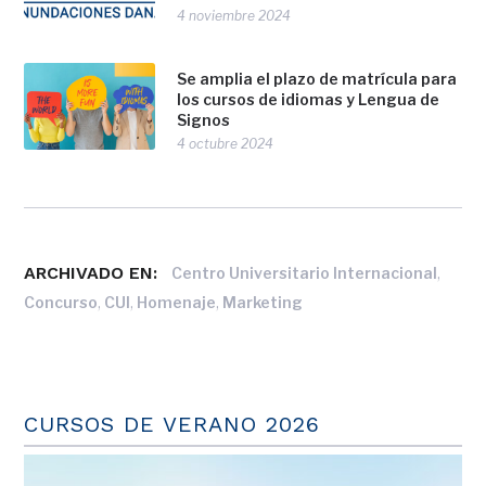
4 noviembre 2024
Se amplia el plazo de matrícula para
los cursos de idiomas y Lengua de
Signos
4 octubre 2024
ARCHIVADO EN:
,
Centro Universitario Internacional
,
,
,
Concurso
CUI
Homenaje
Marketing
CURSOS DE VERANO 2026