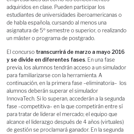
adquiridos en clase. Pueden participar los
estudiantes de universidades iberoamericanas o
de habla española, cursando al menos una
asignatura de 5º semestre o superior, o realizando
un máster o programa de postgrado.
El concurso
transcurrirá
de marzo a mayo 2016
y se divide en diferentes fases
. En una fase
previa, los alumnos tendrán acceso a un simulador
para familiarizarse con la herramienta. A
continuación, en la primera fase –eliminatoria– los
alumnos deberán superar el simulador
InnovaTech. Si lo superan, accederán a la segunda
fase –competitiva– en la que competirán entre sí
para tratar de liderar el mercado; el equipo que
alcance el liderazgo después de 4 años (virtuales)
de gestión se proclamará ganador. En la segunda