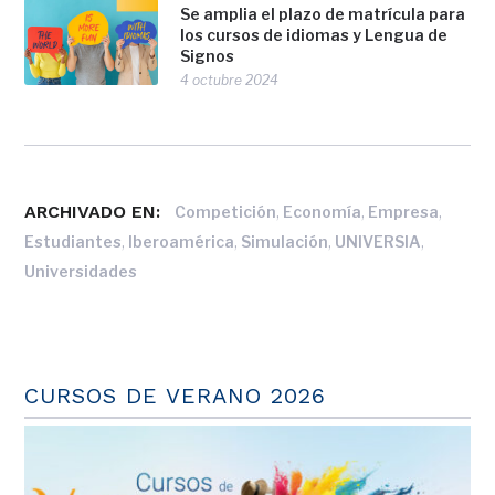
Se amplia el plazo de matrícula para
los cursos de idiomas y Lengua de
Signos
4 octubre 2024
ARCHIVADO EN:
,
,
,
Competición
Economía
Empresa
,
,
,
,
Estudiantes
Iberoamérica
Simulación
UNIVERSIA
Universidades
CURSOS DE VERANO 2026