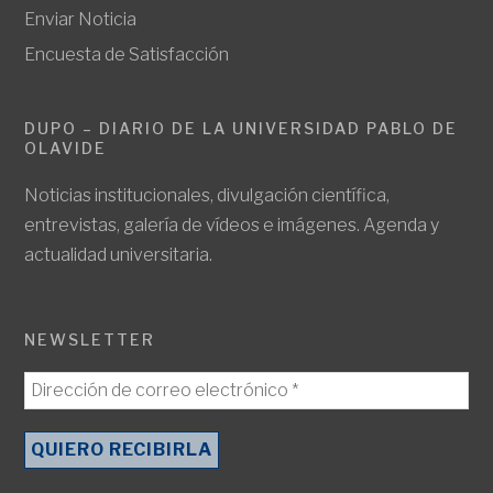
Enviar Noticia
Encuesta de Satisfacción
DUPO – DIARIO DE LA UNIVERSIDAD PABLO DE
OLAVIDE
Noticias institucionales, divulgación científica,
entrevistas, galería de vídeos e imágenes. Agenda y
actualidad universitaria.
NEWSLETTER