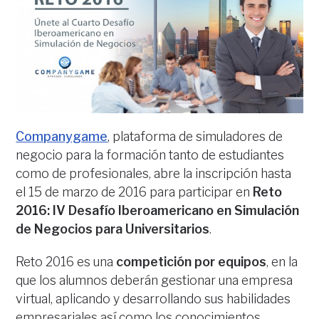
Companygame
, plataforma de simuladores de
negocio para la formación tanto de estudiantes
como de profesionales, abre la inscripción hasta
el 15 de marzo de 2016 para participar en
Reto
2016: IV Desafío Iberoamericano en Simulación
de Negocios para Universitarios
.
Reto 2016 es una
competición por equipos
, en la
que los alumnos deberán gestionar una empresa
virtual, aplicando y desarrollando sus habilidades
empresariales así como los conocimientos