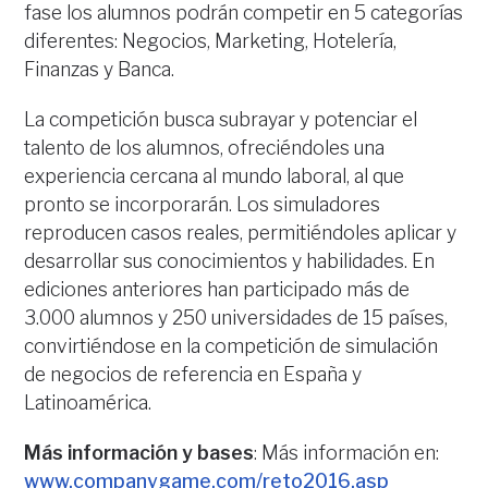
fase los alumnos podrán competir en 5 categorías
diferentes: Negocios, Marketing, Hotelería,
Finanzas y Banca.
La competición busca subrayar y potenciar el
talento de los alumnos, ofreciéndoles una
experiencia cercana al mundo laboral, al que
pronto se incorporarán. Los simuladores
reproducen casos reales, permitiéndoles aplicar y
desarrollar sus conocimientos y habilidades. En
ediciones anteriores han participado más de
3.000 alumnos y 250 universidades de 15 países,
convirtiéndose en la competición de simulación
de negocios de referencia en España y
Latinoamérica.
Más información y bases
: Más información en:
www.companygame.com/reto2016.asp