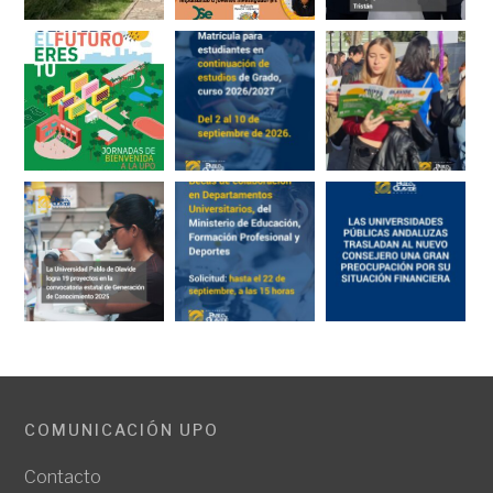
COMUNICACIÓN UPO
Contacto