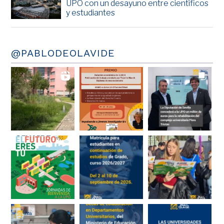
UPO con un desayuno entre científicos
y estudiantes
@PABLODEOLAVIDE