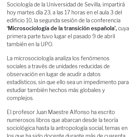
Sociología de la Universidad de Sevilla, impartirá
hoy martes día 23, a las 17 horas en el aula 3 del
edificio 10, la segunda sesión de la conferencia
‘Microsociología de la transición española’,
cuya
primera parte tuvo lugar el pasado 9 de abril
también en la UPO.
La microsociología analiza los fenómenos
sociales a través de unidades reducidas de
observación en lugar de acudir a datos
estadísticos, sin que ello sea un impedimento para
estudiar también hechos más globales y
complejos.
El profesor Juan Maestre Alfonso ha escrito
numerosos libros que abarcan desde la teoría
sociológica hasta la antropología social, temas en
los que ha sido docente durante más de cuarenta