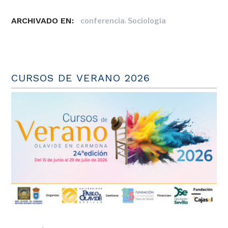
ARCHIVADO EN:
,
conferencia
Sociología
CURSOS DE VERANO 2026