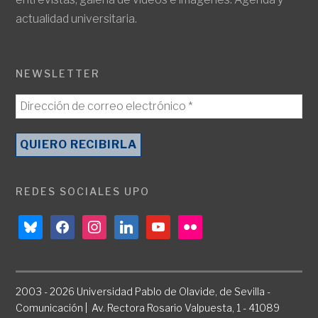
actualidad universitaria.
NEWSLETTER
REDES SOCIALES UPO
bluesky
facebook
instagram
linkedin
youtube
flickr
2003 - 2026 Universidad Pablo de Olavide, de Sevilla -
Comunicación | Av. Rectora Rosario Valpuesta, 1 - 41089