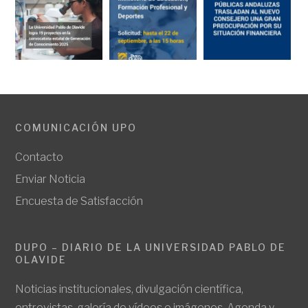
COMUNICACIÓN UPO
Contacto
Enviar Noticia
Encuesta de Satisfacción
DUPO – DIARIO DE LA UNIVERSIDAD PABLO DE
OLAVIDE
Noticias institucionales, divulgación científica,
entrevistas, galería de vídeos e imágenes. Agenda y