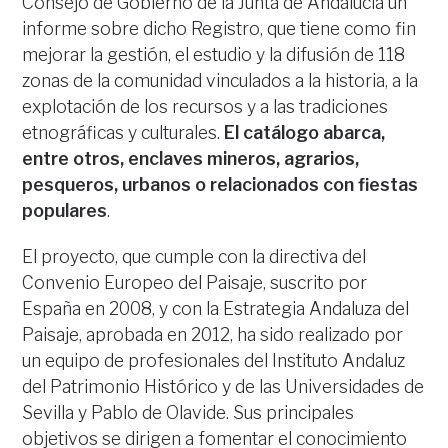
Consejo de Gobierno de la Junta de Andalucía un
informe sobre dicho Registro, que tiene como fin
mejorar la gestión, el estudio y la difusión de 118
zonas de la comunidad vinculados a la historia, a la
explotación de los recursos y a las tradiciones
etnográficas y culturales.
El catálogo abarca,
entre otros, enclaves mineros, agrarios,
pesqueros, urbanos o relacionados con fiestas
populares
.
El proyecto, que cumple con la directiva del
Convenio Europeo del Paisaje, suscrito por
España en 2008, y con la Estrategia Andaluza del
Paisaje, aprobada en 2012, ha sido realizado por
un equipo de profesionales del Instituto Andaluz
del Patrimonio Histórico y de las Universidades de
Sevilla y Pablo de Olavide. Sus principales
objetivos se dirigen a fomentar el conocimiento