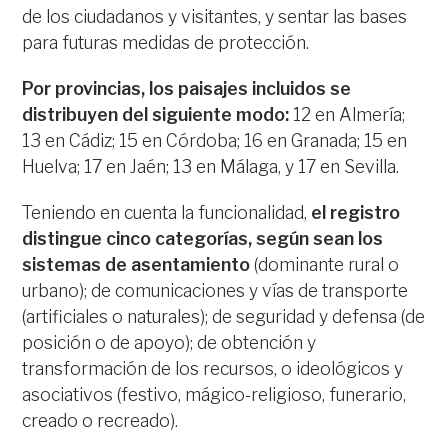
de los ciudadanos y visitantes, y sentar las bases
para futuras medidas de protección.
Por provincias, los paisajes incluidos se
distribuyen del siguiente modo:
12 en Almería;
13 en Cádiz; 15 en Córdoba; 16 en Granada; 15 en
Huelva; 17 en Jaén; 13 en Málaga, y 17 en Sevilla.
Teniendo en cuenta la funcionalidad,
el registro
distingue cinco categorías, según sean los
sistemas de asentamiento
(dominante rural o
urbano); de comunicaciones y vías de transporte
(artificiales o naturales); de seguridad y defensa (de
posición o de apoyo); de obtención y
transformación de los recursos, o ideológicos y
asociativos (festivo, mágico-religioso, funerario,
creado o recreado).