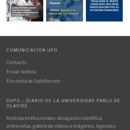
COMUNICACIÓN UPO
Contacto
Enviar Noticia
Encuesta de Satisfacción
DUPO – DIARIO DE LA UNIVERSIDAD PABLO DE
OLAVIDE
Noticias institucionales, divulgación científica,
entrevistas, galería de vídeos e imágenes. Agenda y