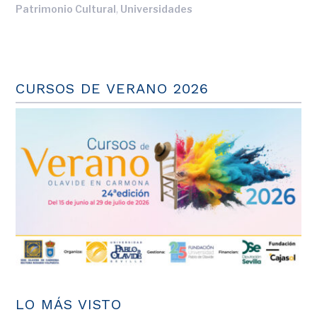
,
Patrimonio Cultural
Universidades
CURSOS DE VERANO 2026
LO MÁS VISTO