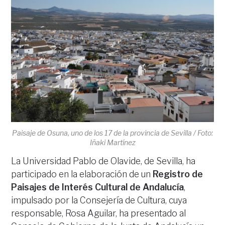
Paisaje de Osuna, uno de los 17 de la provincia de Sevilla / Foto:
Iñaki Martínez
La Universidad Pablo de Olavide, de Sevilla, ha
participado en la elaboración de un
Registro de
Paisajes de Interés Cultural de Andalucía
,
impulsado por la Consejería de Cultura, cuya
responsable, Rosa Aguilar, ha presentado al