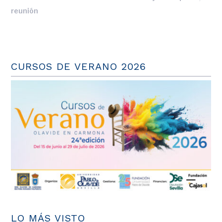
reunión
CURSOS DE VERANO 2026
LO MÁS VISTO