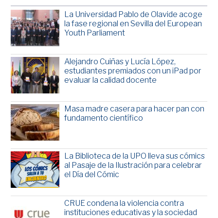
La Universidad Pablo de Olavide acoge
la fase regional en Sevilla del European
Youth Parliament
Alejandro Cuiñas y Lucía López,
estudiantes premiados con un iPad por
evaluar la calidad docente
Masa madre casera para hacer pan con
fundamento científico
La Biblioteca de la UPO lleva sus cómics
al Pasaje de la Ilustración para celebrar
el Día del Cómic
CRUE condena la violencia contra
instituciones educativas y la sociedad