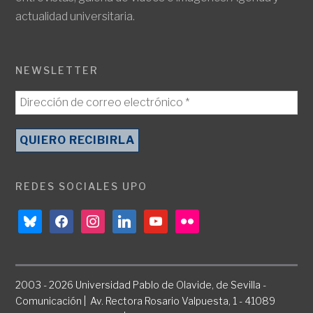
actualidad universitaria.
NEWSLETTER
REDES SOCIALES UPO
bluesky
facebook
instagram
linkedin
youtube
flickr
2003 - 2026 Universidad Pablo de Olavide, de Sevilla -
Comunicación | Av. Rectora Rosario Valpuesta, 1 - 41089