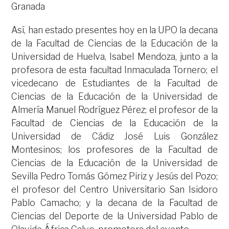
Granada
Así, han estado presentes hoy en la UPO la decana
de la Facultad de Ciencias de la Educación de la
Universidad de Huelva, Isabel Mendoza, junto a la
profesora de esta facultad Inmaculada Tornero; el
vicedecano de Estudiantes de la Facultad de
Ciencias de la Educación de la Universidad de
Almería Manuel Rodríguez Pérez; el profesor de la
Facultad de Ciencias de la Educación de la
Universidad de Cádiz José Luis González
Montesinos; los profesores de la Facultad de
Ciencias de la Educación de la Universidad de
Sevilla Pedro Tomás Gómez Piriz y Jesús del Pozo;
el profesor del Centro Universitario San Isidoro
Pablo Camacho; y la decana de la Facultad de
Ciencias del Deporte de la Universidad Pablo de