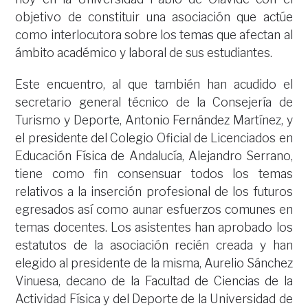
objetivo de constituir una asociación que actúe
como interlocutora sobre los temas que afectan al
ámbito académico y laboral de sus estudiantes.
Este encuentro, al que también han acudido el
secretario general técnico de la Consejería de
Turismo y Deporte, Antonio Fernández Martínez, y
el presidente del Colegio Oficial de Licenciados en
Educación Física de Andalucía, Alejandro Serrano,
tiene como fin consensuar todos los temas
relativos a la inserción profesional de los futuros
egresados así como aunar esfuerzos comunes en
temas docentes. Los asistentes han aprobado los
estatutos de la asociación recién creada y han
elegido al presidente de la misma, Aurelio Sánchez
Vinuesa, decano de la Facultad de Ciencias de la
Actividad Física y del Deporte de la Universidad de