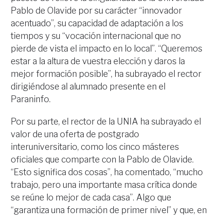
Pablo de Olavide por su carácter “innovador
acentuado”, su capacidad de adaptación a los
tiempos y su “vocación internacional que no
pierde de vista el impacto en lo local”. “Queremos
estar a la altura de vuestra elección y daros la
mejor formación posible”, ha subrayado el rector
dirigiéndose al alumnado presente en el
Paraninfo.
Por su parte, el rector de la UNIA ha subrayado el
valor de una oferta de postgrado
interuniversitario, como los cinco másteres
oficiales que comparte con la Pablo de Olavide.
“Esto significa dos cosas”, ha comentado, “mucho
trabajo, pero una importante masa crítica donde
se reúne lo mejor de cada casa”. Algo que
“garantiza una formación de primer nivel” y que, en