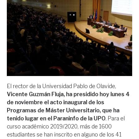
El rector de la Universidad Pablo de Olavide,
Vicente Guzmán Fluja, ha presidido hoy lunes 4
de noviembre el acto inaugural de los
Programas de Máster Universitario, que ha
tenido lugar en el Paraninfo de la UPO
. Para el
curso académico 2019/2020, más de 1600
estudiantes se han inscrito en alguno de los 41