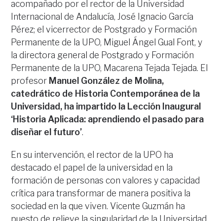
acompañado por el rector de la Universidad
Internacional de Andalucía, José Ignacio García
Pérez; el vicerrector de Postgrado y Formación
Permanente de la UPO, Miguel Ángel Gual Font, y
la directora general de Postgrado y Formación
Permanente de la UPO, Macarena Tejada Tejada. El
profesor
Manuel González de Molina,
catedrático de Historia Contemporánea de la
Universidad, ha impartido la Lección Inaugural
‘Historia Aplicada: aprendiendo el pasado para
diseñar el futuro’
.
En su intervención, el rector de la UPO ha
destacado el papel de la universidad en la
formación de personas con valores y capacidad
crítica para transformar de manera positiva la
sociedad en la que viven. Vicente Guzmán ha
puesto de relieve la singularidad de la Universidad