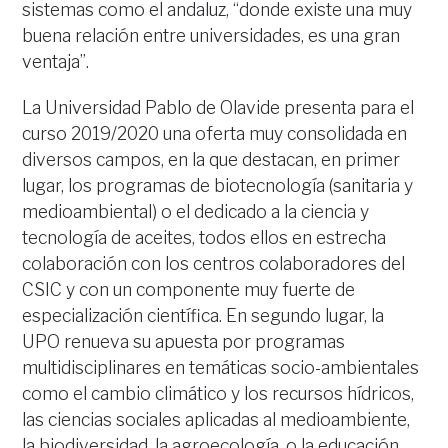
sistemas como el andaluz, “donde existe una muy
buena relación entre universidades, es una gran
ventaja”.
La Universidad Pablo de Olavide presenta para el
curso 2019/2020 una oferta muy consolidada en
diversos campos, en la que destacan, en primer
lugar, los programas de biotecnología (sanitaria y
medioambiental) o el dedicado a la ciencia y
tecnología de aceites, todos ellos en estrecha
colaboración con los centros colaboradores del
CSIC y con un componente muy fuerte de
especialización científica. En segundo lugar, la
UPO renueva su apuesta por programas
multidisciplinares en temáticas socio-ambientales
como el cambio climático y los recursos hídricos,
las ciencias sociales aplicadas al medioambiente,
la biodiversidad, la agroecología, o la educación