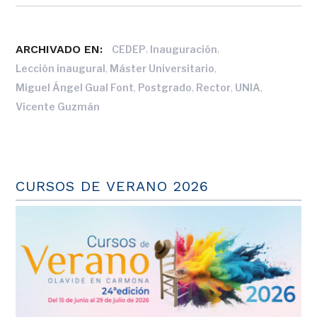
ARCHIVADO EN:
,
,
CEDEP
Inauguración
,
,
Lección inaugural
Máster Universitario
,
,
,
,
Miguel Ángel Gual Font
Postgrado
Rector
UNIA
Vicente Guzmán
CURSOS DE VERANO 2026