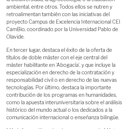
ambiental, entre otros. Todos ellos se nutren y
retroalimentan también con las iniciativas del
proyecto Campus de Excelencia Internacional CEI
CamBio, coordinado por la Universidad Pablo de
Olavide.
En tercer lugar, destaca el éxito de la oferta de
títulos de doble máster con el eje central del
máster habilitante en ‘Abogacía’, y que incluye la
especialización en derecho de la contratación y
responsabilidad civil o en derecho de las nuevas
tecnologías. Por último, destaca la importante
contribución de los programas en humanidades,
como la apuesta interuniversitaria sobre el análisis
histórico del mundo actual o los dedicados a la
comunicación internacional o enseñanza bilingüe.