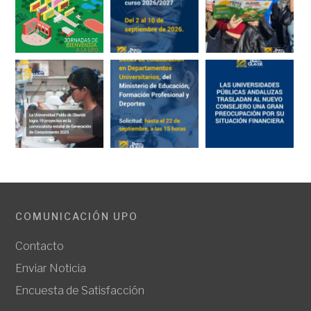
COMUNICACIÓN UPO
Contacto
Enviar Noticia
Encuesta de Satisfacción