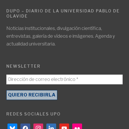
DUPO – DIARIO DE LA UNIVERSIDAD PABLO DE
OLAVIDE
Noticias institucionales, divulgación científica,
entrevistas, galería de vídeos e imágenes. Agenda y
actualidad universitaria.
NEWSLETTER
REDES SOCIALES UPO
bluesky
facebook
instagram
linkedin
youtube
flickr