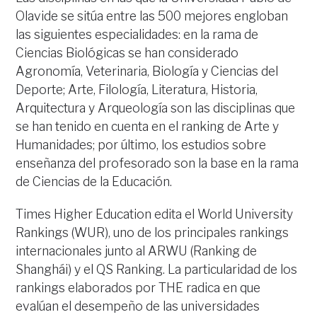
Olavide se sitúa entre las 500 mejores engloban
las siguientes especialidades: en la rama de
Ciencias Biológicas se han considerado
Agronomía, Veterinaria, Biología y Ciencias del
Deporte; Arte, Filología, Literatura, Historia,
Arquitectura y Arqueología son las disciplinas que
se han tenido en cuenta en el ranking de Arte y
Humanidades; por último, los estudios sobre
enseñanza del profesorado son la base en la rama
de Ciencias de la Educación.
Times Higher Education edita el World University
Rankings (WUR), uno de los principales rankings
internacionales junto al ARWU (Ranking de
Shanghái) y el QS Ranking. La particularidad de los
rankings elaborados por THE radica en que
evalúan el desempeño de las universidades