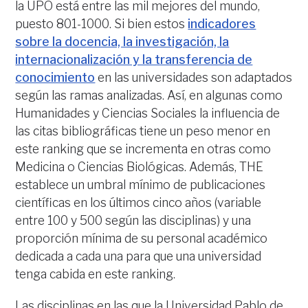
la UPO está entre las mil mejores del mundo,
puesto 801-1000. Si bien estos
indicadores
sobre la docencia, la investigación, la
internacionalización y la transferencia de
conocimiento
en las universidades son adaptados
según las ramas analizadas. Así, en algunas como
Humanidades y Ciencias Sociales la influencia de
las citas bibliográficas tiene un peso menor en
este ranking que se incrementa en otras como
Medicina o Ciencias Biológicas. Además, THE
establece un umbral mínimo de publicaciones
científicas en los últimos cinco años (variable
entre 100 y 500 según las disciplinas) y una
proporción mínima de su personal académico
dedicada a cada una para que una universidad
tenga cabida en este ranking.
Las disciplinas en las que la Universidad Pablo de