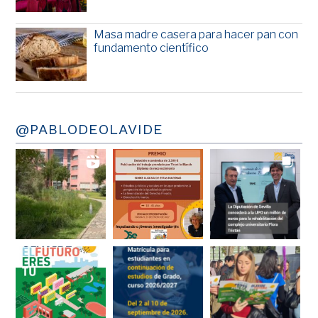
Masa madre casera para hacer pan con
fundamento científico
@PABLODEOLAVIDE