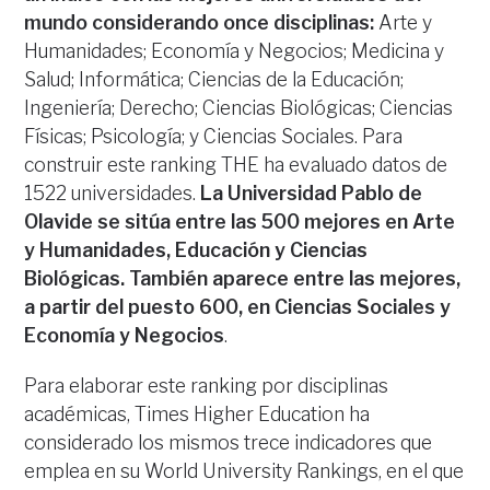
mundo considerando once disciplinas:
Arte y
Humanidades; Economía y Negocios; Medicina y
Salud; Informática; Ciencias de la Educación;
Ingeniería; Derecho; Ciencias Biológicas; Ciencias
Físicas; Psicología; y Ciencias Sociales. Para
construir este ranking THE ha evaluado datos de
1522 universidades.
La Universidad Pablo de
Olavide se sitúa entre las 500 mejores en Arte
y Humanidades, Educación y Ciencias
Biológicas. También aparece entre las mejores,
a partir del puesto 600, en Ciencias Sociales y
Economía y Negocios
.
Para elaborar este ranking por disciplinas
académicas, Times Higher Education ha
considerado los mismos trece indicadores que
emplea en su World University Rankings, en el que