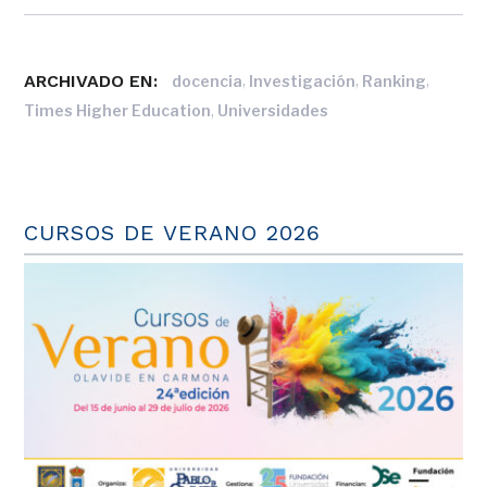
ARCHIVADO EN:
,
,
,
docencia
Investigación
Ranking
,
Times Higher Education
Universidades
CURSOS DE VERANO 2026