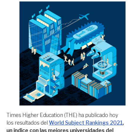
Times Higher Education (THE) ha publicado hoy
los resultados del
World Subject Rankings 2021
,
un índice con las mejores universidades del