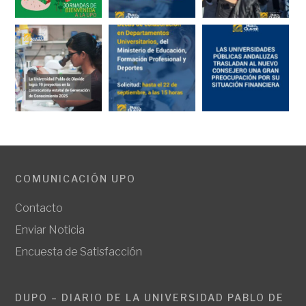
COMUNICACIÓN UPO
Contacto
Enviar Noticia
Encuesta de Satisfacción
DUPO – DIARIO DE LA UNIVERSIDAD PABLO DE