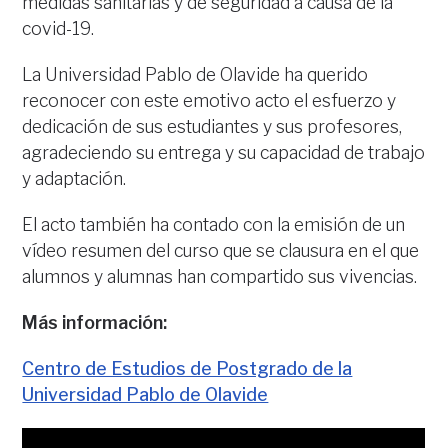
medidas sanitarias y de seguridad a causa de la
covid-19.
La Universidad Pablo de Olavide ha querido
reconocer con este emotivo acto el esfuerzo y
dedicación de sus estudiantes y sus profesores,
agradeciendo su entrega y su capacidad de trabajo
y adaptación.
El acto también ha contado con la emisión de un
vídeo resumen del curso que se clausura en el que
alumnos y alumnas han compartido sus vivencias.
Más información:
Centro de Estudios de Postgrado de la
Universidad Pablo de Olavide