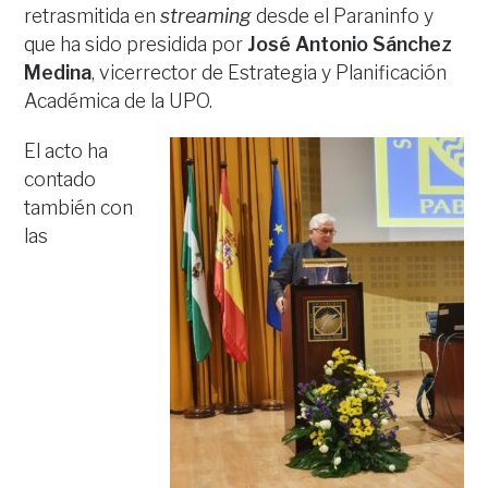
retrasmitida en
streaming
desde el Paraninfo y
que ha sido presidida por
José Antonio Sánchez
Medina
, vicerrector de Estrategia y Planificación
Académica de la UPO.
El acto ha
contado
también con
las