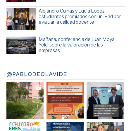
Alejandro Cuiñas y Lucía López,
estudiantes premiados con un iPad por
evaluar la calidad docente
Mañana, conferencia de Juan Moya
Yoldi sobre la valoración de las
empresas
@PABLODEOLAVIDE