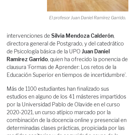
El profesor Juan Daniel Ramírez Garrido.
intervenciones de
Silvia Mendoza Calderón
,
directora general de Postgrado, y del catedrático
de Psicología básica de la UPO
Juan
Daniel
Ramírez Garrido
, quien ha ofrecido la ponencia de
clausura ‘Formas de Aprender: Los retos de la
Educación Superior en tiempos de incertidumbre’.
Más de 1100 estudiantes han finalizado sus
estudios en alguno de los 41 másteres impartidos
por la Universidad Pablo de Olavide en el curso
2020-2021, un curso atípico marcado por la
combinación de la docencia online y presencial en
determinadas clases prácticas, propiciada por las