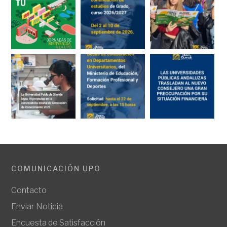
COMUNICACIÓN UPO
Contacto
Enviar Noticia
Encuesta de Satisfacción