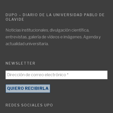
DUPO – DIARIO DE LA UNIVERSIDAD PABLO DE
OLAVIDE
Noticias institucionales, divulgación científica,
entrevistas, galería de vídeos e imágenes. Agenda y
actualidad universitaria.
NEWSLETTER
REDES SOCIALES UPO