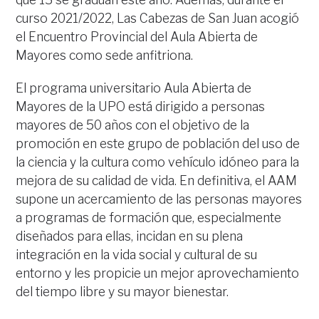
curso 2021/2022, Las Cabezas de San Juan acogió
el Encuentro Provincial del Aula Abierta de
Mayores como sede anfitriona.
El programa universitario Aula Abierta de
Mayores de la UPO está dirigido a personas
mayores de 50 años con el objetivo de la
promoción en este grupo de población del uso de
la ciencia y la cultura como vehículo idóneo para la
mejora de su calidad de vida. En definitiva, el AAM
supone un acercamiento de las personas mayores
a programas de formación que, especialmente
diseñados para ellas, incidan en su plena
integración en la vida social y cultural de su
entorno y les propicie un mejor aprovechamiento
del tiempo libre y su mayor bienestar.