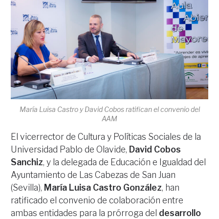
María Luisa Castro y David Cobos ratifican el convenio del
AAM
El vicerrector de Cultura y Políticas Sociales de la
Universidad Pablo de Olavide,
David Cobos
Sanchiz
, y la delegada de Educación e Igualdad del
Ayuntamiento de Las Cabezas de San Juan
(Sevilla),
María Luisa Castro González
, han
ratificado el convenio de colaboración entre
ambas entidades para la prórroga del
desarrollo