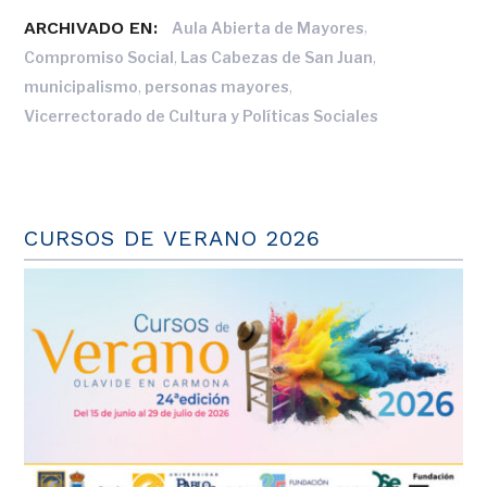
ARCHIVADO EN:
,
Aula Abierta de Mayores
,
,
Compromiso Social
Las Cabezas de San Juan
,
,
municipalismo
personas mayores
Vicerrectorado de Cultura y Políticas Sociales
CURSOS DE VERANO 2026