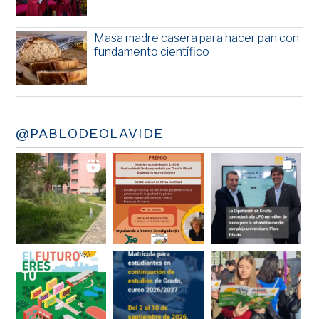
Masa madre casera para hacer pan con
fundamento científico
@PABLODEOLAVIDE