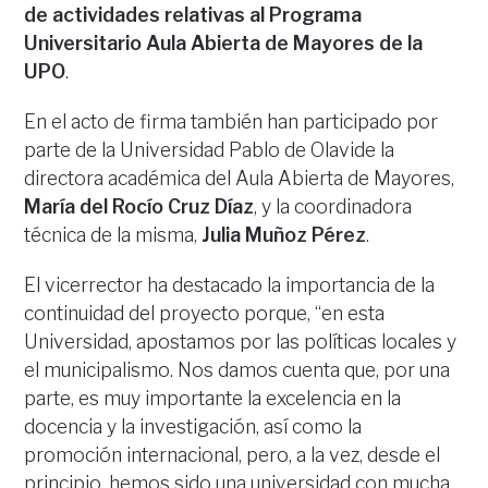
de actividades relativas al Programa
Universitario Aula Abierta de Mayores de la
UPO
.
En el acto de firma también han participado por
parte de la Universidad Pablo de Olavide la
directora académica del Aula Abierta de Mayores,
María del Rocío Cruz Díaz
, y la coordinadora
técnica de la misma,
Julia Muñoz Pérez
.
El vicerrector ha destacado la importancia de la
continuidad del proyecto porque, “en esta
Universidad, apostamos por las políticas locales y
el municipalismo. Nos damos cuenta que, por una
parte, es muy importante la excelencia en la
docencia y la investigación, así como la
promoción internacional, pero, a la vez, desde el
principio, hemos sido una universidad con mucha