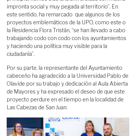
impronta social y muy pegada al territorio”. En
este sentido, ha remarcado que algunos de los
proyectos emblemáticos de la UPO, como este o
la Residencia Flora Tristán, “se han llevado a cabo
trabajando codo con codo con los ayuntamientos
y haciendo una política muy visible para la
ciudadanía”.
Por su parte, la representante del Ayuntamiento
cabeceño ha agradecido a la Universidad Pablo de
Olavide por su trabajo y dedicación al Aula Abierta
de Mayores y ha expresado el deseo de que este
proyecto perdure en el tiempo en la localidad de
Las Cabezas de San Juan.