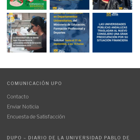
COMUNICACIÓN UPO
Contacto
Enviar Noticia
Encuesta de Satisfacción
DUPO – DIARIO DE LA UNIVERSIDAD PABLO DE