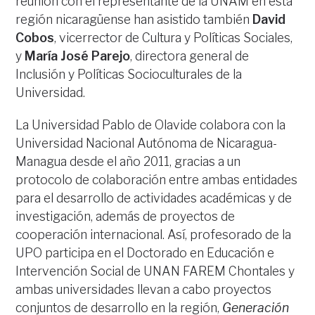
reunión con el representante de la UNAM en esta
región nicaragüense han asistido también
David
Cobos
, vicerrector de Cultura y Políticas Sociales,
y
María José Parejo
, directora general de
Inclusión y Políticas Socioculturales de la
Universidad.
La Universidad Pablo de Olavide colabora con la
Universidad Nacional Autónoma de Nicaragua-
Managua desde el año 2011, gracias a un
protocolo de colaboración entre ambas entidades
para el desarrollo de actividades académicas y de
investigación, además de proyectos de
cooperación internacional. Así, profesorado de la
UPO participa en el Doctorado en Educación e
Intervención Social de UNAN FAREM Chontales y
ambas universidades llevan a cabo proyectos
conjuntos de desarrollo en la región,
Generación