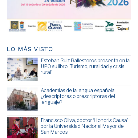
LO MÁS VISTO
Esteban Ruiz Ballesteros presenta en la
UPO su libro ‘Turismo, ruralidad y crisis
rural’
Academias de la lengua española:
¿descriptoras o prescriptoras del
lenguaje?
Francisco Oliva, doctor ‘Honoris Causa’
por la Universidad Nacional Mayor de
San Marcos