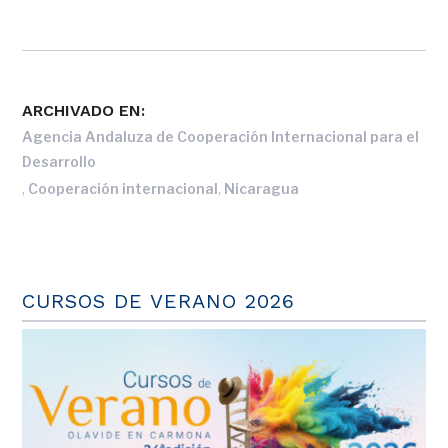
ARCHIVADO EN:
Agencia Andaluza de Cooperación Internacional para el
Desarrollo
,
,
Cooperación internacional
Nicaragua
CURSOS DE VERANO 2026