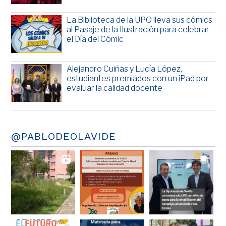
La Biblioteca de la UPO lleva sus cómics
al Pasaje de la Ilustración para celebrar
el Día del Cómic
Alejandro Cuiñas y Lucía López,
estudiantes premiados con un iPad por
evaluar la calidad docente
@PABLODEOLAVIDE