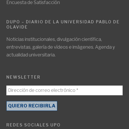
Encuesta de Satisfacción
DUPO – DIARIO DE LA UNIVERSIDAD PABLO DE
OLAVIDE
Noticias institucionales, divulgación científica,
entrevistas, galería de vídeos e imágenes. Agenda y
actualidad universitaria.
NEWSLETTER
REDES SOCIALES UPO