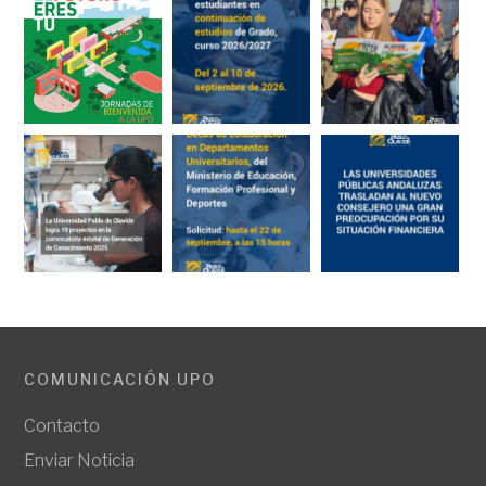
COMUNICACIÓN UPO
Contacto
Enviar Noticia