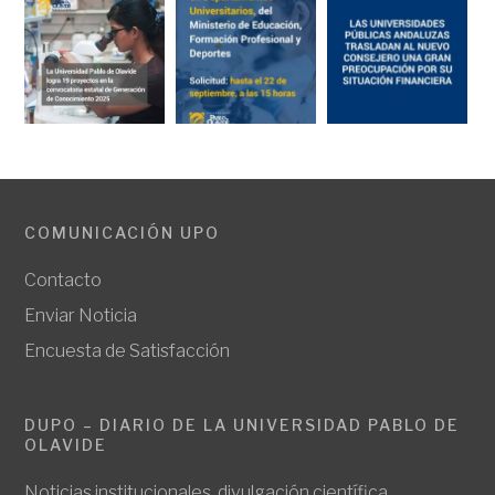
COMUNICACIÓN UPO
Contacto
Enviar Noticia
Encuesta de Satisfacción
DUPO – DIARIO DE LA UNIVERSIDAD PABLO DE
OLAVIDE
Noticias institucionales, divulgación científica,