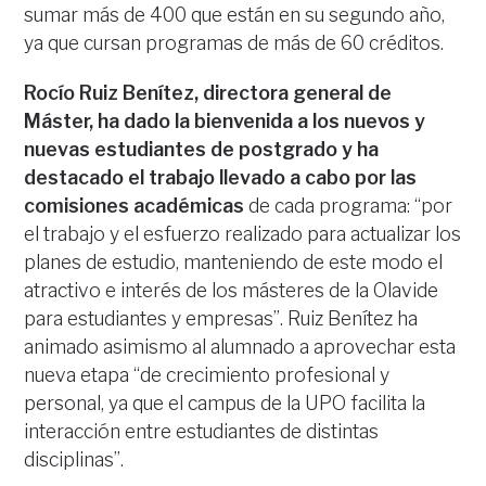
sumar más de 400 que están en su segundo año,
ya que cursan programas de más de 60 créditos.
Rocío Ruiz Benítez, directora general de
Máster, ha dado la bienvenida a los nuevos y
nuevas estudiantes de postgrado y ha
destacado el trabajo llevado a cabo por las
comisiones académicas
de cada programa: “por
el trabajo y el esfuerzo realizado para actualizar los
planes de estudio, manteniendo de este modo el
atractivo e interés de los másteres de la Olavide
para estudiantes y empresas”. Ruiz Benítez ha
animado asimismo al alumnado a aprovechar esta
nueva etapa “de crecimiento profesional y
personal, ya que el campus de la UPO facilita la
interacción entre estudiantes de distintas
disciplinas”.