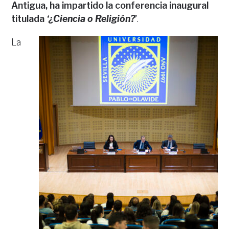
Antigua, ha impartido la conferencia inaugural
titulada
‘¿Ciencia o Religión?
’
.
La