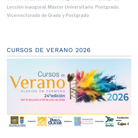
,
,
,
Lección inaugural
Máster Universitario
Postgrado
Vicerrectorado de Grado y Postgrado
CURSOS DE VERANO 2026