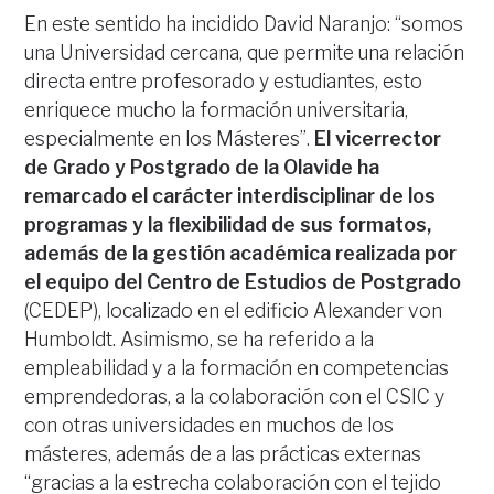
En este sentido ha incidido David Naranjo: “somos
una Universidad cercana, que permite una relación
directa entre profesorado y estudiantes, esto
enriquece mucho la formación universitaria,
especialmente en los Másteres”.
El vicerrector
de Grado y Postgrado de la Olavide ha
remarcado el carácter interdisciplinar de los
programas y la flexibilidad de sus formatos,
además de la gestión académica realizada por
el equipo del Centro de Estudios de Postgrado
(CEDEP), localizado en el edificio Alexander von
Humboldt. Asimismo, se ha referido a la
empleabilidad y a la formación en competencias
emprendedoras, a la colaboración con el CSIC y
con otras universidades en muchos de los
másteres, además de a las prácticas externas
“gracias a la estrecha colaboración con el tejido