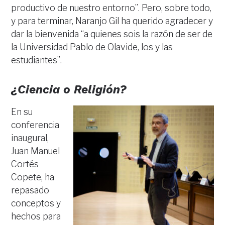
productivo de nuestro entorno”. Pero, sobre todo,
y para terminar, Naranjo Gil ha querido agradecer y
dar la bienvenida “a quienes sois la razón de ser de
la Universidad Pablo de Olavide, los y las
estudiantes”.
¿Ciencia o Religión?
En su
conferencia
inaugural,
Juan Manuel
Cortés
Copete, ha
repasado
conceptos y
hechos para