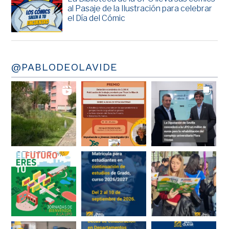
al Pasaje de la Ilustración para celebrar
el Día del Cómic
@PABLODEOLAVIDE