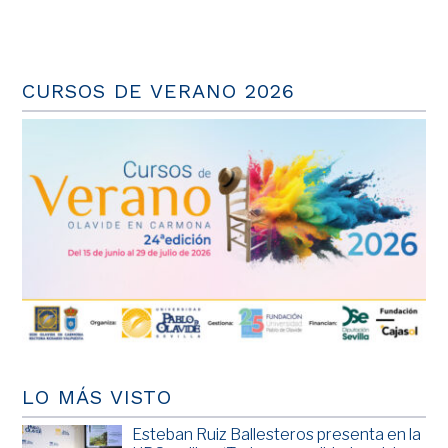
CURSOS DE VERANO 2026
LO MÁS VISTO
Esteban Ruiz Ballesteros presenta en la