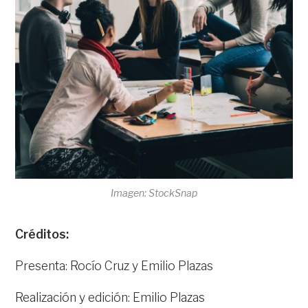
Imagen: StockSnap
Créditos:
Presenta: Rocío Cruz y Emilio Plazas
Realización y edición: Emilio Plazas