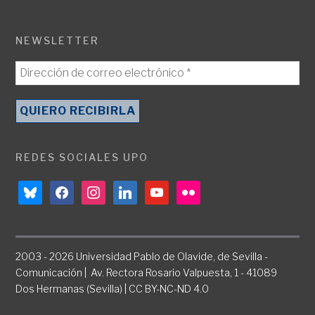
NEWSLETTER
REDES SOCIALES UPO
bluesky
facebook
instagram
linkedin
youtube
flickr
2003 - 2026 Universidad Pablo de Olavide, de Sevilla -
Comunicación | Av. Rectora Rosario Valpuesta, 1 - 41089
Dos Hermanas (Sevilla) | CC BY-NC-ND 4.0