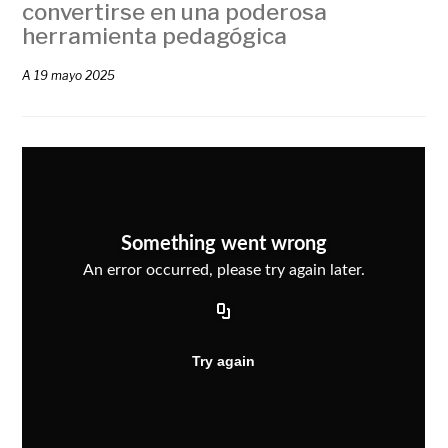
convertirse en una poderosa
herramienta pedagógica
A
19 mayo 2025