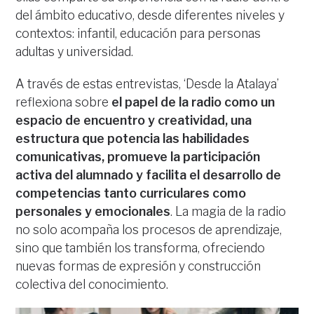
del ámbito educativo, desde diferentes niveles y
contextos: infantil, educación para personas
adultas y universidad.
A través de estas entrevistas, ‘Desde la Atalaya’
reflexiona sobre
el papel de la radio como un
espacio de encuentro y creatividad, una
estructura que potencia las habilidades
comunicativas, promueve la participación
activa del alumnado y facilita el desarrollo de
competencias tanto curriculares como
personales y emocionales
. La magia de la radio
no solo acompaña los procesos de aprendizaje,
sino que también los transforma, ofreciendo
nuevas formas de expresión y construcción
colectiva del conocimiento.