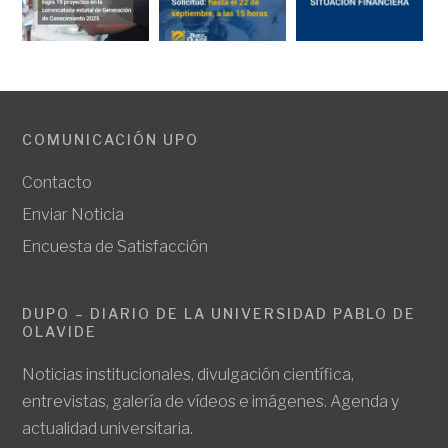
COMUNICACIÓN UPO
Contacto
Enviar Noticia
Encuesta de Satisfacción
DUPO – DIARIO DE LA UNIVERSIDAD PABLO DE
OLAVIDE
Noticias institucionales, divulgación científica,
entrevistas, galería de vídeos e imágenes. Agenda y
actualidad universitaria.