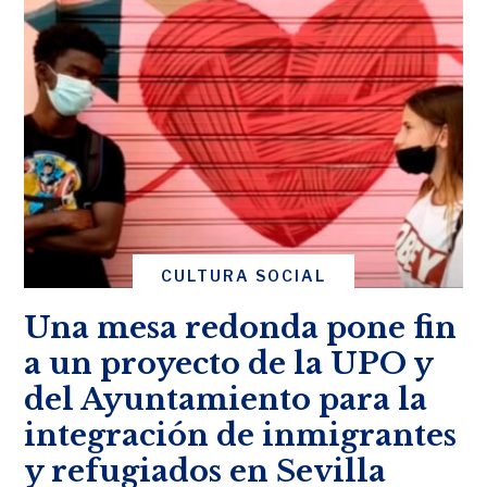
CULTURA SOCIAL
Una mesa redonda pone fin
a un proyecto de la UPO y
del Ayuntamiento para la
integración de inmigrantes
y refugiados en Sevilla