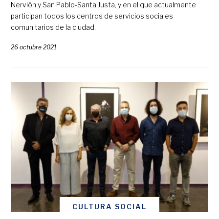
Nervión y San Pablo-Santa Justa, y en el que actualmente
participan todos los centros de servicios sociales
comunitarios de la ciudad.
26 octubre 2021
CULTURA SOCIAL