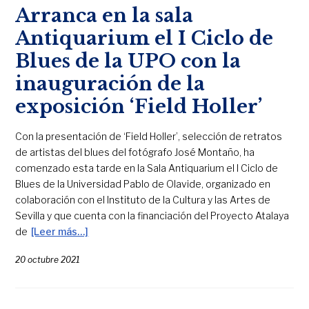
Arranca en la sala
Antiquarium el I Ciclo de
Blues de la UPO con la
inauguración de la
exposición ‘Field Holler’
Con la presentación de ‘Field Holler’, selección de retratos
de artistas del blues del fotógrafo José Montaño, ha
comenzado esta tarde en la Sala Antiquarium el I Ciclo de
Blues de la Universidad Pablo de Olavide, organizado en
colaboración con el Instituto de la Cultura y las Artes de
Sevilla y que cuenta con la financiación del Proyecto Atalaya
de
[Leer más…]
20 octubre 2021