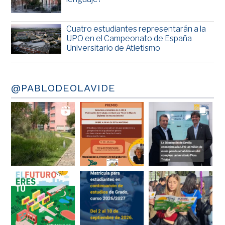
Cuatro estudiantes representarán a la
UPO en el Campeonato de España
Universitario de Atletismo
@PABLODEOLAVIDE