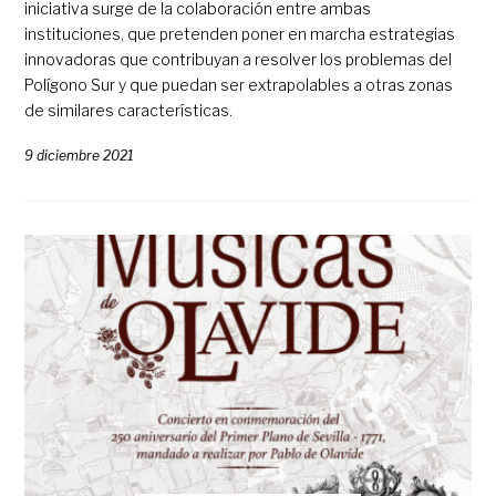
iniciativa surge de la colaboración entre ambas
instituciones, que pretenden poner en marcha estrategias
innovadoras que contribuyan a resolver los problemas del
Polígono Sur y que puedan ser extrapolables a otras zonas
de similares características.
9 diciembre 2021