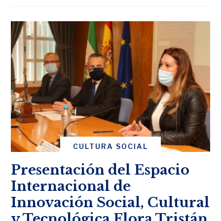
CULTURA SOCIAL
Presentación del Espacio
Internacional de
Innovación Social, Cultural
y Tecnológica Flora Tristán