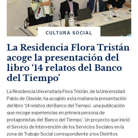
CULTURA SOCIAL
La Residencia Flora Tristán
acoge la presentación del
libro ‘14 relatos del Banco
del Tiempo’
La Residencia Universitaria Flora Tristán, de la Universidad
Pablo de Olavide, ha acogido esta mañana la presentación
del libro ‘14 relatos del Banco del Tiempo’, una publicación
que recoge experiencias en primera persona de
protagonistas del ‘Banco del Tiempo’. Un proyecto que inició
el Servicio de Intervención de los Servicios Sociales en la
zona de Trabajo Social correspondiente a los Distritos