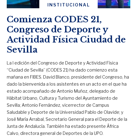
INSTITUCIONAL
Comienza CODES 21,
Congreso de Deporte y
Actividad Física Ciudad de
Sevilla
La I edición del Congreso de Deporte y Actividad Física
“Ciudad de Sevilla” (CODES 21) ha dado comienzo esta
mañana en FIBES. David Blanco, presidente del Congreso, ha
dado la bienvenida a los asistentes en un acto en el que ha
estado acompañado de Antonio Muñoz, delegado de
Hábitat Urbano, Cultura y Turismo del Ayuntamiento de
Sevilla; Antonio Fernández, vicerrector de Campus
Saludable y Deporte de la Universidad Pablo de Olavide; y
José María Arrabal, Secretario General para el Deporte de la
Junta de Andalucía. También ha estado presente África
Calvo, directora general de Deportes de la UPO.