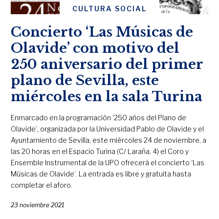
CULTURA SOCIAL
Concierto ‘Las Músicas de
Olavide’ con motivo del
250 aniversario del primer
plano de Sevilla, este
miércoles en la sala Turina
Enmarcado en la programación ‘250 años del Plano de
Olavide’, organizada por la Universidad Pablo de Olavide y el
Ayuntamiento de Sevilla, este miércoles 24 de noviembre, a
las 20 horas en el Espacio Turina (C/ Laraña, 4) el Coro y
Ensemble Instrumental de la UPO ofrecerá el concierto ‘Las
Músicas de Olavide’. La entrada es libre y gratuita hasta
completar el aforo.
23 noviembre 2021