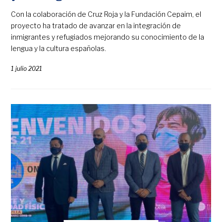
Con la colaboración de Cruz Roja y la Fundación Cepaim, el
proyecto ha tratado de avanzar en la integración de
inmigrantes y refugiados mejorando su conocimiento de la
lengua y la cultura españolas.
1 julio 2021