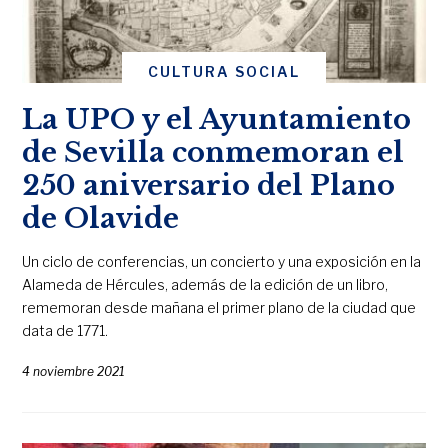
CULTURA SOCIAL
La UPO y el Ayuntamiento
de Sevilla conmemoran el
250 aniversario del Plano
de Olavide
Un ciclo de conferencias, un concierto y una exposición en la
Alameda de Hércules, además de la edición de un libro,
rememoran desde mañana el primer plano de la ciudad que
data de 1771.
4 noviembre 2021