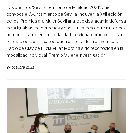
Los premios ‘Sevilla Territorio de Igualdad 2021’, que
convoca el Ayuntamiento de Sevilla, incluyen la XXII edición
de los ‘Premios a la Mujer Sevillana’ que destacan la defensa
de la igualdad de derechos y oportunidades entre mujeres y
hombres, tanto en su modalidad individual como colectiva.
En esta edición, la catedrática emérita de la Universidad
Pablo de Olavide Lucía Millán Moro ha sido reconocida en la
modalidad individual ‘Premio Mujer e Investigación’.
27 octubre 2021