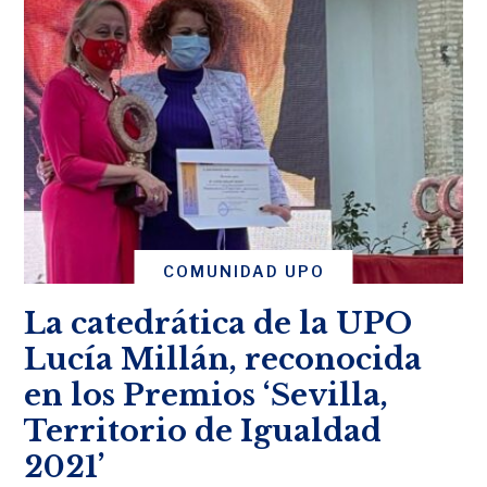
COMUNIDAD UPO
La catedrática de la UPO
Lucía Millán, reconocida
en los Premios ‘Sevilla,
Territorio de Igualdad
2021’