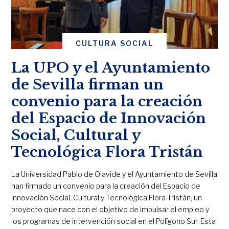
CULTURA SOCIAL
La UPO y el Ayuntamiento
de Sevilla firman un
convenio para la creación
del Espacio de Innovación
Social, Cultural y
Tecnológica Flora Tristán
La Universidad Pablo de Olavide y el Ayuntamiento de Sevilla
han firmado un convenio para la creación del Espacio de
Innovación Social, Cultural y Tecnológica Flora Tristán, un
proyecto que nace con el objetivo de impulsar el empleo y
los programas de intervención social en el Polígono Sur. Esta