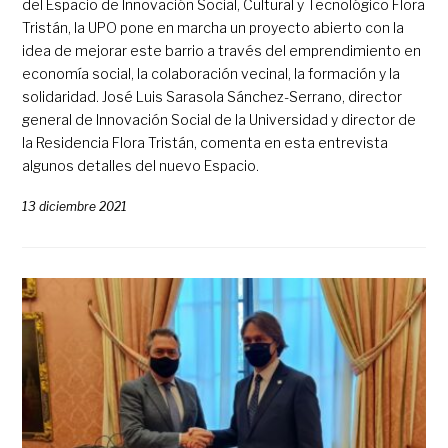
del Espacio de Innovación Social, Cultural y Tecnológico Flora
Tristán, la UPO pone en marcha un proyecto abierto con la
idea de mejorar este barrio a través del emprendimiento en
economía social, la colaboración vecinal, la formación y la
solidaridad. José Luis Sarasola Sánchez-Serrano, director
general de Innovación Social de la Universidad y director de
la Residencia Flora Tristán, comenta en esta entrevista
algunos detalles del nuevo Espacio.
13 diciembre 2021