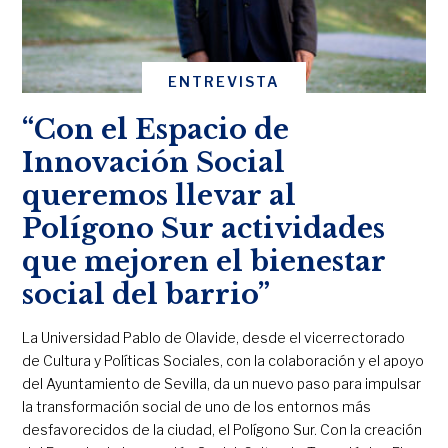
ENTREVISTA
“Con el Espacio de
Innovación Social
queremos llevar al
Polígono Sur actividades
que mejoren el bienestar
social del barrio”
La Universidad Pablo de Olavide, desde el vicerrectorado
de Cultura y Políticas Sociales, con la colaboración y el apoyo
del Ayuntamiento de Sevilla, da un nuevo paso para impulsar
la transformación social de uno de los entornos más
desfavorecidos de la ciudad, el Polígono Sur. Con la creación