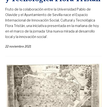
Fruto de la colaboración entre la Universidad Pablo de
Olavide y el Ayuntamiento de Sevilla nace el Espacio
Internacional de Innovación Social, Cultural y Tecnológica
Flora Tristán, una iniciativa presentada en la mañana de hoy
en el marco de la jornada ‘Una nueva mirada al desarrollo
local y la innovación social’.
22 noviembre 2021