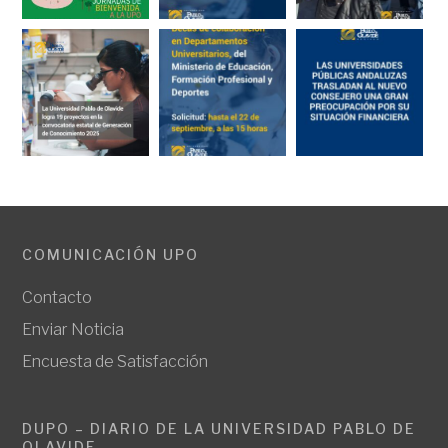
COMUNICACIÓN UPO
Contacto
Enviar Noticia
Encuesta de Satisfacción
DUPO – DIARIO DE LA UNIVERSIDAD PABLO DE
OLAVIDE