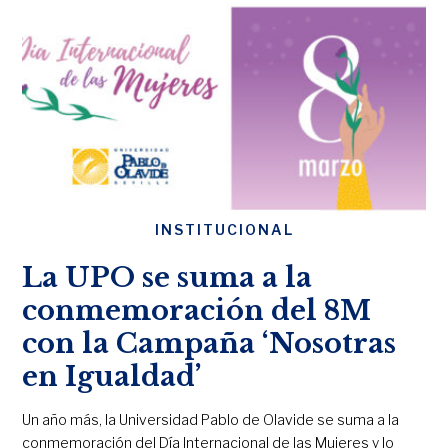
INSTITUCIONAL
La UPO se suma a la
conmemoración del 8M
con la Campaña ‘Nosotras
en Igualdad’
Un año más, la Universidad Pablo de Olavide se suma a la
conmemoración del Día Internacional de las Mujeres y lo