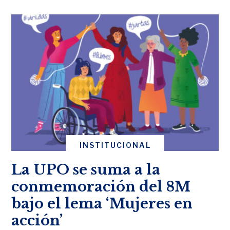
INSTITUCIONAL
La UPO se suma a la
conmemoración del 8M
bajo el lema ‘Mujeres en
acción’