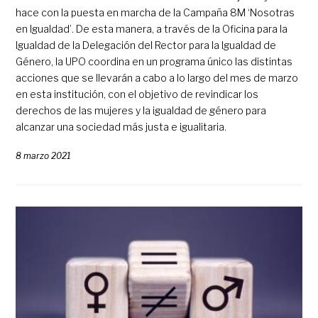
hace con la puesta en marcha de la Campaña 8M ‘Nosotras
en Igualdad’. De esta manera, a través de la Oficina para la
Igualdad de la Delegación del Rector para la Igualdad de
Género, la UPO coordina en un programa único las distintas
acciones que se llevarán a cabo a lo largo del mes de marzo
en esta institución, con el objetivo de revindicar los
derechos de las mujeres y la igualdad de género para
alcanzar una sociedad más justa e igualitaria.
8 marzo 2021