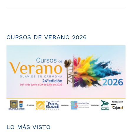
CURSOS DE VERANO 2026
LO MÁS VISTO