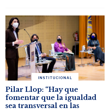
INSTITUCIONAL
Pilar Llop: “Hay que
fomentar que la igualdad
sea transversal en las