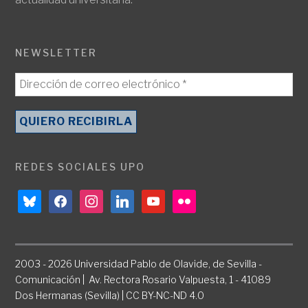
NEWSLETTER
REDES SOCIALES UPO
bluesky
facebook
instagram
linkedin
youtube
flickr
2003 - 2026 Universidad Pablo de Olavide, de Sevilla -
Comunicación | Av. Rectora Rosario Valpuesta, 1 - 41089
Dos Hermanas (Sevilla) | CC BY-NC-ND 4.0