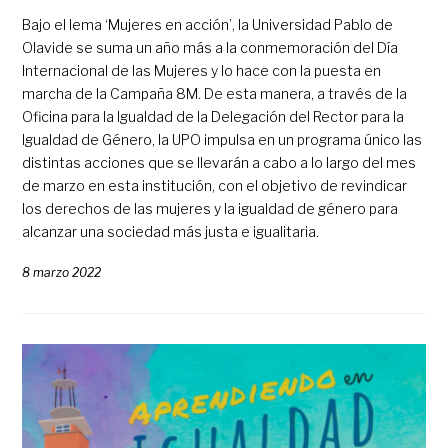
Bajo el lema ‘Mujeres en acción’, la Universidad Pablo de
Olavide se suma un año más a la conmemoración del Día
Internacional de las Mujeres y lo hace con la puesta en
marcha de la Campaña 8M. De esta manera, a través de la
Oficina para la Igualdad de la Delegación del Rector para la
Igualdad de Género, la UPO impulsa en un programa único las
distintas acciones que se llevarán a cabo a lo largo del mes
de marzo en esta institución, con el objetivo de revindicar
los derechos de las mujeres y la igualdad de género para
alcanzar una sociedad más justa e igualitaria.
8 marzo 2022