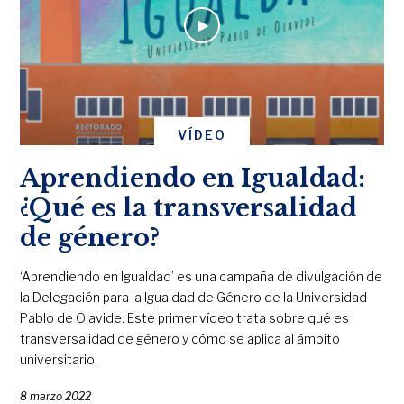
VÍDEO
Aprendiendo en Igualdad:
¿Qué es la transversalidad
de género?
‘Aprendiendo en Igualdad’ es una campaña de divulgación de
la Delegación para la Igualdad de Género de la Universidad
Pablo de Olavide. Este primer vídeo trata sobre qué es
transversalidad de género y cómo se aplica al ámbito
universitario.
8 marzo 2022