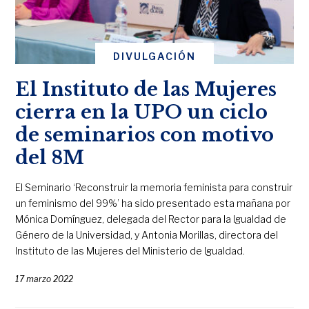
DIVULGACIÓN
El Instituto de las Mujeres
cierra en la UPO un ciclo
de seminarios con motivo
del 8M
El Seminario ‘Reconstruir la memoria feminista para construir
un feminismo del 99%’ ha sido presentado esta mañana por
Mónica Domínguez, delegada del Rector para la Igualdad de
Género de la Universidad, y Antonia Morillas, directora del
Instituto de las Mujeres del Ministerio de Igualdad.
17 marzo 2022