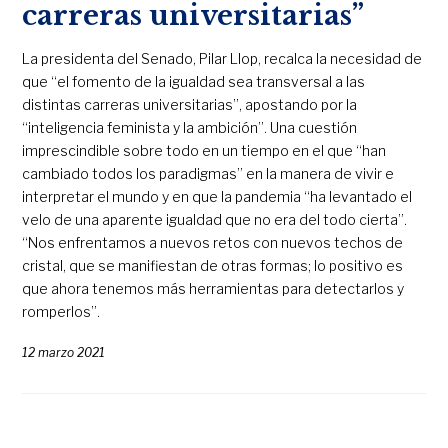
carreras universitarias”
La presidenta del Senado, Pilar Llop, recalca la necesidad de
que “el fomento de la igualdad sea transversal a las
distintas carreras universitarias”, apostando por la
“inteligencia feminista y la ambición”. Una cuestión
imprescindible sobre todo en un tiempo en el que “han
cambiado todos los paradigmas” en la manera de vivir e
interpretar el mundo y en que la pandemia “ha levantado el
velo de una aparente igualdad que no era del todo cierta”.
“Nos enfrentamos a nuevos retos con nuevos techos de
cristal, que se manifiestan de otras formas; lo positivo es
que ahora tenemos más herramientas para detectarlos y
romperlos”.
12 marzo 2021