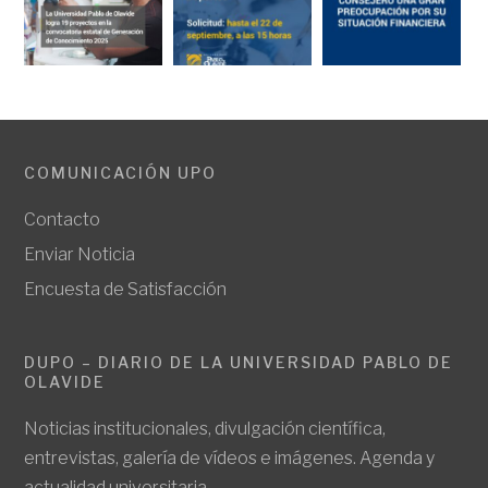
COMUNICACIÓN UPO
Contacto
Enviar Noticia
Encuesta de Satisfacción
DUPO – DIARIO DE LA UNIVERSIDAD PABLO DE
OLAVIDE
Noticias institucionales, divulgación científica,
entrevistas, galería de vídeos e imágenes. Agenda y
actualidad universitaria.