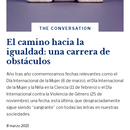
THE CONVERSATION
El camino hacia la
igualdad: una carrera de
obstáculos
Año tras año conmemoramos fechas relevantes como el
Día Internacional de la Mujer (8 de marzo), el Día Internacional
de la Mujer y la Niña en la Ciencia (11 de febrero) o el Día
Internacional contra la Violencia de Género (25 de
noviembre), una fecha, esta última, que desgraciadamente
sigue siendo “sangrante” con todas las letras en nuestras
sociedades.
8 marzo 2021