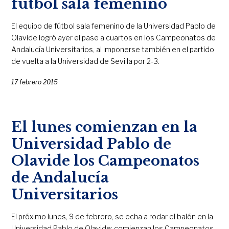
fútbol sala femenino
El equipo de fútbol sala femenino de la Universidad Pablo de
Olavide logró ayer el pase a cuartos en los Campeonatos de
Andalucía Universitarios, al imponerse también en el partido
de vuelta a la Universidad de Sevilla por 2-3.
17 febrero 2015
El lunes comienzan en la
Universidad Pablo de
Olavide los Campeonatos
de Andalucía
Universitarios
El próximo lunes, 9 de febrero, se echa a rodar el balón en la
Universidad Pablo de Olavide: comienzan los Campeonatos