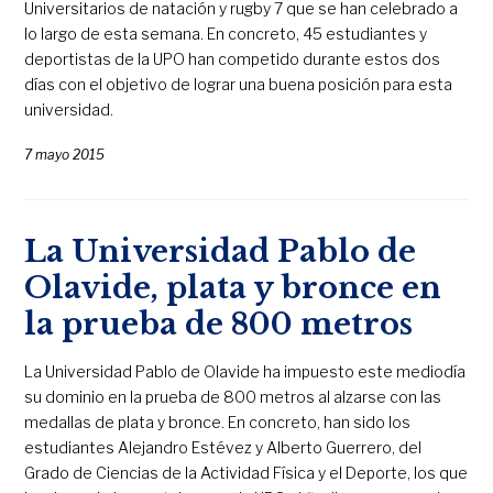
Universitarios de natación y rugby 7 que se han celebrado a
lo largo de esta semana. En concreto, 45 estudiantes y
deportistas de la UPO han competido durante estos dos
días con el objetivo de lograr una buena posición para esta
universidad.
7 mayo 2015
La Universidad Pablo de
Olavide, plata y bronce en
la prueba de 800 metros
La Universidad Pablo de Olavide ha impuesto este mediodía
su dominio en la prueba de 800 metros al alzarse con las
medallas de plata y bronce. En concreto, han sido los
estudiantes Alejandro Estévez y Alberto Guerrero, del
Grado de Ciencias de la Actividad Física y el Deporte, los que