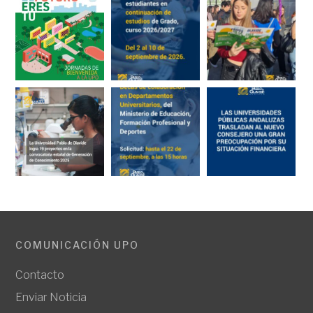
COMUNICACIÓN UPO
Contacto
Enviar Noticia