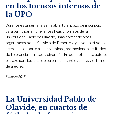
en los torneos internos de
la UPO
Durante esta semana se ha abierto el plazo de inscripción
para participar en diferentes ligas y torneos de la
Universidad Pablo de Olavide, unas competiciones
organizadas por el Servicio de Deportes, y cuyo objetivo es
acercar el deporte a la Universidad, promoviendo actitudes
de tolerancia, amistad y diversión. En concreto, está abierto
el plazo para las ligas de balonmano y vóley-grass y el torneo
de ajedrez.
6 marzo 2015
La Universidad Pablo de
Olavide, en cuartos de