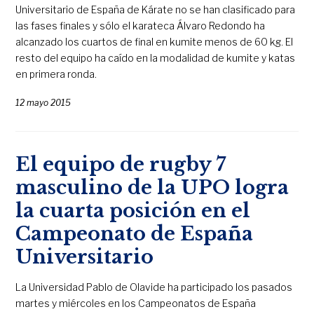
Universitario de España de Kárate no se han clasificado para
las fases finales y sólo el karateca Álvaro Redondo ha
alcanzado los cuartos de final en kumite menos de 60 kg. El
resto del equipo ha caído en la modalidad de kumite y katas
en primera ronda.
12 mayo 2015
El equipo de rugby 7
masculino de la UPO logra
la cuarta posición en el
Campeonato de España
Universitario
La Universidad Pablo de Olavide ha participado los pasados
martes y miércoles en los Campeonatos de España