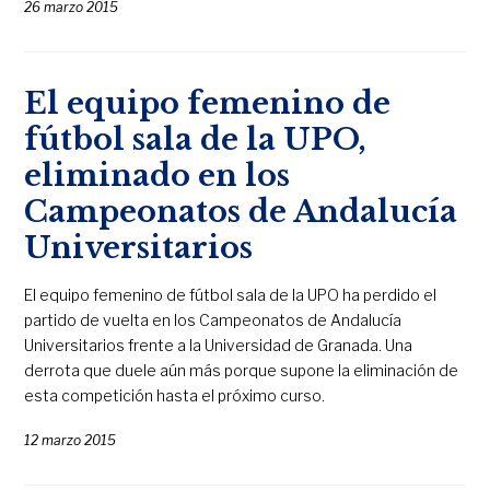
26 marzo 2015
El equipo femenino de
fútbol sala de la UPO,
eliminado en los
Campeonatos de Andalucía
Universitarios
El equipo femenino de fútbol sala de la UPO ha perdido el
partido de vuelta en los Campeonatos de Andalucía
Universitarios frente a la Universidad de Granada. Una
derrota que duele aún más porque supone la eliminación de
esta competición hasta el próximo curso.
12 marzo 2015