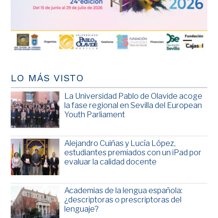
LO MÁS VISTO
La Universidad Pablo de Olavide acoge
la fase regional en Sevilla del European
Youth Parliament
Alejandro Cuiñas y Lucía López,
estudiantes premiados con un iPad por
evaluar la calidad docente
Academias de la lengua española:
¿descriptoras o prescriptoras del
lenguaje?