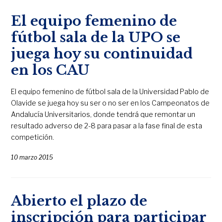
El equipo femenino de
fútbol sala de la UPO se
juega hoy su continuidad
en los CAU
El equipo femenino de fútbol sala de la Universidad Pablo de
Olavide se juega hoy su ser o no ser en los Campeonatos de
Andalucía Universitarios, donde tendrá que remontar un
resultado adverso de 2-8 para pasar a la fase final de esta
competición.
10 marzo 2015
Abierto el plazo de
inscripción para participar