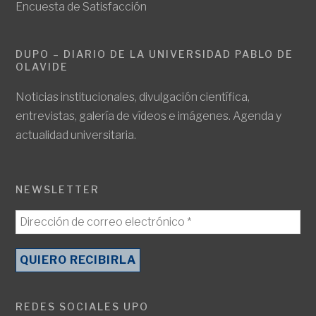
Encuesta de Satisfacción
DUPO – DIARIO DE LA UNIVERSIDAD PABLO DE
OLAVIDE
Noticias institucionales, divulgación científica,
entrevistas, galería de vídeos e imágenes. Agenda y
actualidad universitaria.
NEWSLETTER
REDES SOCIALES UPO