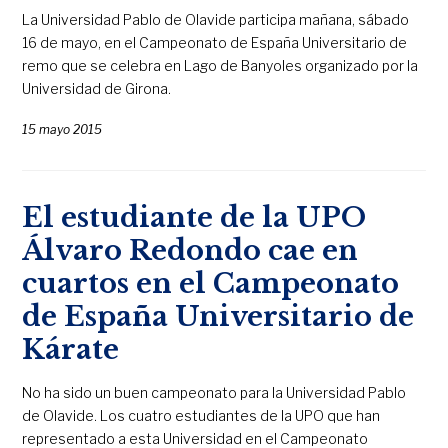
La Universidad Pablo de Olavide participa mañana, sábado
16 de mayo, en el Campeonato de España Universitario de
remo que se celebra en Lago de Banyoles organizado por la
Universidad de Girona.
15 mayo 2015
El estudiante de la UPO
Álvaro Redondo cae en
cuartos en el Campeonato
de España Universitario de
Kárate
No ha sido un buen campeonato para la Universidad Pablo
de Olavide. Los cuatro estudiantes de la UPO que han
representado a esta Universidad en el Campeonato