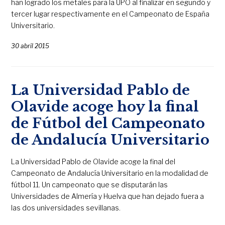
han logrado los metales para la UPO al finalizar en segundo y
tercer lugar respectivamente en el Campeonato de España
Universitario.
30 abril 2015
La Universidad Pablo de
Olavide acoge hoy la final
de Fútbol del Campeonato
de Andalucía Universitario
La Universidad Pablo de Olavide acoge la final del
Campeonato de Andalucía Universitario en la modalidad de
fútbol 11. Un campeonato que se disputarán las
Universidades de Almería y Huelva que han dejado fuera a
las dos universidades sevillanas.