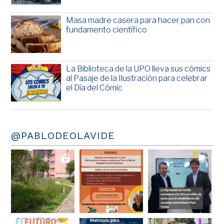
Masa madre casera para hacer pan con
fundamento científico
La Biblioteca de la UPO lleva sus cómics
al Pasaje de la Ilustración para celebrar
el Día del Cómic
@PABLODEOLAVIDE