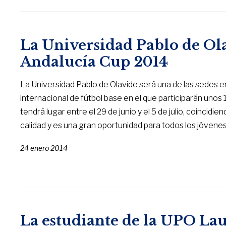
La Universidad Pablo de Ola
Andalucía Cup 2014
La Universidad Pablo de Olavide será una de las sedes e
internacional de fútbol base en el que participarán unos
tendrá lugar entre el 29 de junio y el 5 de julio, coincidie
calidad y es una gran oportunidad para todos los jóvene
24 enero 2014
La estudiante de la UPO Lau