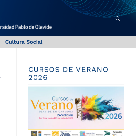
Cultura Social
CURSOS DE VERANO
2026