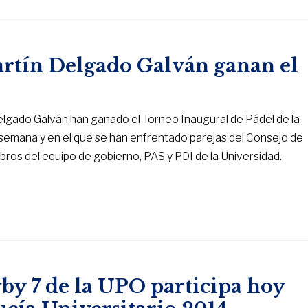
rtín Delgado Galván ganan el
elgado Galván han ganado el Torneo Inaugural de Pádel de la
 semana y en el que se han enfrentado parejas del Consejo de
ros del equipo de gobierno, PAS y PDI de la Universidad.
by 7 de la UPO participa hoy