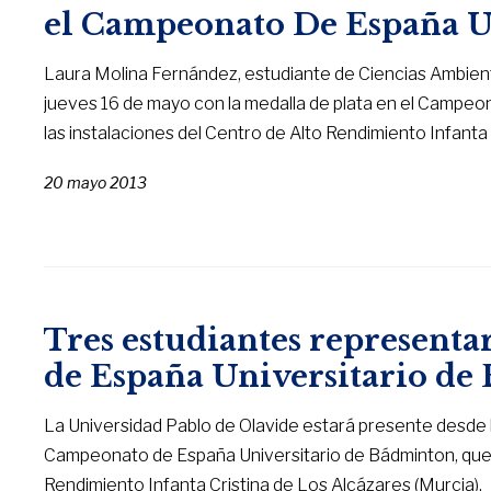
el Campeonato De España U
Laura Molina Fernández, estudiante de Ciencias Ambienta
jueves 16 de mayo con la medalla de plata en el Campeo
las instalaciones del Centro de Alto Rendimiento Infanta 
20 mayo 2013
Tres estudiantes represent
de España Universitario d
La Universidad Pablo de Olavide estará presente desde h
Campeonato de España Universitario de Bádminton, que s
Rendimiento Infanta Cristina de Los Alcázares (Murcia).