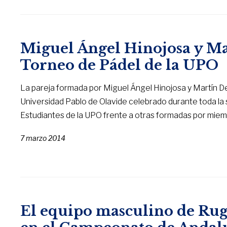
Miguel Ángel Hinojosa y Ma
Torneo de Pádel de la UPO
La pareja formada por Miguel Ángel Hinojosa y Martín D
Universidad Pablo de Olavide celebrado durante toda la
Estudiantes de la UPO frente a otras formadas por miemb
7 marzo 2014
El equipo masculino de Rug