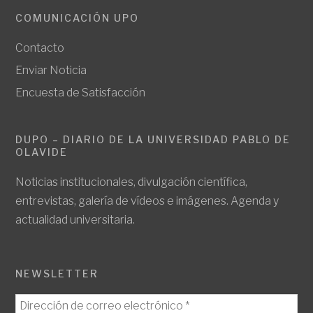
COMUNICACIÓN UPO
Contacto
Enviar Noticia
Encuesta de Satisfacción
DUPO – DIARIO DE LA UNIVERSIDAD PABLO DE
OLAVIDE
Noticias institucionales, divulgación científica,
entrevistas, galería de vídeos e imágenes. Agenda y
actualidad universitaria.
NEWSLETTER