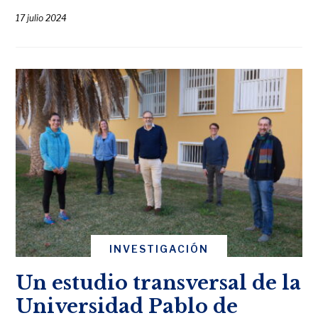
17 julio 2024
INVESTIGACIÓN
Un estudio transversal de la
Universidad Pablo de