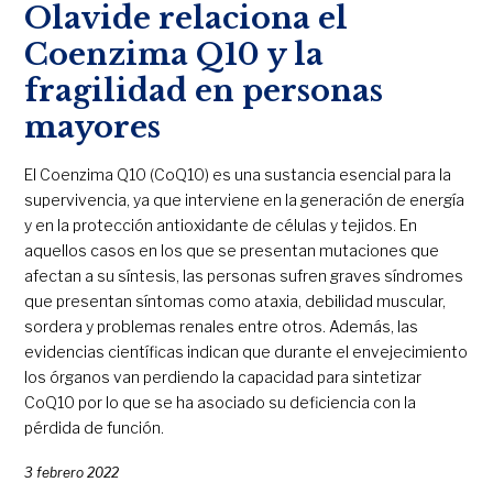
Olavide relaciona el
Coenzima Q10 y la
fragilidad en personas
mayores
El Coenzima Q10 (CoQ10) es una sustancia esencial para la
supervivencia, ya que interviene en la generación de energía
y en la protección antioxidante de células y tejidos. En
aquellos casos en los que se presentan mutaciones que
afectan a su síntesis, las personas sufren graves síndromes
que presentan síntomas como ataxia, debilidad muscular,
sordera y problemas renales entre otros. Además, las
evidencias científicas indican que durante el envejecimiento
los órganos van perdiendo la capacidad para sintetizar
CoQ10 por lo que se ha asociado su deficiencia con la
pérdida de función.
3 febrero 2022