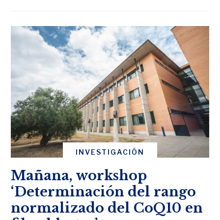
INVESTIGACIÓN
Mañana, workshop
‘Determinación del rango
normalizado del CoQ10 en