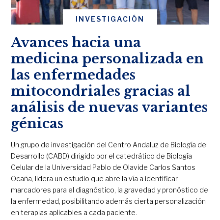
INVESTIGACIÓN
Avances hacia una
medicina personalizada en
las enfermedades
mitocondriales gracias al
análisis de nuevas variantes
génicas
Un grupo de investigación del Centro Andaluz de Biología del
Desarrollo (CABD) dirigido por el catedrático de Biología
Celular de la Universidad Pablo de Olavide Carlos Santos
Ocaña, lidera un estudio que abre la vía a identificar
marcadores para el diagnóstico, la gravedad y pronóstico de
la enfermedad, posibilitando además cierta personalización
en terapias aplicables a cada paciente.