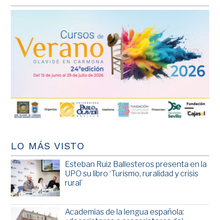
LO MÁS VISTO
Esteban Ruiz Ballesteros presenta en la
UPO su libro ‘Turismo, ruralidad y crisis
rural’
Academias de la lengua española: