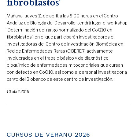
fibroblastos’
Mañana jueves 11 de abril, a las 9:00 horas en el Centro
Andaluz de Biología del Desarrollo, tendrá lugar el workshop
‘Determinación del rango normalizado del CoQ10 en
fibroblastos’, en el que participarán investigadores e
investigadoras del Centro de Investigación Biomédica en
Red de Enfermedades Raras (CIBERER) activamente
involucrados en el trabajo básico y de diagnóstico
bioquímico de enfermedades mitocondriales que cursan
con defecto en CoQ10, así como el personal investigador a
cargo del Biobanco de este centro de investigación.
10 abril 2019
CURSOS DE VERANO 2026