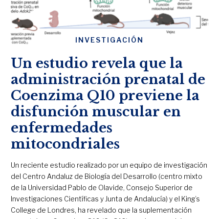
INVESTIGACIÓN
Un estudio revela que la
administración prenatal de
Coenzima Q10 previene la
disfunción muscular en
enfermedades
mitocondriales
Un reciente estudio realizado por un equipo de investigación
del Centro Andaluz de Biología del Desarrollo (centro mixto
de la Universidad Pablo de Olavide, Consejo Superior de
Investigaciones Científicas y Junta de Andalucía) y el King’s
College de Londres, ha revelado que la suplementación