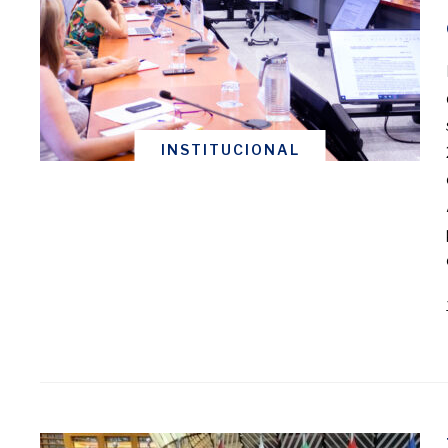
INSTITUCIONAL