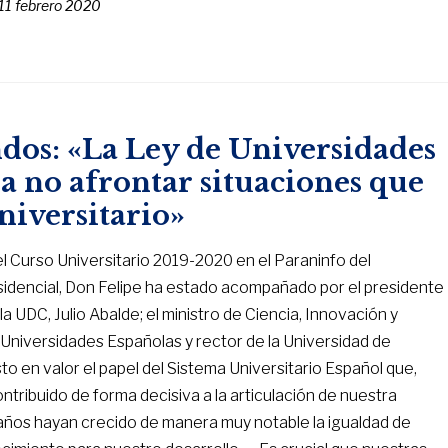
11 febrero 2020
dos: «La Ley de Universidades
a no afrontar situaciones que
niversitario»
el Curso Universitario 2019-2020 en el Paraninfo del
sidencial, Don Felipe ha estado acompañado por el presidente
la UDC, Julio Abalde; el ministro de Ciencia, Innovación y
Universidades Españolas y rector de la Universidad de
o en valor el papel del Sistema Universitario Español que,
tribuido de forma decisiva a la articulación de nuestra
años hayan crecido de manera muy notable la igualdad de