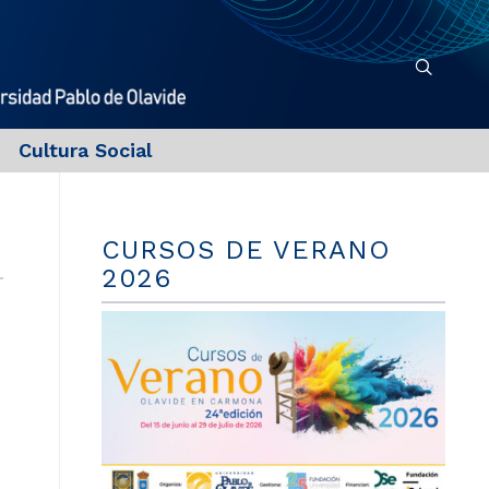
Cultura Social
CURSOS DE VERANO
2026