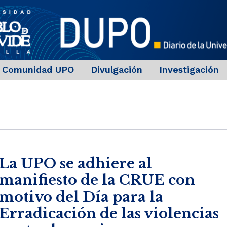
Comunidad UPO
Divulgación
Investigación
La UPO se adhiere al
manifiesto de la CRUE con
motivo del Día para la
Erradicación de las violencias