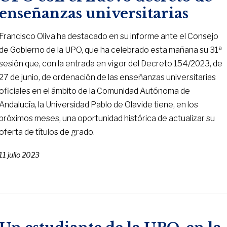
enseñanzas universitarias
Francisco Oliva ha destacado en su informe ante el Consejo
de Gobierno de la UPO, que ha celebrado esta mañana su 31ª
sesión que, con la entrada en vigor del Decreto 154/2023, de
27 de junio, de ordenación de las enseñanzas universitarias
oficiales en el ámbito de la Comunidad Autónoma de
Andalucía, la Universidad Pablo de Olavide tiene, en los
próximos meses, una oportunidad histórica de actualizar su
oferta de títulos de grado.
11 julio 2023