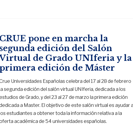
CRUE pone en marcha la
segunda edición del Salón
Virtual de Grado UNIferia y la
primera edición de Máster
Crue Universidades Españolas celebra del 17 al 28 de febrero
la segunda edición del salón virtual UNIferia, dedicada a los
estudios de Grado, y del 23 al 27 de marzo la primera edición
dedicada a Master. El objetivo de este salón virtual es ayudar 
los estudiantes a obtener toda la información relativa a la
oferta académica de 54 universidades españolas.