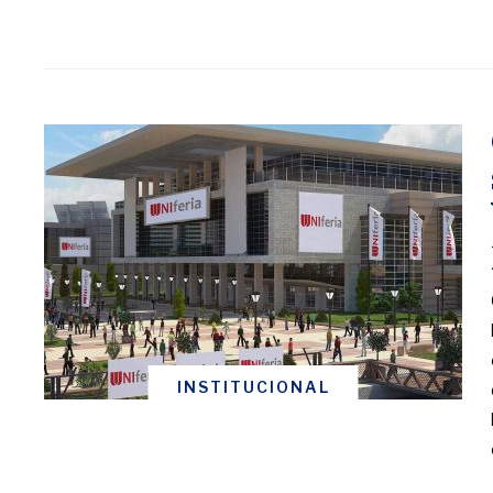
INSTITUCIONAL