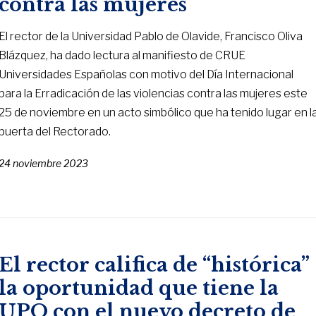
contra las mujeres
El rector de la Universidad Pablo de Olavide, Francisco Oliva
Blázquez, ha dado lectura al manifiesto de CRUE
Universidades Españolas con motivo del Día Internacional
para la Erradicación de las violencias contra las mujeres este
25 de noviembre en un acto simbólico que ha tenido lugar en l
puerta del Rectorado.
24 noviembre 2023
El rector califica de “histórica”
la oportunidad que tiene la
UPO con el nuevo decreto de