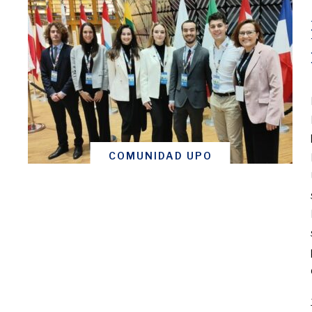
COMUNIDAD UPO