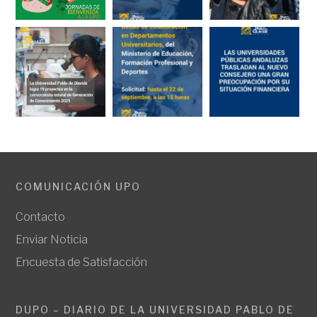
COMUNICACIÓN UPO
Contacto
Enviar Noticia
Encuesta de Satisfacción
DUPO – DIARIO DE LA UNIVERSIDAD PABLO DE