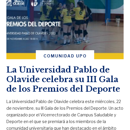
COMUNIDAD UPO
La Universidad Pablo de
Olavide celebra su III Gala
de los Premios del Deporte
La Universidad Pablo de Olavide celebra este miércoles, 22
de noviembre, su III Gala de los Premios del Deporte. Un acto
organizado por el Vicerrectorado de Campus Saludable y
Deporte en el que se premiará a los miembros de la
comunidad universitaria que han destacado en el ámbito