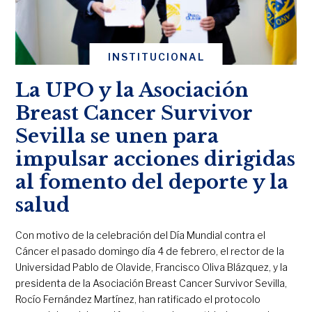
INSTITUCIONAL
La UPO y la Asociación
Breast Cancer Survivor
Sevilla se unen para
impulsar acciones dirigidas
al fomento del deporte y la
salud
Con motivo de la celebración del Día Mundial contra el
Cáncer el pasado domingo día 4 de febrero, el rector de la
Universidad Pablo de Olavide, Francisco Oliva Blázquez, y la
presidenta de la Asociación Breast Cancer Survivor Sevilla,
Rocío Fernández Martínez, han ratificado el protocolo