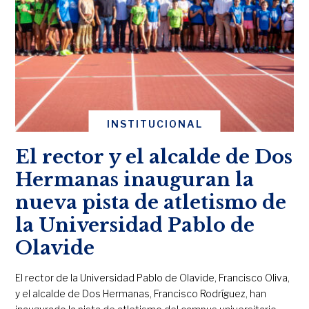
INSTITUCIONAL
El rector y el alcalde de Dos
Hermanas inauguran la
nueva pista de atletismo de
la Universidad Pablo de
Olavide
El rector de la Universidad Pablo de Olavide, Francisco Oliva,
y el alcalde de Dos Hermanas, Francisco Rodríguez, han