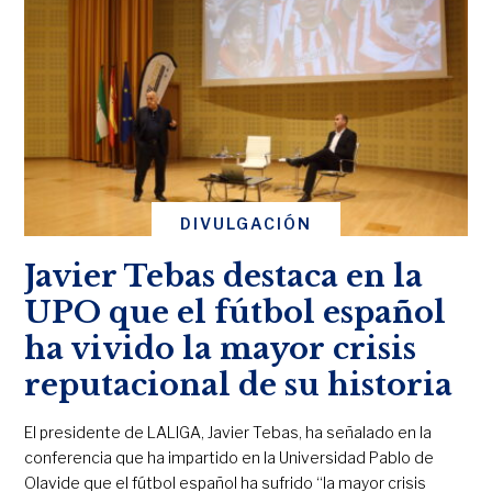
DIVULGACIÓN
Javier Tebas destaca en la
UPO que el fútbol español
ha vivido la mayor crisis
reputacional de su historia
El presidente de LALIGA, Javier Tebas, ha señalado en la
conferencia que ha impartido en la Universidad Pablo de
Olavide que el fútbol español ha sufrido “la mayor crisis