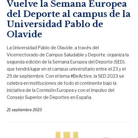
Vuelve la Semana Europea
del Deporte al campus de la
Universidad Pablo de
Olavide
La Universidad Pablo de Olavide, a través del
Vicerrectorado de Campus Saludable y Deporte, organiza la
segunda edición de la Semana Europea del Deporte (SED),
que tendrá lugar en el campus universitario entre el 23 y el
29 de septiembre. Con el lema #BeActive, la SED 2023 se
celebra en instituciones de todo el continente bajo la
iniciativa de la Comisión Europea y con el impulso del
Consejo Superior de Deportes en España.
21 septiembre 2023