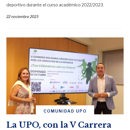
deportivo durante el curso académico 2022/2023.
22 noviembre 2023
COMUNIDAD UPO
La UPO, con la V Carrera