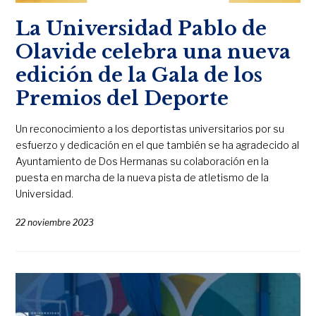
La Universidad Pablo de
Olavide celebra una nueva
edición de la Gala de los
Premios del Deporte
Un reconocimiento a los deportistas universitarios por su
esfuerzo y dedicación en el que también se ha agradecido al
Ayuntamiento de Dos Hermanas su colaboración en la
puesta en marcha de la nueva pista de atletismo de la
Universidad.
22 noviembre 2023