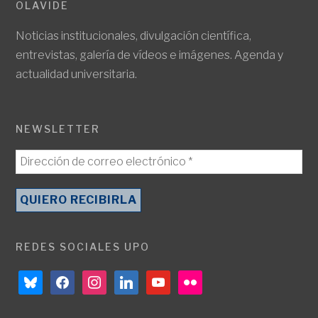
OLAVIDE
Noticias institucionales, divulgación científica,
entrevistas, galería de vídeos e imágenes. Agenda y
actualidad universitaria.
NEWSLETTER
REDES SOCIALES UPO
bluesky
facebook
instagram
linkedin
youtube
flickr