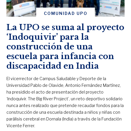
COMUNIDAD UPO
La UPO se suma al proyecto
‘Indoquivir’ para la
construcción de una
escuela para infancia con
discapacidad en India
El vicerrector de Campus Saludable y Deporte de la
Universidad Pablo de Olavide, Antonio Fernández Martínez,
ha presidido el acto de presentación del proyecto
‘Indoquivir. The Big River Project’, un reto deportivo solidario
nunca antes realizado que pretende recaudar fondos para la
construcción de una escuela destinada a niños y niñas con
parálisis cerebral en Dornala (India) a través de la Fundación
Vicente Ferrer.