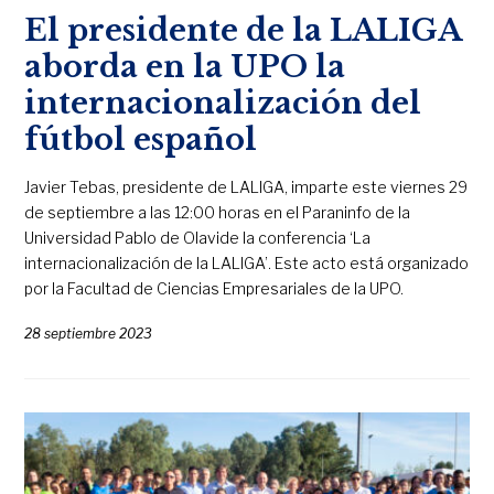
El presidente de la LALIGA
aborda en la UPO la
internacionalización del
fútbol español
Javier Tebas, presidente de LALIGA, imparte este viernes 29
de septiembre a las 12:00 horas en el Paraninfo de la
Universidad Pablo de Olavide la conferencia ‘La
internacionalización de la LALIGA’. Este acto está organizado
por la Facultad de Ciencias Empresariales de la UPO.
28 septiembre 2023