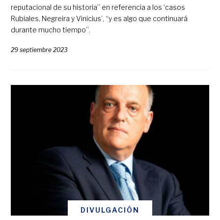
reputacional de su historia” en referencia a los ‘casos
Rubiales, Negreira y Vinicius’, “y es algo que continuará
durante mucho tiempo”.
29 septiembre 2023
DIVULGACIÓN