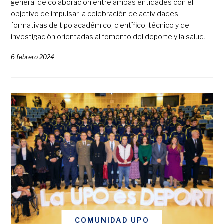
general de colaboración entre ambas entidades con el
objetivo de impulsar la celebración de actividades
formativas de tipo académico, científico, técnico y de
investigación orientadas al fomento del deporte y la salud.
6 febrero 2024
COMUNIDAD UPO