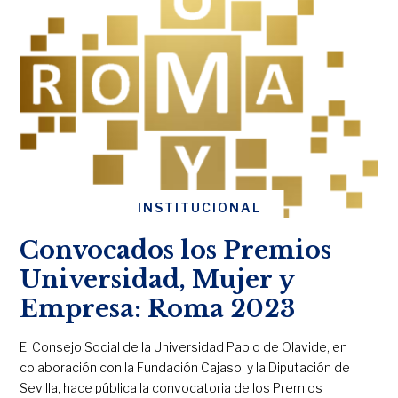
INSTITUCIONAL
Convocados los Premios
Universidad, Mujer y
Empresa: Roma 2023
El Consejo Social de la Universidad Pablo de Olavide, en
colaboración con la Fundación Cajasol y la Diputación de
Sevilla, hace pública la convocatoria de los Premios