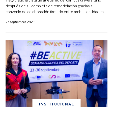
inaugurado la pista de atletismo del campus universitario
después de su completa de remodelación gracias al
convenio de colaboración firmado entre ambas entidades.
27 septiembre 2023
INSTITUCIONAL