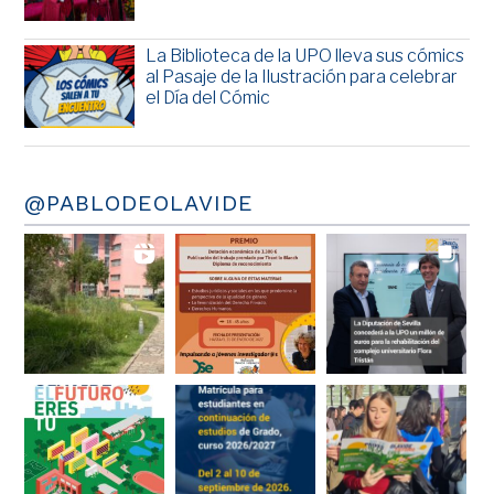
La Biblioteca de la UPO lleva sus cómics
al Pasaje de la Ilustración para celebrar
el Día del Cómic
@PABLODEOLAVIDE