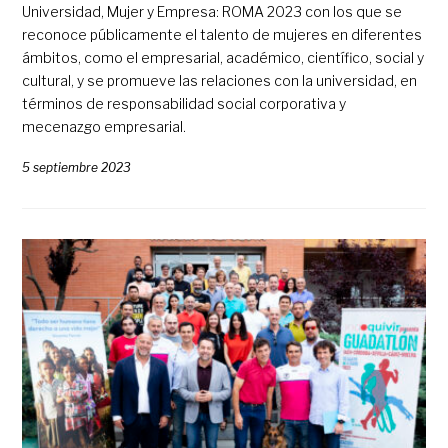
Universidad, Mujer y Empresa: ROMA 2023 con los que se
reconoce públicamente el talento de mujeres en diferentes
ámbitos, como el empresarial, académico, científico, social y
cultural, y se promueve las relaciones con la universidad, en
términos de responsabilidad social corporativa y
mecenazgo empresarial.
5 septiembre 2023