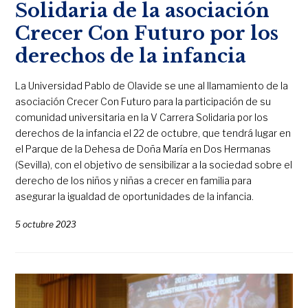
Solidaria de la asociación
Crecer Con Futuro por los
derechos de la infancia
La Universidad Pablo de Olavide se une al llamamiento de la
asociación Crecer Con Futuro para la participación de su
comunidad universitaria en la V Carrera Solidaria por los
derechos de la infancia el 22 de octubre, que tendrá lugar en
el Parque de la Dehesa de Doña María en Dos Hermanas
(Sevilla), con el objetivo de sensibilizar a la sociedad sobre el
derecho de los niños y niñas a crecer en familia para
asegurar la igualdad de oportunidades de la infancia.
5 octubre 2023