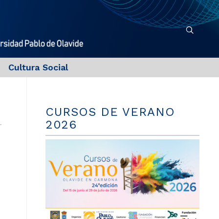
Cultura Social
CURSOS DE VERANO
2026