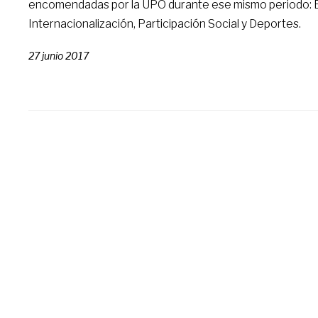
encomendadas por la UPO durante ese mismo periodo: 
Internacionalización, Participación Social y Deportes.
27 junio 2017