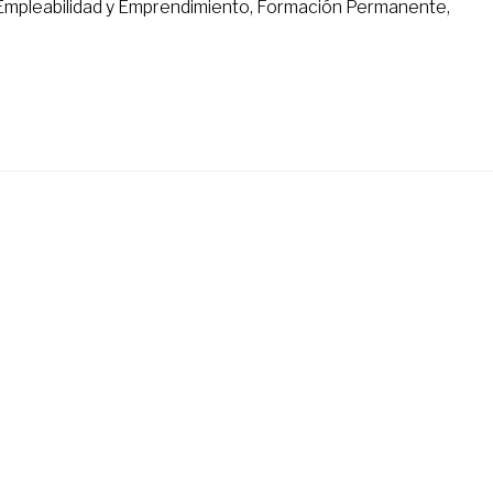
Empleabilidad y Emprendimiento, Formación Permanente,