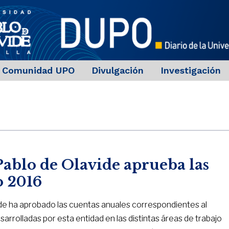
Comunidad UPO
Divulgación
Investigación
ablo de Olavide aprueba las
o 2016
ide ha aprobado las cuentas anuales correspondientes al
sarrolladas por esta entidad en las distintas áreas de trabajo