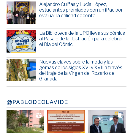
Alejandro Cuiñas y Lucía López,
estudiantes premiados con un iPad por
evaluar la calidad docente
La Biblioteca de la UPO lleva sus cómics
al Pasaje de la Ilustración para celebrar
el Día del Cómic
Nuevas claves sobre la moda y las
gemas de los siglos XVI y XVII a través
del traje de la Virgen del Rosario de
Granada
@PABLODEOLAVIDE