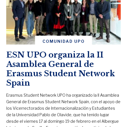
COMUNIDAD UPO
ESN UPO organiza la II
Asamblea General de
Erasmus Student Network
Spain
Erasmus Student Network UPO ha organizado la II Asamblea
General de Erasmus Student Network Spain, con el apoyo de
los Vicerrectorados de Internacionalización y Estudiantes
de la Universidad Pablo de Olavide, que ha tenido lugar
desde el viernes 17 al domingo 19 de febrero en el Albergue