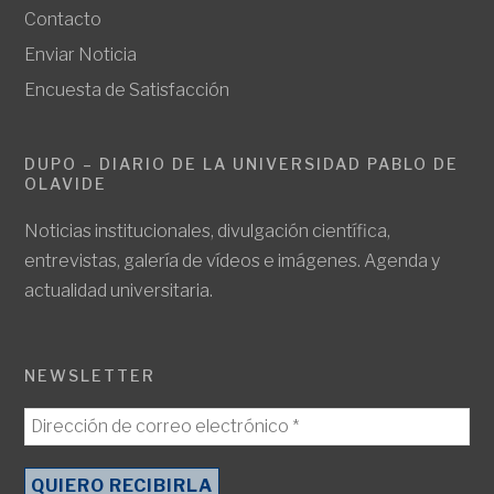
Contacto
Enviar Noticia
Encuesta de Satisfacción
DUPO – DIARIO DE LA UNIVERSIDAD PABLO DE
OLAVIDE
Noticias institucionales, divulgación científica,
entrevistas, galería de vídeos e imágenes. Agenda y
actualidad universitaria.
NEWSLETTER