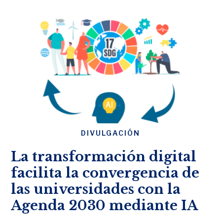
DIVULGACIÓN
La transformación digital
facilita la convergencia de
las universidades con la
Agenda 2030 mediante IA