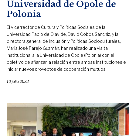
Universidad de Opole de
Polonia
El vicerrector de Cultura y Políticas Sociales de la
Universidad Pablo de Olavide, David Cobos Sanchiz, y la
directora general de Inclusión y Políticas Socioculturales,
María José Parejo Guzmán, han realizado una visita
institucional a la Universidad de Opole (Polonia) con el
objetivo de afianzar la relación entre ambas instituciones e
iniciar nuevos proyectos de cooperación mutuos.
10 julio 2023