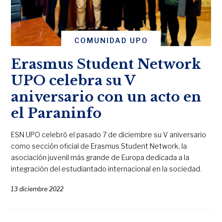
COMUNIDAD UPO
Erasmus Student Network
UPO celebra su V
aniversario con un acto en
el Paraninfo
ESN UPO celebró el pasado 7 de diciembre su V aniversario
como sección oficial de Erasmus Student Network, la
asociación juvenil más grande de Europa dedicada a la
integración del estudiantado internacional en la sociedad.
13 diciembre 2022