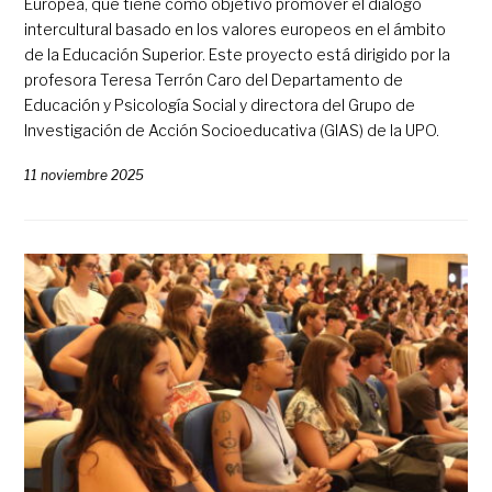
Europea, que tiene como objetivo promover el diálogo
intercultural basado en los valores europeos en el ámbito
de la Educación Superior. Este proyecto está dirigido por la
profesora Teresa Terrón Caro del Departamento de
Educación y Psicología Social y directora del Grupo de
Investigación de Acción Socioeducativa (GIAS) de la UPO.
11 noviembre 2025