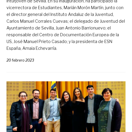
Inturjoven de Sevilla. En su inauguración, ha participado la
vicerrectora de Estudiantes, Marián Morón Martín, junto con
el director general del Instituto Andaluz de la Juventud,
Carlos Manuel Corrales Cuevas; el delegado de Juventud del
Ayuntamiento de Sevilla, Juan Antonio Barrionuevo; el
responsable del Centro de Documentación Europea de la
US, José Manuel Prieto Casado; y la presidenta de ESN
España, Amaia Echevarría.
20 febrero 2023