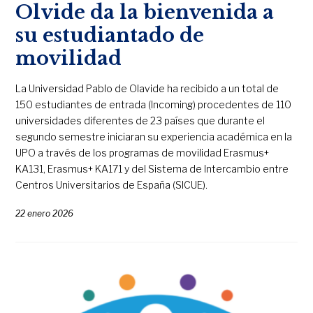
Olvide da la bienvenida a
su estudiantado de
movilidad
La Universidad Pablo de Olavide ha recibido a un total de
150 estudiantes de entrada (Incoming) procedentes de 110
universidades diferentes de 23 países que durante el
segundo semestre iniciaran su experiencia académica en la
UPO a través de los programas de movilidad Erasmus+
KA131, Erasmus+ KA171 y del Sistema de Intercambio entre
Centros Universitarios de España (SICUE).
22 enero 2026