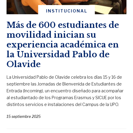
INSTITUCIONAL
Más de 600 estudiantes de
movilidad inician su
experiencia académica en
la Universidad Pablo de
Olavide
La Universidad Pablo de Olavide celebra los días 15 y 16 de
septiembre las Jornadas de Bienvenida de Estudiantes de
Entrada (Incoming), un encuentro diseñado para acompañar
al estudiantado de los Programas Erasmus y SICUE por los
distintos servicios e instalaciones del Campus de la UPO.
15 septiembre 2025