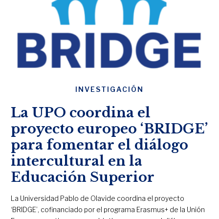
INVESTIGACIÓN
La UPO coordina el
proyecto europeo ‘BRIDGE’
para fomentar el diálogo
intercultural en la
Educación Superior
La Universidad Pablo de Olavide coordina el proyecto
‘BRIDGE’, cofinanciado por el programa Erasmus+ de la Unión