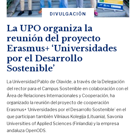
DIVULGACIÓN
La UPO organiza la
reunión del proyecto
Erasmus+ ‘Universidades
por el Desarrollo
Sostenible’
La Universidad Pablo de Olavide, a través de la Delegación
del rector para el Campus Sostenible en colaboración con el
Área de Relaciones Internacionales y Cooperación, ha
organizado la reunión del proyecto de cooperación
Erasmus+ ‘Universidades por el Desarrollo Sostenible’ en el
que participan también Vilniaus Kolegija (Lituania), Savonia
Universities of Applied Sciences (Finlandia) y la empresa
andaluza OpenODS.