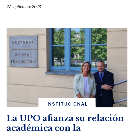
27 septiembre 2023
INSTITUCIONAL
La UPO afianza su relación
académica con la