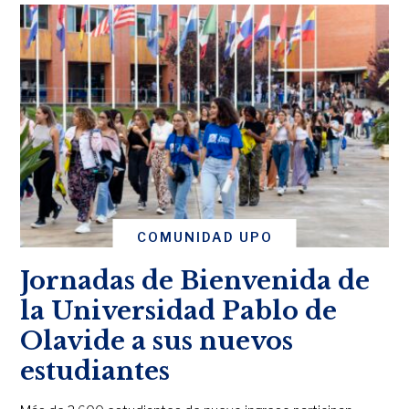
COMUNIDAD UPO
Jornadas de Bienvenida de
la Universidad Pablo de
Olavide a sus nuevos
estudiantes