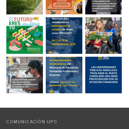
COMUNICACIÓN UPO