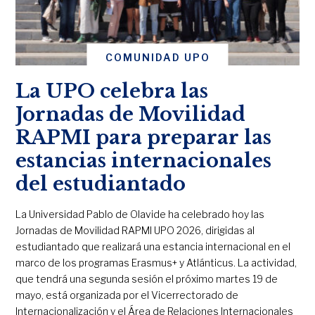
COMUNIDAD UPO
La UPO celebra las
Jornadas de Movilidad
RAPMI para preparar las
estancias internacionales
del estudiantado
La Universidad Pablo de Olavide ha celebrado hoy las
Jornadas de Movilidad RAPMI UPO 2026, dirigidas al
estudiantado que realizará una estancia internacional en el
marco de los programas Erasmus+ y Atlánticus. La actividad,
que tendrá una segunda sesión el próximo martes 19 de
mayo, está organizada por el Vicerrectorado de
Internacionalización y el Área de Relaciones Internacionales