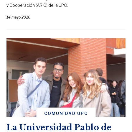
y Cooperación (ARIC) de la UPO.
14 mayo 2026
COMUNIDAD UPO
La Universidad Pablo de