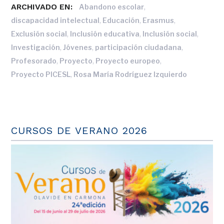
ARCHIVADO EN:
,
Abandono escolar
,
,
,
discapacidad intelectual
Educación
Erasmus
,
,
,
Exclusión social
Inclusión educativa
Inclusión social
,
,
,
Investigación
Jóvenes
participación ciudadana
,
,
,
Profesorado
Proyecto
Proyecto europeo
,
Proyecto PICESL
Rosa María Rodríguez Izquierdo
CURSOS DE VERANO 2026