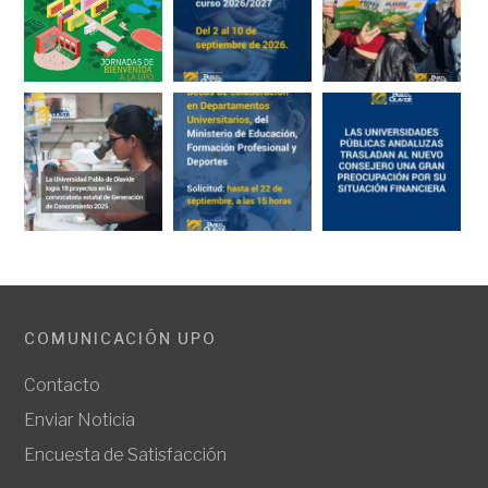
COMUNICACIÓN UPO
Contacto
Enviar Noticia
Encuesta de Satisfacción