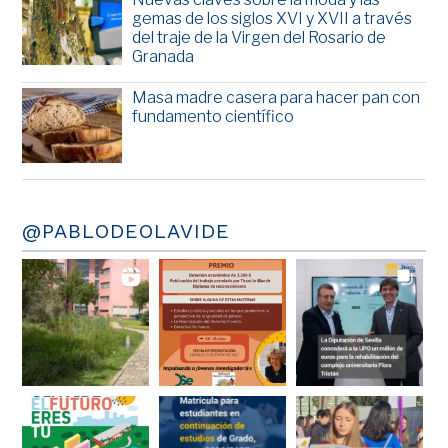
gemas de los siglos XVI y XVII a través
del traje de la Virgen del Rosario de
Granada
Masa madre casera para hacer pan con
fundamento científico
@PABLODEOLAVIDE