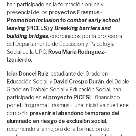
han participado en la formación online y
presencial de los
proyectos Erasmus+
Promotion inclusion to combat early school
leaving
(PICELS) y
Breaking barriers and
building bridges
, coordinados por la profesora
del Departamento de Educación y Psicología
Social de la UPO,
Rosa María Rodríguez-
Izquierdo.
Iciar Doncel Ruiz
, estudiante del Grado en
Educación Social, y
David Crespo Durán
, del Doble
Grado en Trabajo Social y Educación Social, han
participado en el
proyecto PICESL
, financiado
por el Programa Erasmus+, una iniciativa que tiene
como fin
prevenir el abandono temprano del
alumnado en riesgo de exclusión social
,
recurriendo a la mejora de la formación del