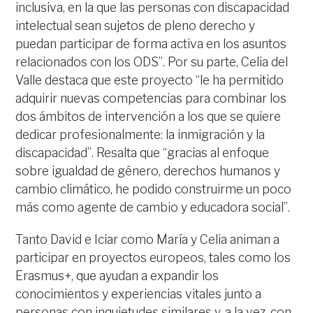
inclusiva, en la que las personas con discapacidad
intelectual sean sujetos de pleno derecho y
puedan participar de forma activa en los asuntos
relacionados con los ODS”. Por su parte, Celia del
Valle destaca que este proyecto “le ha permitido
adquirir nuevas competencias para combinar los
dos ámbitos de intervención a los que se quiere
dedicar profesionalmente: la inmigración y la
discapacidad”. Resalta que “gracias al enfoque
sobre igualdad de género, derechos humanos y
cambio climático, he podido construirme un poco
más como agente de cambio y educadora social”.
Tanto David e Iciar como María y Celia animan a
participar en proyectos europeos, tales como los
Erasmus+, que ayudan a expandir los
conocimientos y experiencias vitales junto a
personas con inquietudes similares y, a la vez, con