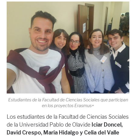
Estudiantes de la Facultad de Ciencias Sociales que participan
en los proyectos Erasmus+
Los estudiantes de la Facultad de Ciencias Sociales
de la Universidad Pablo de Olavide
Iciar Doncel,
David Crespo, María Hidalgo y Celia del Valle