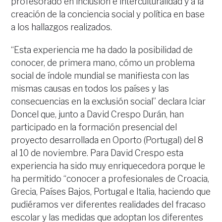
profesorado en inclusión e interculturalidad y a la
creación de la conciencia social y política en base
a los hallazgos realizados.
“Esta experiencia me ha dado la posibilidad de
conocer, de primera mano, cómo un problema
social de índole mundial se manifiesta con las
mismas causas en todos los países y las
consecuencias en la exclusión social” declara Iciar
Doncel que, junto a David Crespo Durán, han
participado en la formación presencial del
proyecto desarrollada en Oporto (Portugal) del 8
al 10 de noviembre. Para David Crespo esta
experiencia ha sido muy enriquecedora porque le
ha permitido “conocer a profesionales de Croacia,
Grecia, Países Bajos, Portugal e Italia, haciendo que
pudiéramos ver diferentes realidades del fracaso
escolar y las medidas que adoptan los diferentes