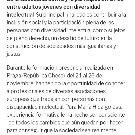
entre adultos jóvenes con diversidad
intelectual
. Su principal finalidad es contribuir a la
inclusión social y la participación plena de las
personas con diversidad intelectual como sujetos
de pleno derecho, un desafío de futuro en la
construcción de sociedades más igualitarias y
justas.
Durante la formación presencial realizada en
Praga (República Checa), del 24 al 26 de
noviembre, han tenido la oportunidad de conocer
a profesionales de diversas asociaciones
europeas que trabajan con personas con
discapacidad intelectual. Para María Hidalgo esta
experiencia formativa le ha hecho ser consciente
“de todos los cambios que aún quedan por hacer
para conseguir que la sociedad sea realmente