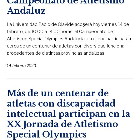
Campeonato de Atletismo
Andaluz
La Universidad Pablo de Olavide acogerá hoy viernes 14 de
febrero, de 10:00 a 14:00 horas, el Campeonato de
Atletismo Special Olympics Andalucía, en el que participarán
cerca de un centenar de atletas con diversidad funcional
procedentes de distintas provincias andaluzas.
14 febrero 2020
Más de un centenar de
atletas con discapacidad
intelectual participan en la
XX Jornada de Atletismo
Special Olympics