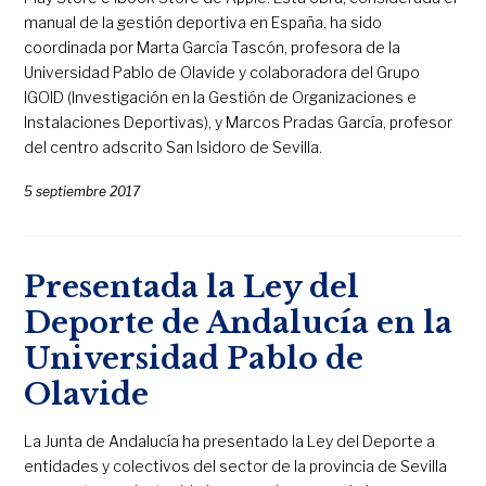
manual de la gestión deportiva en España, ha sido
coordinada por Marta García Tascón, profesora de la
Universidad Pablo de Olavide y colaboradora del Grupo
IGOID (Investigación en la Gestión de Organizaciones e
Instalaciones Deportivas), y Marcos Pradas García, profesor
del centro adscrito San Isidoro de Sevilla.
5 septiembre 2017
Presentada la Ley del
Deporte de Andalucía en la
Universidad Pablo de
Olavide
La Junta de Andalucía ha presentado la Ley del Deporte a
entidades y colectivos del sector de la provincia de Sevilla