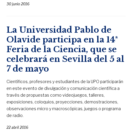
30 junio 2016
La Universidad Pablo de
Olavide participa en la 14ª
Feria de la Ciencia, que se
celebrará en Sevilla del 5 al
7 de mayo
Científicos, profesores y estudiantes de la UPO participarán
en este evento de divulgación y comunicación científica a
través de propuestas como videojuegos, talleres,
exposiciones, coloquios, proyecciones, demostraciones,
observaciones micro y macroscópicas, juegos o programa
de radio.
22 abril 2016