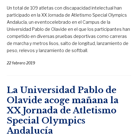
Un total de 109 atletas con discapacidad intelectual han
participado en la XX Jornada de Atletismo Special Olympics
Andalucía, un eventocelebrado en el Campus de la
Universidad Pablo de Olavide en el que los participantes han
competido en diversas pruebas deportivas como carreras
de marcha y metros lisos, salto de longitud, lanzamiento de
peso, relevos y lanzamiento de softball.
22 febrero 2019
La Universidad Pablo de
Olavide acoge mañana la
XX Jornada de Atletismo
Special Olympics
Andalucía