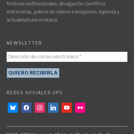
Noticias institucionales, divulgación científica,
entrevistas, galería de vídeos e imágenes. Agenda y
actualidad universitaria.
NEWSLETTER
REDES SOCIALES UPO
bluesky
facebook
instagram
linkedin
youtube
flickr