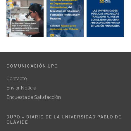
COMUNICACIÓN UPO
Contacto
Enviar Noticia
Encuesta de Satisfacción
DUPO – DIARIO DE LA UNIVERSIDAD PABLO DE
OLAVIDE