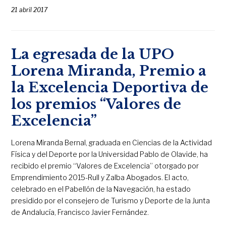
21 abril 2017
La egresada de la UPO
Lorena Miranda, Premio a
la Excelencia Deportiva de
los premios “Valores de
Excelencia”
Lorena Miranda Bernal, graduada en Ciencias de la Actividad
Física y del Deporte por la Universidad Pablo de Olavide, ha
recibido el premio “Valores de Excelencia” otorgado por
Emprendimiento 2015-Rull y Zalba Abogados. El acto,
celebrado en el Pabellón de la Navegación, ha estado
presidido por el consejero de Turismo y Deporte de la Junta
de Andalucía, Francisco Javier Fernández.