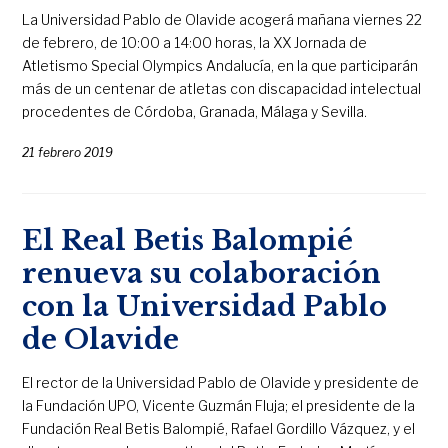
La Universidad Pablo de Olavide acogerá mañana viernes 22
de febrero, de 10:00 a 14:00 horas, la XX Jornada de
Atletismo Special Olympics Andalucía, en la que participarán
más de un centenar de atletas con discapacidad intelectual
procedentes de Córdoba, Granada, Málaga y Sevilla.
21 febrero 2019
El Real Betis Balompié
renueva su colaboración
con la Universidad Pablo
de Olavide
El rector de la Universidad Pablo de Olavide y presidente de
la Fundación UPO, Vicente Guzmán Fluja; el presidente de la
Fundación Real Betis Balompié, Rafael Gordillo Vázquez, y el