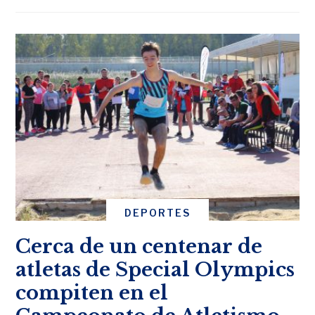
DEPORTES
Cerca de un centenar de
atletas de Special Olympics
compiten en el