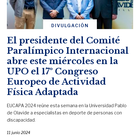
DIVULGACIÓN
El presidente del Comité
Paralímpico Internacional
abre este miércoles en la
UPO el 17º Congreso
Europeo de Actividad
Física Adaptada
EUCAPA 2024 reúne esta semana en la Universidad Pablo
de Olavide a especialistas en deporte de personas con
discapacidad.
11 junio 2024