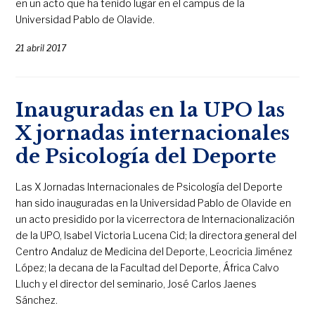
en un acto que ha tenido lugar en el campus de la
Universidad Pablo de Olavide.
21 abril 2017
Inauguradas en la UPO las
X jornadas internacionales
de Psicología del Deporte
Las X Jornadas Internacionales de Psicología del Deporte
han sido inauguradas en la Universidad Pablo de Olavide en
un acto presidido por la vicerrectora de Internacionalización
de la UPO, Isabel Victoria Lucena Cid; la directora general del
Centro Andaluz de Medicina del Deporte, Leocricia Jiménez
López; la decana de la Facultad del Deporte, África Calvo
Lluch y el director del seminario, José Carlos Jaenes
Sánchez.