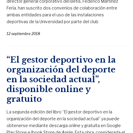
director general corporativo del Betis, Federico Martínez
Feria, han suscrito dos convenios de colaboración entre
ambas entidades para el uso de las instalaciones
deportivas de la Universidad por parte del club.
12 septiembre 2018
“El gestor deportivo en la
organización del deporte
en la sociedad actual”,
disponible online y
gratuito
La segunda edición del libro “El gestor deportivo en la
organización del deporte en la sociedad actual” ya puede
obtenerse mediante descarga online y gratuita en Google
Play Store e Ibook Store de Apple. Esta obra, considerada el