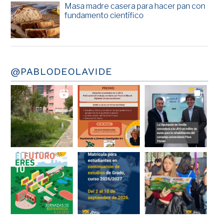
Masa madre casera para hacer pan con
fundamento científico
@PABLODEOLAVIDE