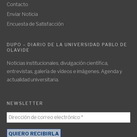
Contacto
Enviar Noticia
Encuesta de Satisfacción
DUPO – DIARIO DE LA UNIVERSIDAD PABLO DE
OLAVIDE
Noticias institucionales, divulgación científica,
entrevistas, galería de vídeos e imágenes. Agenda y
actualidad universitaria.
NEWSLETTER