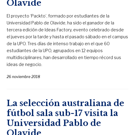
Olavide
El proyecto ‘Packto’, formado por estudiantes de la
Universidad Pablo de Olavide, ha sido el ganador de la
tercera edición de Ideas Factory, evento celebrado desde
el jueves por la tarde y hasta el pasado sábado en el campus
de la UPO. Tres días de intenso trabajo en el que 60
estudiantes de la UPO, agrupados en 12 equipos
multidisciplinares, han desarrollado en tiempo récord sus
ideas de negocio.
26 noviembre 2018
La selección australiana de
fútbol sala sub-17 visita la
Universidad Pablo de
Olavide