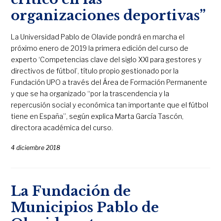
organizaciones deportivas”
La Universidad Pablo de Olavide pondrá en marcha el
próximo enero de 2019 la primera edición del curso de
experto ‘Competencias clave del siglo XXI para gestores y
directivos de fútbol’, título propio gestionado por la
Fundación UPO a través del Área de Formación Permanente
y que se ha organizado “por la trascendencia y la
repercusión social y económica tan importante que el fútbol
tiene en España”, según explica Marta García Tascón,
directora académica del curso.
4 diciembre 2018
La Fundación de
Municipios Pablo de