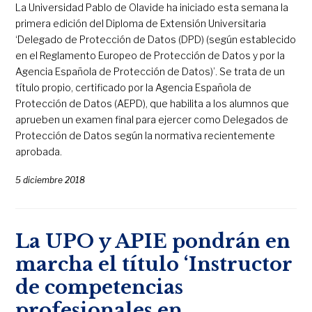
La Universidad Pablo de Olavide ha iniciado esta semana la
primera edición del Diploma de Extensión Universitaria
‘Delegado de Protección de Datos (DPD) (según establecido
en el Reglamento Europeo de Protección de Datos y por la
Agencia Española de Protección de Datos)’. Se trata de un
título propio, certificado por la Agencia Española de
Protección de Datos (AEPD), que habilita a los alumnos que
aprueben un examen final para ejercer como Delegados de
Protección de Datos según la normativa recientemente
aprobada.
5 diciembre 2018
La UPO y APIE pondrán en
marcha el título ‘Instructor
de competencias
profesionales en