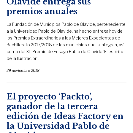
Olavide entrega sus
premios anuales
La Fundación de Municipios Pablo de Olavide, perteneciente
a la Universidad Pablo de Olavide, ha hecho entrega hoy de
los Premios Extraordinarios a los Mejores Expedientes de
Bachillerato 2017/2018 de los municipios que la integran, así
como del XIII Premio de Ensayo Pablo de Olavide ‘El espíritu
de la Ilustración’.
29 noviembre 2018
El proyecto ‘Packto’,
ganador de la tercera
edición de Ideas Factory en
la Universidad Pablo de