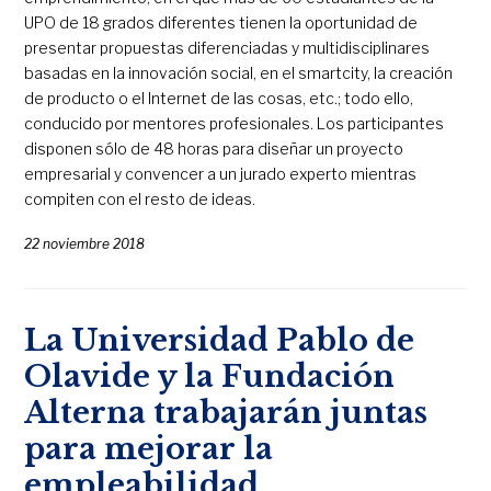
UPO de 18 grados diferentes tienen la oportunidad de
presentar propuestas diferenciadas y multidisciplinares
basadas en la innovación social, en el smartcity, la creación
de producto o el Internet de las cosas, etc.; todo ello,
conducido por mentores profesionales. Los participantes
disponen sólo de 48 horas para diseñar un proyecto
empresarial y convencer a un jurado experto mientras
compiten con el resto de ideas.
22 noviembre 2018
La Universidad Pablo de
Olavide y la Fundación
Alterna trabajarán juntas
para mejorar la
empleabilidad