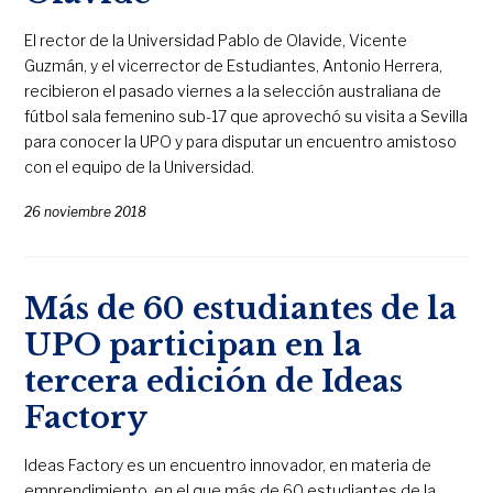
El rector de la Universidad Pablo de Olavide, Vicente
Guzmán, y el vicerrector de Estudiantes, Antonio Herrera,
recibieron el pasado viernes a la selección australiana de
fútbol sala femenino sub-17 que aprovechó su visita a Sevilla
para conocer la UPO y para disputar un encuentro amistoso
con el equipo de la Universidad.
26 noviembre 2018
Más de 60 estudiantes de la
UPO participan en la
tercera edición de Ideas
Factory
Ideas Factory es un encuentro innovador, en materia de
emprendimiento, en el que más de 60 estudiantes de la