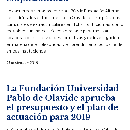
Los acuerdos firmados entre la UPO y la Fundación Alterna
permitirán a los estudiantes de la Olavide realizar prácticas
curriculares y extracurriculares en dicha institución, así como
establecer un marco jurídico adecuado para impulsar
colaboraciones, actividades formativas y de investigación
en materia de empleabilidad y emprendimiento por parte de
ambas instituciones.
21 noviembre 2018
La Fundación Universidad
Pablo de Olavide aprueba
el presupuesto y el plan de
actuación para 2019
El Patronato de la Fundación Universidad Pablo de Olavide,