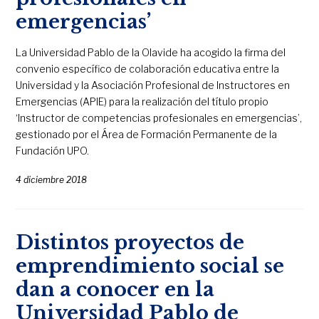
emergencias’
La Universidad Pablo de la Olavide ha acogido la firma del
convenio específico de colaboración educativa entre la
Universidad y la Asociación Profesional de Instructores en
Emergencias (APIE) para la realización del título propio
‘Instructor de competencias profesionales en emergencias’,
gestionado por el Área de Formación Permanente de la
Fundación UPO.
4 diciembre 2018
Distintos proyectos de
emprendimiento social se
dan a conocer en la
Universidad Pablo de