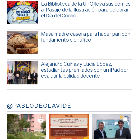
La Biblioteca de la UPO lleva sus cómics
al Pasaje de la Ilustración para celebrar
el Día del Cómic
Masa madre casera para hacer pan con
fundamento científico
Alejandro Cuiñas y Lucía López,
estudiantes premiados con un iPad por
evaluar la calidad docente
@PABLODEOLAVIDE