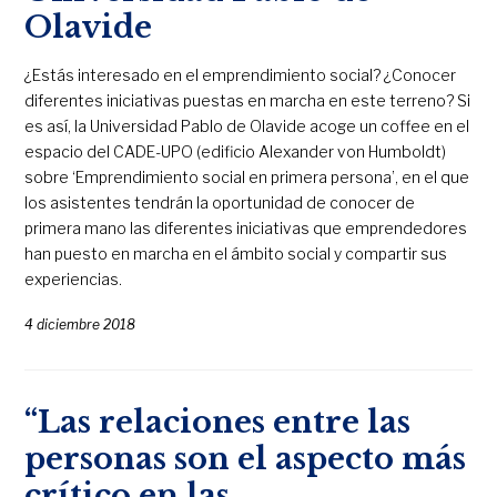
Olavide
¿Estás interesado en el emprendimiento social? ¿Conocer
diferentes iniciativas puestas en marcha en este terreno? Si
es así, la Universidad Pablo de Olavide acoge un coffee en el
espacio del CADE-UPO (edificio Alexander von Humboldt)
sobre ‘Emprendimiento social en primera persona’, en el que
los asistentes tendrán la oportunidad de conocer de
primera mano las diferentes iniciativas que emprendedores
han puesto en marcha en el ámbito social y compartir sus
experiencias.
4 diciembre 2018
“Las relaciones entre las
personas son el aspecto más
crítico en las