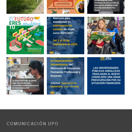
COMUNICACIÓN UPO