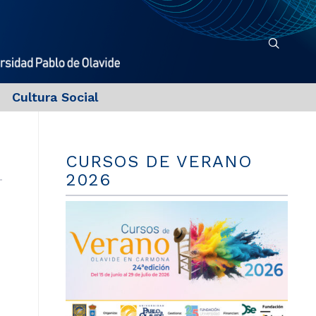
Cultura Social
CURSOS DE VERANO
2026