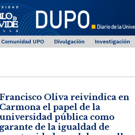
Comunidad UPO
Divulgación
Investigación
Francisco Oliva reivindica en
Carmona el papel de la
universidad pública como
garante de la igualdad de