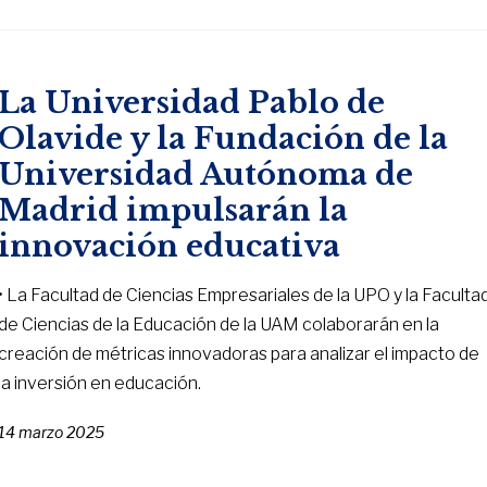
La Universidad Pablo de
Olavide y la Fundación de la
Universidad Autónoma de
Madrid impulsarán la
innovación educativa
• La Facultad de Ciencias Empresariales de la UPO y la Faculta
de Ciencias de la Educación de la UAM colaborarán en la
creación de métricas innovadoras para analizar el impacto de
la inversión en educación.
14 marzo 2025