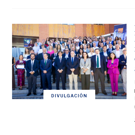
DIVULGACIÓN