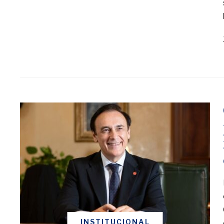
INSTITUCIONAL