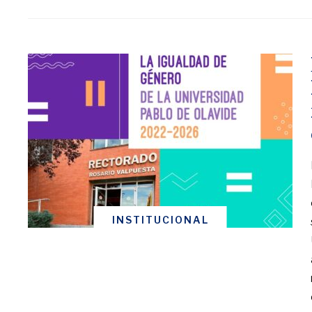
INSTITUCIONAL