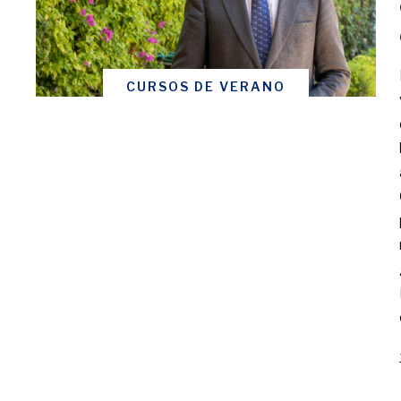
CURSOS DE VERANO