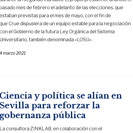
pasado mes de febrero el adelanto de las elecciones, que
estaban previstas para el mes de mayo, con el fin de
que Crue dispusiera de un equipo estable para la negociación
con el Gobierno de la futura Ley Orgánica del Sistema
Universitario, también denominada «LOSU».
4 marzo 2021
Ciencia y política se alían en
Sevilla para reforzar la
gobernanza pública
La consultora ZINKLAB, en colaboración con el