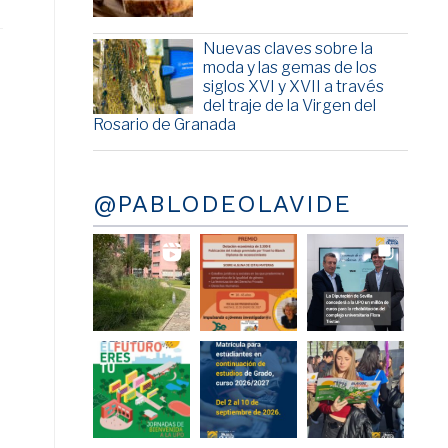
Nuevas claves sobre la
moda y las gemas de los
siglos XVI y XVII a través
del traje de la Virgen del
Rosario de Granada
@PABLODEOLAVIDE