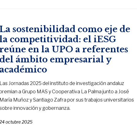
La sostenibilidad como eje de
la competitividad: el iESG
reúne en la UPO a referentes
del ámbito empresarial y
académico
Las Jornadas 2025 del instituto de investigación andaluz
premian a Grupo MAS y Cooperativa La Palma junto a José
María Muñoz y Santiago Zafra por sus trabajos universitarios
sobre innovación y gobernanza.
24 octubre 2025