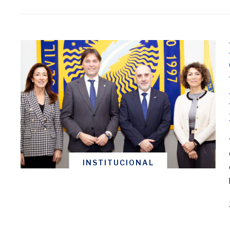
INSTITUCIONAL