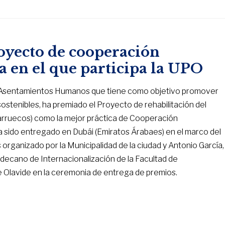
yecto de cooperación
a en el que participa la UPO
s Asentamientos Humanos que tiene como objetivo promover
stenibles, ha premiado el Proyecto de rehabilitación del
rruecos) como la mejor práctica de Cooperación
 ha sido entregado en Dubái (Emiratos Árabaes) en el marco del
organizado por la Municipalidad de la ciudad y Antonio García,
edecano de Internacionalización de la Facultad de
 Olavide en la ceremonia de entrega de premios.