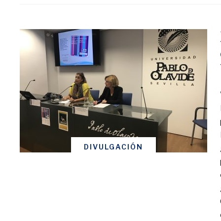
DIVULGACIÓN