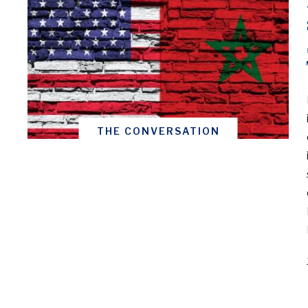
THE CONVERSATION