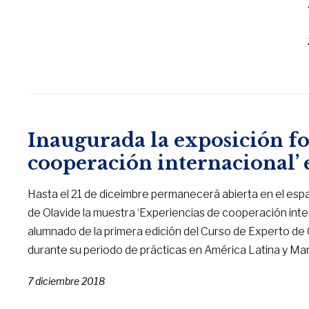
Inaugurada la exposición fo
cooperación internacional’
Hasta el 21 de diceimbre permanecerá abierta en el espa
de Olavide la muestra ‘Experiencias de cooperación inter
alumnado de la primera edición del Curso de Experto de 
durante su periodo de prácticas en América Latina y Ma
7 diciembre 2018