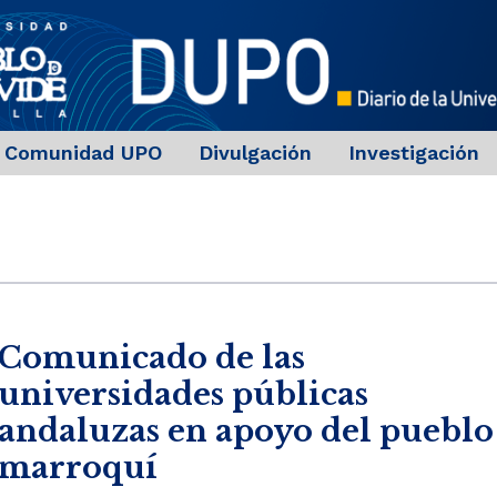
Comunidad UPO
Divulgación
Investigación
Comunicado de las
universidades públicas
andaluzas en apoyo del pueblo
marroquí