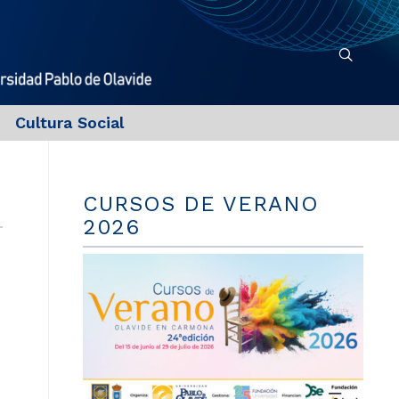
Cultura Social
CURSOS DE VERANO
2026