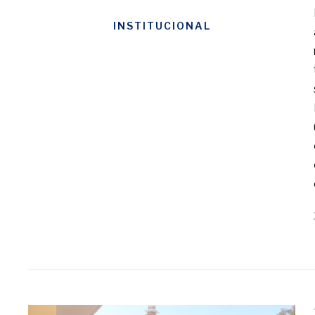
INSTITUCIONAL