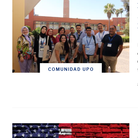
COMUNIDAD UPO