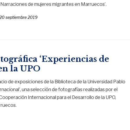
‘Narraciones de mujeres migrantes en Marruecos’.
20 septiembre 2019
tográfica ‘Experiencias de
 en la UPO
cio de exposiciones de la Biblioteca de la Universidad Pablo
nacional’, una selección de fotografías realizadas por el
Cooperación Internacional para el Desarrollo de la UPO,
rruecos.