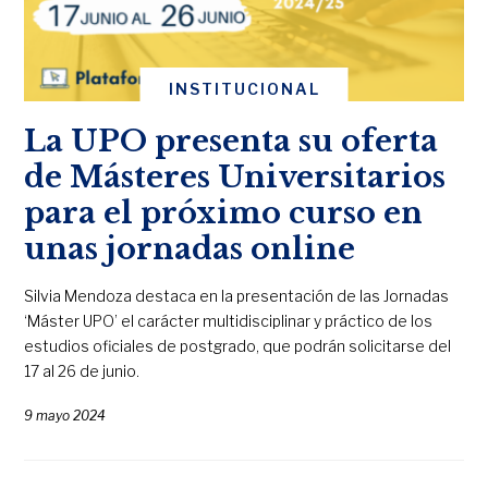
INSTITUCIONAL
La UPO presenta su oferta
de Másteres Universitarios
para el próximo curso en
unas jornadas online
Silvia Mendoza destaca en la presentación de las Jornadas
‘Máster UPO’ el carácter multidisciplinar y práctico de los
estudios oficiales de postgrado, que podrán solicitarse del
17 al 26 de junio.
9 mayo 2024