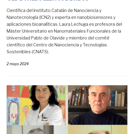
Científica del Instituto Catalán de Nanociencia y
Nanotecnología (ICN2) y experta en nanobiosensores y
aplicaciones bioanalíticas, Laura Lechuga es profesora del
Máster Universitario en Nanomateriales Funcionales de la
Universidad Pablo de Olavide y miembro del comité
científico del Centro de Nanociencia y Tecnologías
Sostenibles (CNATS).
2 mayo 2024