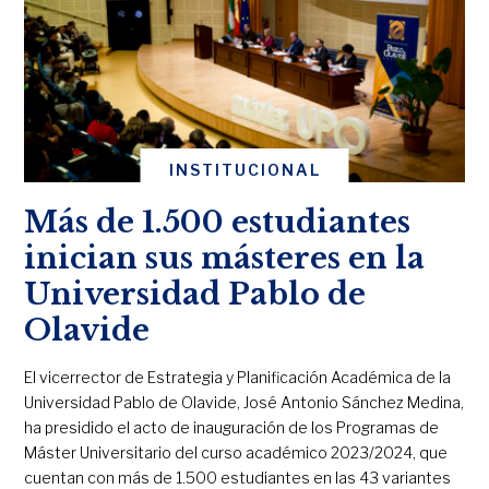
INSTITUCIONAL
Más de 1.500 estudiantes
inician sus másteres en la
Universidad Pablo de
Olavide
El vicerrector de Estrategia y Planificación Académica de la
Universidad Pablo de Olavide, José Antonio Sánchez Medina,
ha presidido el acto de inauguración de los Programas de
Máster Universitario del curso académico 2023/2024, que
cuentan con más de 1.500 estudiantes en las 43 variantes