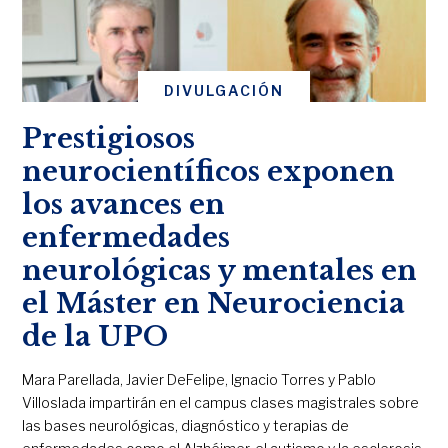
DIVULGACIÓN
Prestigiosos
neurocientíficos exponen
los avances en
enfermedades
neurológicas y mentales en
el Máster en Neurociencia
de la UPO
Mara Parellada, Javier DeFelipe, Ignacio Torres y Pablo
Villoslada impartirán en el campus clases magistrales sobre
las bases neurológicas, diagnóstico y terapias de