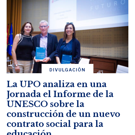
DIVULGACIÓN
La UPO analiza en una
Jornada el Informe de la
UNESCO sobre la
construcción de un nuevo
contrato social para la
educación