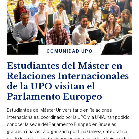
COMUNIDAD UPO
Estudiantes del Máster en
Relaciones Internacionales
de la UPO visitan el
Parlamento Europeo
Estudiantes del Máster Universitario en Relaciones
Internacionales, coordinado por la UPO y la UNIA, han podido
conocer la sede del Parlamento Europeo en Bruselas
gracias a una visita organizada por Lina Gálvez, catedrática
de de Historia e instituciones económicas de la Universidad