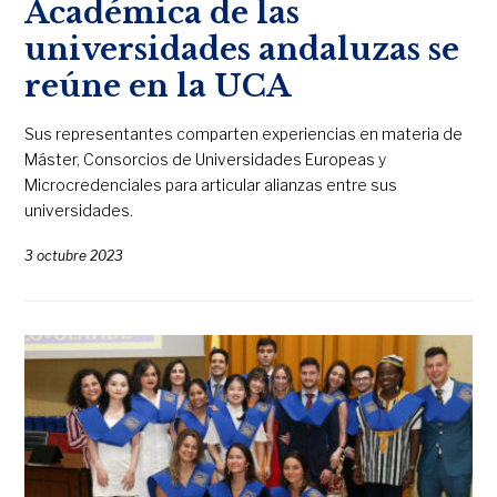
Académica de las
universidades andaluzas se
reúne en la UCA
Sus representantes comparten experiencias en materia de
Máster, Consorcios de Universidades Europeas y
Microcredenciales para articular alianzas entre sus
universidades.
3 octubre 2023