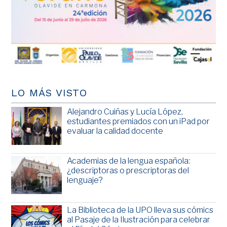
LO MÁS VISTO
Alejandro Cuiñas y Lucía López,
estudiantes premiados con un iPad por
evaluar la calidad docente
Academias de la lengua española:
¿descriptoras o prescriptoras del
lenguaje?
La Biblioteca de la UPO lleva sus cómics
al Pasaje de la Ilustración para celebrar