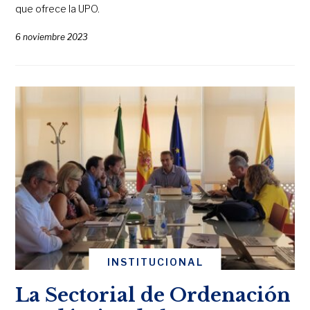
que ofrece la UPO.
6 noviembre 2023
INSTITUCIONAL
La Sectorial de Ordenación