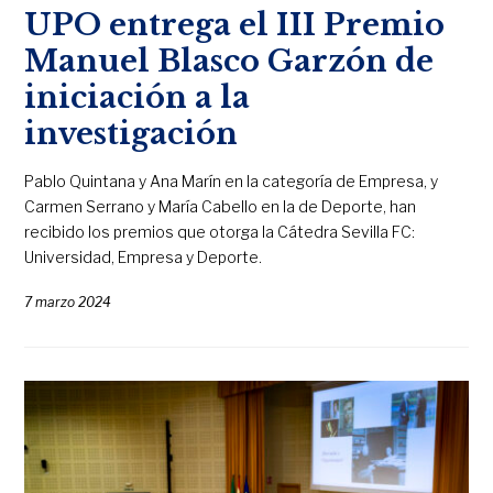
UPO entrega el III Premio
Manuel Blasco Garzón de
iniciación a la
investigación
Pablo Quintana y Ana Marín en la categoría de Empresa, y
Carmen Serrano y María Cabello en la de Deporte, han
recibido los premios que otorga la Cátedra Sevilla FC:
Universidad, Empresa y Deporte.
7 marzo 2024