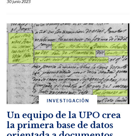
30 junio 2023
INVESTIGACIÓN
Un equipo de la UPO crea
la primera base de datos
orientada a documentos