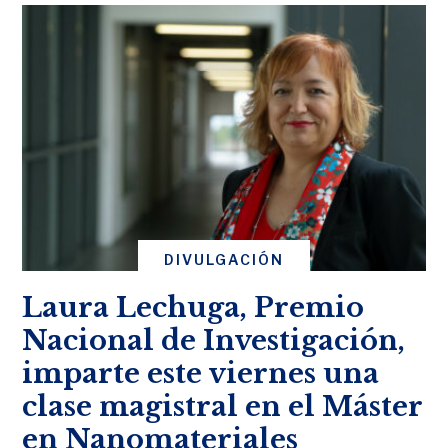
DIVULGACIÓN
Laura Lechuga, Premio
Nacional de Investigación,
imparte este viernes una
clase magistral en el Máster
en Nanomateriales