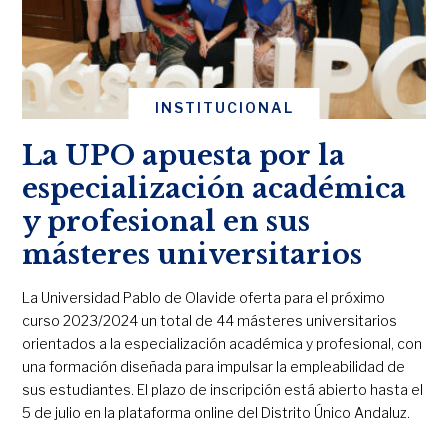
INSTITUCIONAL
La UPO apuesta por la
especialización académica
y profesional en sus
másteres universitarios
La Universidad Pablo de Olavide oferta para el próximo
curso 2023/2024 un total de 44 másteres universitarios
orientados a la especialización académica y profesional, con
una formación diseñada para impulsar la empleabilidad de
sus estudiantes. El plazo de inscripción está abierto hasta el
5 de julio en la plataforma online del Distrito Único Andaluz.