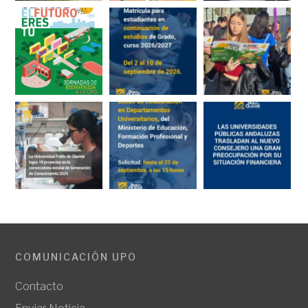
COMUNICACIÓN UPO
Contacto