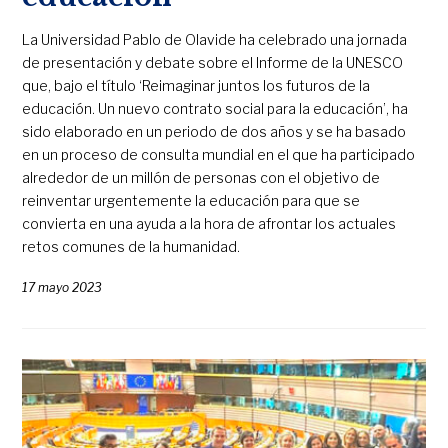
La Universidad Pablo de Olavide ha celebrado una jornada
de presentación y debate sobre el Informe de la UNESCO
que, bajo el título ‘Reimaginar juntos los futuros de la
educación. Un nuevo contrato social para la educación’, ha
sido elaborado en un periodo de dos años y se ha basado
en un proceso de consulta mundial en el que ha participado
alrededor de un millón de personas con el objetivo de
reinventar urgentemente la educación para que se
convierta en una ayuda a la hora de afrontar los actuales
retos comunes de la humanidad.
17 mayo 2023