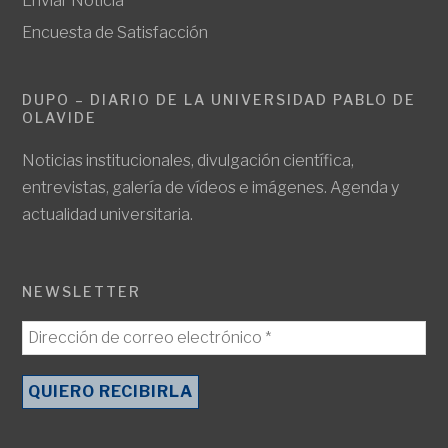
Enviar Noticia
Encuesta de Satisfacción
DUPO – DIARIO DE LA UNIVERSIDAD PABLO DE
OLAVIDE
Noticias institucionales, divulgación científica,
entrevistas, galería de vídeos e imágenes. Agenda y
actualidad universitaria.
NEWSLETTER