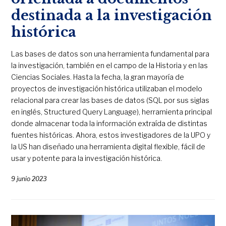
destinada a la investigación
histórica
Las bases de datos son una herramienta fundamental para
la investigación, también en el campo de la Historia y en las
Ciencias Sociales. Hasta la fecha, la gran mayoría de
proyectos de investigación histórica utilizaban el modelo
relacional para crear las bases de datos (SQL por sus siglas
en inglés, Structured Query Language), herramienta principal
donde almacenar toda la información extraída de distintas
fuentes históricas. Ahora, estos investigadores de la UPO y
la US han diseñado una herramienta digital flexible, fácil de
usar y potente para la investigación histórica.
9 junio 2023