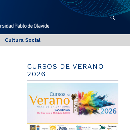
Cultura Social
CURSOS DE VERANO
2026