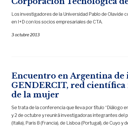
Corporación Tecnológica d
Los investigadores de la Universidad Pablo de Olavide
en I+D con los socios empresariales de CTA.
3 octubre 2013
Encuentro en Argentina de 
GENDERCIT, red científica 
de la mujer
Se trata de la conferencia que lleva por título “Diálogo e
y 2 de octubre y reunirá investigadoras integrantes del
(Italia), Paris 8 (Francia), de Lisboa (Portugal), de Cuyo 