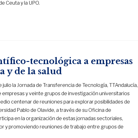
de Ceuta y la UPO.
ntífico-tecnológica a empresas
a y de la salud
 julio la Jornada de Transferencia de Tecnología, TTAndalucía,
e empresas y veinte grupos de investigación universitarios
dio centenar de reuniones para explorar posibilidades de
sidad Pablo de Olavide, a través de su Oficina de
ticipa en la organización de estas jornadas sectoriales,
ctor y promoviendo reuniones de trabajo entre grupos de