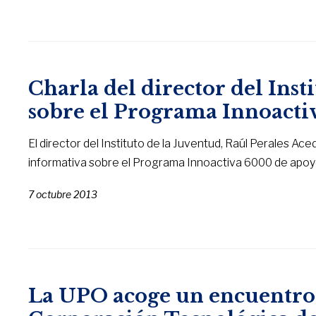
Charla del director del Inst
sobre el Programa Innoacti
El director del Instituto de la Juventud, Raúl Perales Ac
informativa sobre el Programa Innoactiva 6000 de apoyo a
7 octubre 2013
La UPO acoge un encuentro e