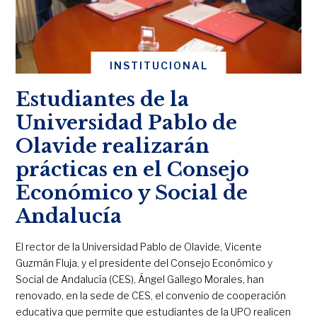
INSTITUCIONAL
Estudiantes de la
Universidad Pablo de
Olavide realizarán
prácticas en el Consejo
Económico y Social de
Andalucía
El rector de la Universidad Pablo de Olavide, Vicente
Guzmán Fluja, y el presidente del Consejo Económico y
Social de Andalucía (CES), Ángel Gallego Morales, han
renovado, en la sede de CES, el convenio de cooperación
educativa que permite que estudiantes de la UPO realicen