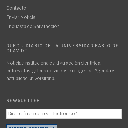
Contacto
Enviar Noticia
Encuesta de Satisfacción
DUPO – DIARIO DE LA UNIVERSIDAD PABLO DE
OLAVIDE
Noticias institucionales, divulgación científica,
entrevistas, galería de vídeos e imágenes. Agenda y
actualidad universitaria.
NEWSLETTER