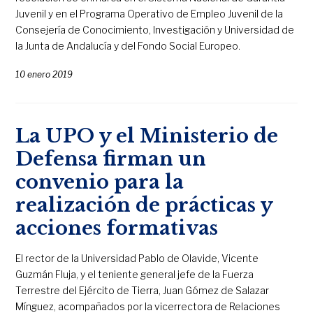
Juvenil y en el Programa Operativo de Empleo Juvenil de la
Consejería de Conocimiento, Investigación y Universidad de
la Junta de Andalucía y del Fondo Social Europeo.
10 enero 2019
La UPO y el Ministerio de
Defensa firman un
convenio para la
realización de prácticas y
acciones formativas
El rector de la Universidad Pablo de Olavide, Vicente
Guzmán Fluja, y el teniente general jefe de la Fuerza
Terrestre del Ejército de Tierra, Juan Gómez de Salazar
Mínguez, acompañados por la vicerrectora de Relaciones