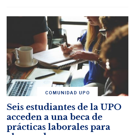
COMUNIDAD UPO
Seis estudiantes de la UPO
acceden a una beca de
prácticas laborales para