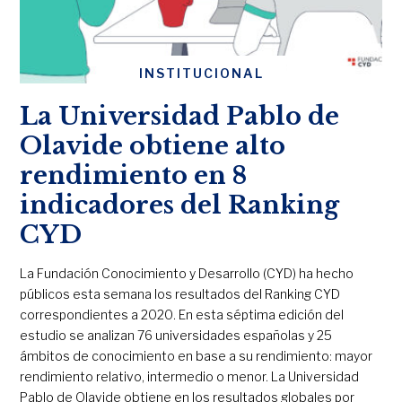
INSTITUCIONAL
La Universidad Pablo de
Olavide obtiene alto
rendimiento en 8
indicadores del Ranking
CYD
La Fundación Conocimiento y Desarrollo (CYD) ha hecho
públicos esta semana los resultados del Ranking CYD
correspondientes a 2020. En esta séptima edición del
estudio se analizan 76 universidades españolas y 25
ámbitos de conocimiento en base a su rendimiento: mayor
rendimiento relativo, intermedio o menor. La Universidad
Pablo de Olavide obtiene en los resultados globales por