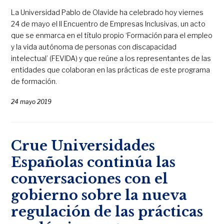
La Universidad Pablo de Olavide ha celebrado hoy viernes
24 de mayo el II Encuentro de Empresas Inclusivas, un acto
que se enmarca en el título propio ‘Formación para el empleo
y la vida autónoma de personas con discapacidad
intelectual’ (FEVIDA) y que reúne a los representantes de las
entidades que colaboran en las prácticas de este programa
de formación.
24 mayo 2019
Crue Universidades
Españolas continúa las
conversaciones con el
gobierno sobre la nueva
regulación de las prácticas