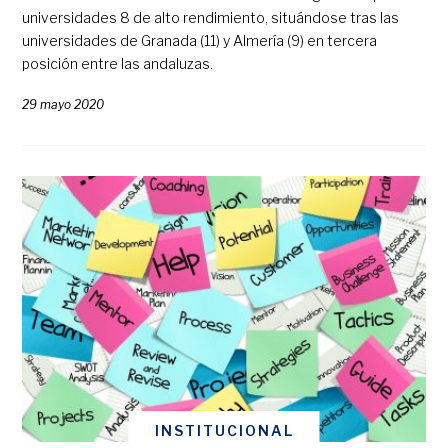
universidades 8 de alto rendimiento, situándose tras las
universidades de Granada (11) y Almería (9) en tercera
posición entre las andaluzas.
29 mayo 2020
INSTITUCIONAL