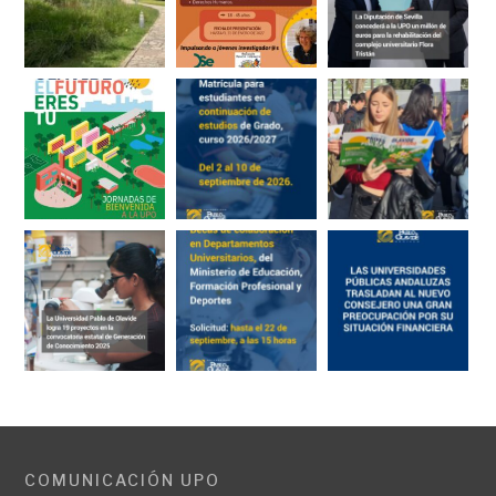
COMUNICACIÓN UPO