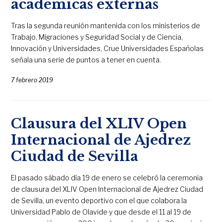
académicas externas
Tras la segunda reunión mantenida con los ministerios de
Trabajo, Migraciones y Seguridad Social y de Ciencia,
Innovación y Universidades, Crue Universidades Españolas
señala una serie de puntos a tener en cuenta.
7 febrero 2019
Clausura del XLIV Open
Internacional de Ajedrez
Ciudad de Sevilla
El pasado sábado día 19 de enero se celebró la ceremonia
de clausura del XLIV Open Internacional de Ajedrez Ciudad
de Sevilla, un evento deportivo con el que colabora la
Universidad Pablo de Olavide y que desde el 11 al 19 de