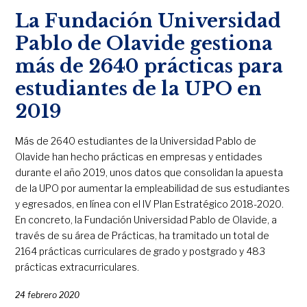
La Fundación Universidad
Pablo de Olavide gestiona
más de 2640 prácticas para
estudiantes de la UPO en
2019
Más de 2640 estudiantes de la Universidad Pablo de
Olavide han hecho prácticas en empresas y entidades
durante el año 2019, unos datos que consolidan la apuesta
de la UPO por aumentar la empleabilidad de sus estudiantes
y egresados, en línea con el IV Plan Estratégico 2018-2020.
En concreto, la Fundación Universidad Pablo de Olavide, a
través de su área de Prácticas, ha tramitado un total de
2164 prácticas curriculares de grado y postgrado y 483
prácticas extracurriculares.
24 febrero 2020