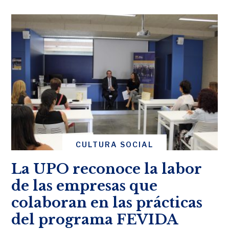
CULTURA SOCIAL
La UPO reconoce la labor
de las empresas que
colaboran en las prácticas
del programa FEVIDA