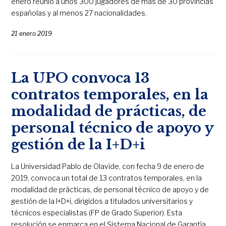
enero reunió a unos 300 jugadores de más de 30 provincias
españolas y al menos 27 nacionalidades.
21 enero 2019
La UPO convoca 13
contratos temporales, en la
modalidad de prácticas, de
personal técnico de apoyo y
gestión de la I+D+i
La Universidad Pablo de Olavide, con fecha 9 de enero de
2019, convoca un total de 13 contratos temporales, en la
modalidad de prácticas, de personal técnico de apoyo y de
gestión de la I+D+i, dirigidos a titulados universitarios y
técnicos especialistas (FP de Grado Superior). Esta
resolución se enmarca en el Sistema Nacional de Garantía