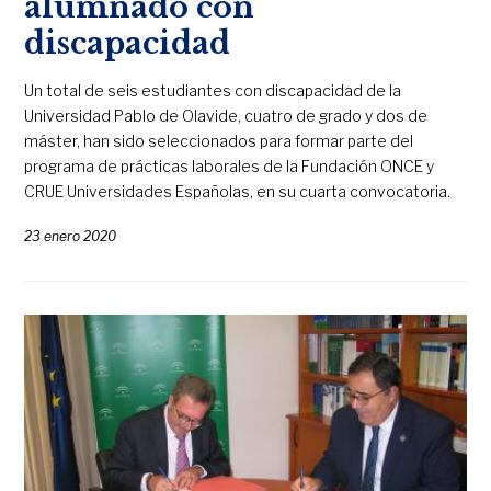
alumnado con
discapacidad
Un total de seis estudiantes con discapacidad de la
Universidad Pablo de Olavide, cuatro de grado y dos de
máster, han sido seleccionados para formar parte del
programa de prácticas laborales de la Fundación ONCE y
CRUE Universidades Españolas, en su cuarta convocatoria.
23 enero 2020