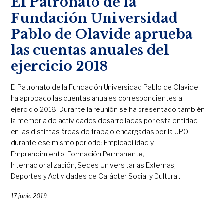
El Patronato de la
Fundación Universidad
Pablo de Olavide aprueba
las cuentas anuales del
ejercicio 2018
El Patronato de la Fundación Universidad Pablo de Olavide
ha aprobado las cuentas anuales correspondientes al
ejercicio 2018. Durante la reunión se ha presentado también
la memoria de actividades desarrolladas por esta entidad
en las distintas áreas de trabajo encargadas por la UPO
durante ese mismo periodo: Empleabilidad y
Emprendimiento, Formación Permanente,
Internacionalización, Sedes Universitarias Externas,
Deportes y Actividades de Carácter Social y Cultural.
17 junio 2019