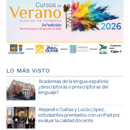
LO MÁS VISTO
Academias de la lengua española:
¿descriptoras o prescriptoras del
lenguaje?
Alejandro Cuiñas y Lucía López,
estudiantes premiados con un iPad por
evaluar la calidad docente