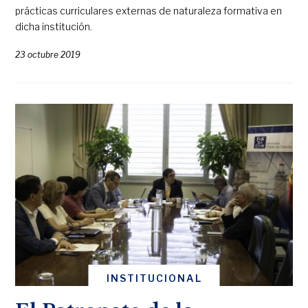
prácticas curriculares externas de naturaleza formativa en
dicha institución.
23 octubre 2019
INSTITUCIONAL