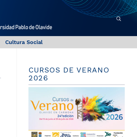
Cultura Social
CURSOS DE VERANO
2026