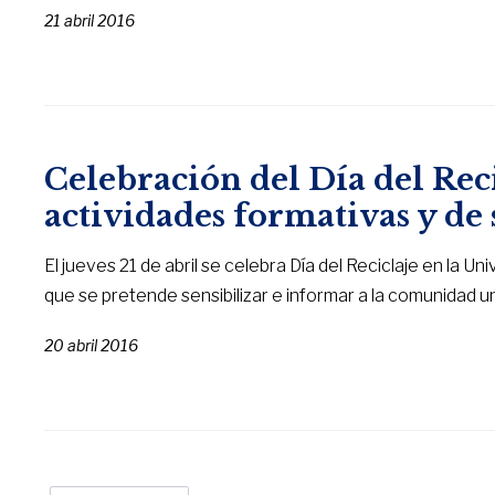
21 abril 2016
Celebración del Día del Rec
actividades formativas y de 
El jueves 21 de abril se celebra Día del Reciclaje en la U
que se pretende sensibilizar e informar a la comunidad un
20 abril 2016