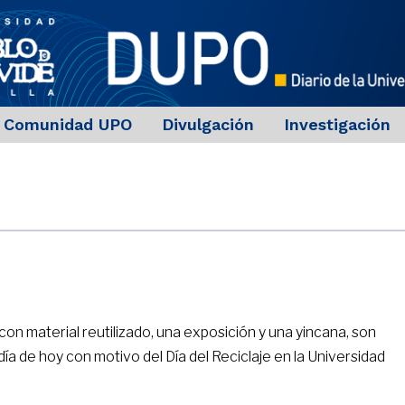
Comunidad UPO
Divulgación
Investigación
con material reutilizado, una exposición y una yincana, son
día de hoy con motivo del Día del Reciclaje en la Universidad