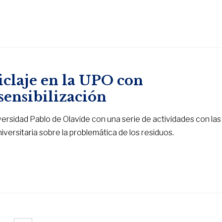
iclaje en la UPO con
sensibilización
niversidad Pablo de Olavide con una serie de actividades con las
iversitaria sobre la problemática de los residuos.