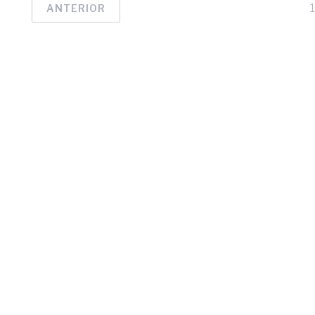
ANTERIOR