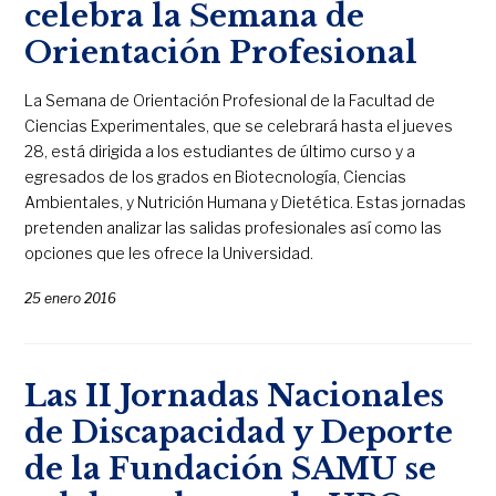
celebra la Semana de
Orientación Profesional
La Semana de Orientación Profesional de la Facultad de
Ciencias Experimentales, que se celebrará hasta el jueves
28, está dirigida a los estudiantes de último curso y a
egresados de los grados en Biotecnología, Ciencias
Ambientales, y Nutrición Humana y Dietética. Estas jornadas
pretenden analizar las salidas profesionales así como las
opciones que les ofrece la Universidad.
25 enero 2016
Las II Jornadas Nacionales
de Discapacidad y Deporte
de la Fundación SAMU se