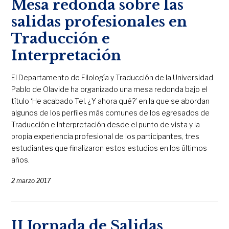
Mesa redonda sobre las
salidas profesionales en
Traducción e
Interpretación
El Departamento de Filología y Traducción de la Universidad
Pablo de Olavide ha organizado una mesa redonda bajo el
título ‘He acabado TeI. ¿Y ahora qué?’ en la que se abordan
algunos de los perfiles más comunes de los egresados de
Traducción e Interpretación desde el punto de vista y la
propia experiencia profesional de los participantes, tres
estudiantes que finalizaron estos estudios en los últimos
años.
2 marzo 2017
II Jornada de Salidas