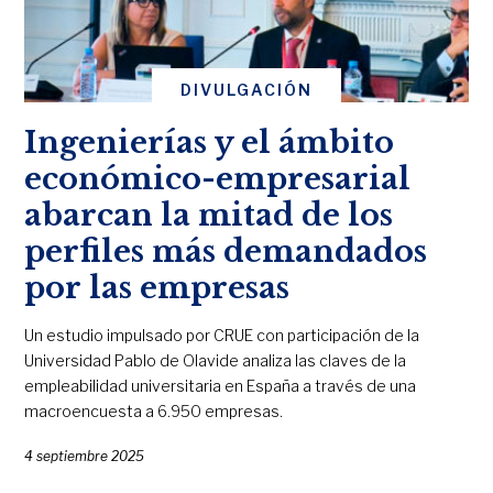
DIVULGACIÓN
Ingenierías y el ámbito
económico-empresarial
abarcan la mitad de los
perfiles más demandados
por las empresas
Un estudio impulsado por CRUE con participación de la
Universidad Pablo de Olavide analiza las claves de la
empleabilidad universitaria en España a través de una
macroencuesta a 6.950 empresas.
4 septiembre 2025