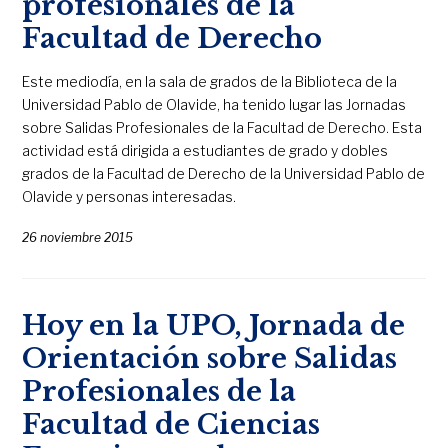
profesionales de la
Facultad de Derecho
Este mediodía, en la sala de grados de la Biblioteca de la
Universidad Pablo de Olavide, ha tenido lugar las Jornadas
sobre Salidas Profesionales de la Facultad de Derecho. Esta
actividad está dirigida a estudiantes de grado y dobles
grados de la Facultad de Derecho de la Universidad Pablo de
Olavide y personas interesadas.
26 noviembre 2015
Hoy en la UPO, Jornada de
Orientación sobre Salidas
Profesionales de la
Facultad de Ciencias