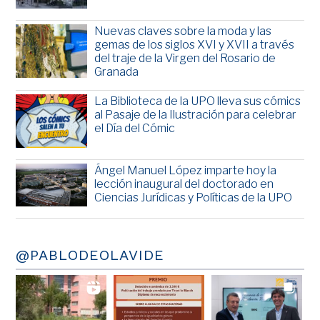
Nuevas claves sobre la moda y las
gemas de los siglos XVI y XVII a través
del traje de la Virgen del Rosario de
Granada
La Biblioteca de la UPO lleva sus cómics
al Pasaje de la Ilustración para celebrar
el Día del Cómic
Ángel Manuel López imparte hoy la
lección inaugural del doctorado en
Ciencias Jurídicas y Políticas de la UPO
@PABLODEOLAVIDE