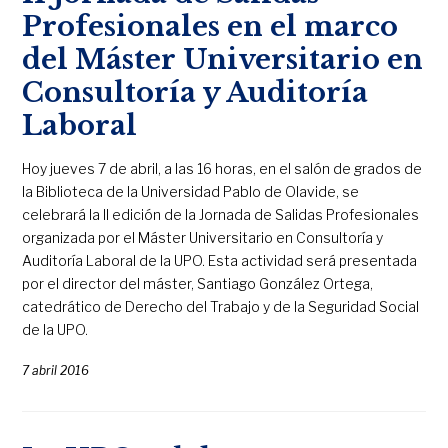
Profesionales en el marco
del Máster Universitario en
Consultoría y Auditoría
Laboral
Hoy jueves 7 de abril, a las 16 horas, en el salón de grados de
la Biblioteca de la Universidad Pablo de Olavide, se
celebrará la II edición de la Jornada de Salidas Profesionales
organizada por el Máster Universitario en Consultoría y
Auditoría Laboral de la UPO. Esta actividad será presentada
por el director del máster, Santiago González Ortega,
catedrático de Derecho del Trabajo y de la Seguridad Social
de la UPO.
7 abril 2016