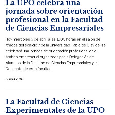
La UPO celebra una
jornada sobre orientación
profesional en la Facultad
de Ciencias Empresariales
Hoy miércoles 6 de abril, a las 11:00 horas en el salón de
grados del edificio 7 de la Universidad Pablo de Olavide, se
celebrará una jornada de orientación profesional en el
ámbito empresarial organizada por la Delegación de
Alumnos de la Facultad de Ciencias Empresariales y el
Decanato de esta facultad.
6 abril 2016
La Facultad de Ciencias
Experimentales de la UPO