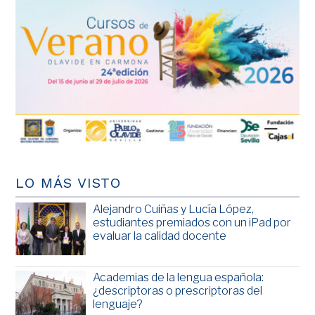
LO MÁS VISTO
Alejandro Cuiñas y Lucía López,
estudiantes premiados con un iPad por
evaluar la calidad docente
Academias de la lengua española:
¿descriptoras o prescriptoras del
lenguaje?