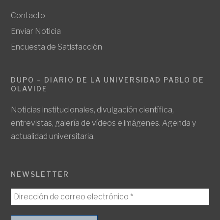
Contacto
Enviar Noticia
Encuesta de Satisfacción
DUPO – DIARIO DE LA UNIVERSIDAD PABLO DE
OLAVIDE
Noticias institucionales, divulgación científica,
entrevistas, galería de vídeos e imágenes. Agenda y
actualidad universitaria.
NEWSLETTER