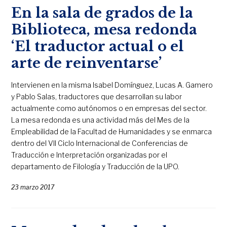
En la sala de grados de la
Biblioteca, mesa redonda
‘El traductor actual o el
arte de reinventarse’
Intervienen en la misma Isabel Domínguez, Lucas A. Gamero
y Pablo Salas, traductores que desarrollan su labor
actualmente como autónomos o en empresas del sector.
La mesa redonda es una actividad más del Mes de la
Empleabilidad de la Facultad de Humanidades y se enmarca
dentro del VII Ciclo Internacional de Conferencias de
Traducción e Interpretación organizadas por el
departamento de Filología y Traducción de la UPO.
23 marzo 2017