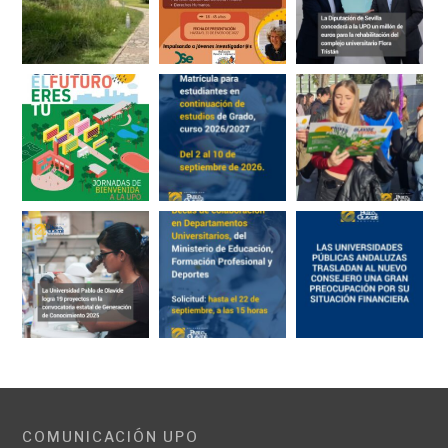
COMUNICACIÓN UPO