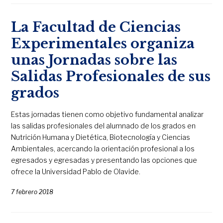
La Facultad de Ciencias
Experimentales organiza
unas Jornadas sobre las
Salidas Profesionales de sus
grados
Estas jornadas tienen como objetivo fundamental analizar
las salidas profesionales del alumnado de los grados en
Nutrición Humana y Dietética, Biotecnología y Ciencias
Ambientales, acercando la orientación profesional a los
egresados y egresadas y presentando las opciones que
ofrece la Universidad Pablo de Olavide.
7 febrero 2018