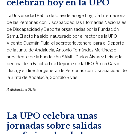
celebran hoy en la UPO
La Universidad Pablo de Olavide acoge hoy, Día Internacional
de las Personas con Discapacidad, las II Jornadas Nacionales
de Discapacidad y Deporte organizadas por la Fundación
Samu. El acto ha sido inaugurado por el rector de la UPO,
Vicente Guzmán Fluja; el secretario general para el Deporte
de la Junta de Andalucía, Antonio Fernández Martínez; el
presidente de la Fundación SAMU, Carlos Álvarez Leivar; la
decana de la Facultad de Deporte de la UPO, África Calvo
Lluch, y el director general de Personas con Discapacidad de
la Junta de Andalucía, Gonzalo Rivas.
3 diciembre 2015
La UPO celebra unas
jornadas sobre salidas