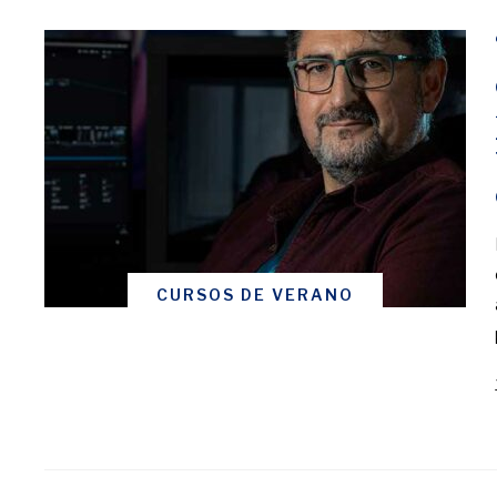
CURSOS DE VERANO