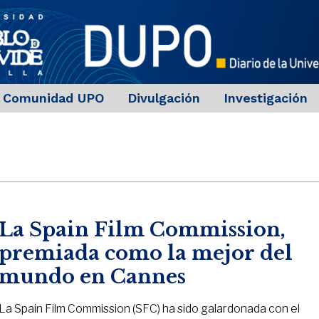
Comunidad UPO
Divulgación
Investigación
La Spain Film Commission,
premiada como la mejor del
mundo en Cannes
La Spain Film Commission (SFC) ha sido galardonada con el