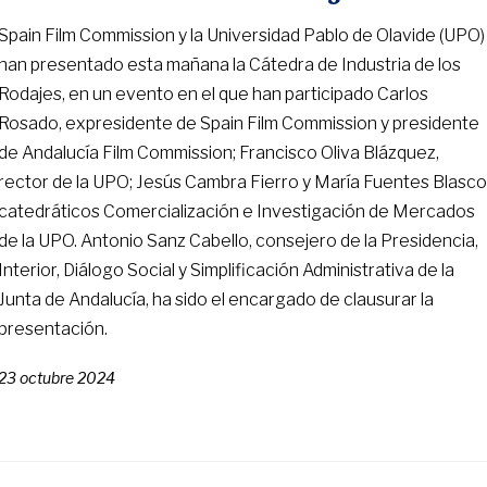
Spain Film Commission y la Universidad Pablo de Olavide (UPO)
han presentado esta mañana la Cátedra de Industria de los
Rodajes, en un evento en el que han participado Carlos
Rosado, expresidente de Spain Film Commission y presidente
de Andalucía Film Commission; Francisco Oliva Blázquez,
rector de la UPO; Jesús Cambra Fierro y María Fuentes Blasco
catedráticos Comercialización e Investigación de Mercados
de la UPO. Antonio Sanz Cabello, consejero de la Presidencia,
Interior, Diálogo Social y Simplificación Administrativa de la
Junta de Andalucía, ha sido el encargado de clausurar la
presentación.
23 octubre 2024