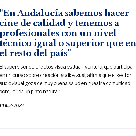
“En Andalucía sabemos hacer
cine de calidad y tenemos a
profesionales con un nivel
técnico igual o superior que e
el resto del país”
El supervisor de efectos visuales Juan Ventura, que participa
en un curso sobre creación audiovisual, afirma que el sector
audiovisual goza de muy buena salud en nuestra comunidad
porque “es un plató natural”.
14 julio 2022