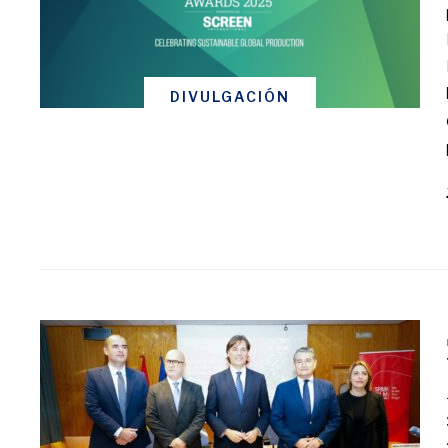
DIVULGACIÓN