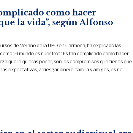
 complicado como hacer
que la vida”, según Alfonso
 Cursos de Verano de la UPO en Carmona, ha explicado las
ula como ‘El mundo es nuestro’: “Es tan complicado como hacer
fuerzo que le quieras poner, son los compromisos que tienes que
s expectativas, arriesgar dinero, familia y amigos, es no