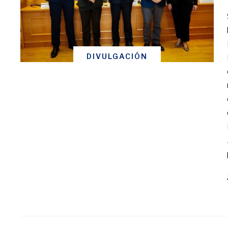
DIVULGACIÓN