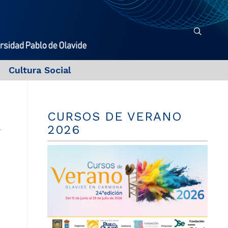
Cultura Social
CURSOS DE VERANO
2026