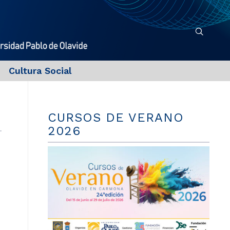
Cultura Social
CURSOS DE VERANO
2026
a