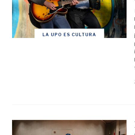
LA UPO ES CULTURA