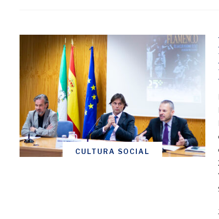
CULTURA SOCIAL