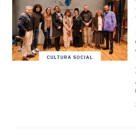
CULTURA SOCIAL