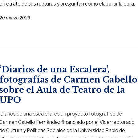
el retrato de sus rupturas y preguntan cómo elaborar la obra.
20 marzo 2023
‘Diarios de una Escalera’,
fotografías de Carmen Cabello
sobre el Aula de Teatro de la
UPO
‘Diarios de una escalera’ es un proyecto fotográfico de
Carmen Cabello Fernández financiado por el Vicerrectorado
de Cultura y Políticas Sociales de la Universidad Pablo de