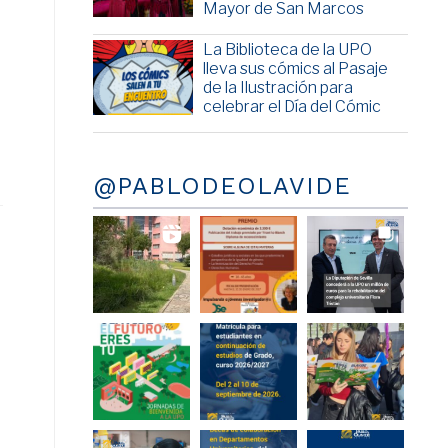
Mayor de San Marcos
La Biblioteca de la UPO
lleva sus cómics al Pasaje
de la Ilustración para
celebrar el Día del Cómic
@PABLODEOLAVIDE
a