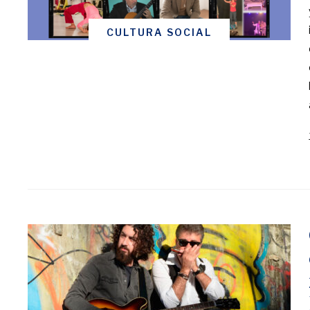
CULTURA SOCIAL