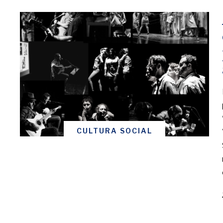
CULTURA SOCIAL