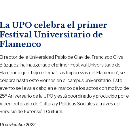
La UPO celebra el primer
Festival Universitario de
Flamenco
El rector de la Universidad Pablo de Olavide, Francisco Oliva
Blázquez, ha inaugurado el primer Festival Universitario de
Flamenco que, bajo el lema ‘Las Impurezas del Flamenco’, se
celebra hasta este viernes en el campus universitario. Este
evento se lleva a cabo en el marco de los actos con motivo de
25º Aniversario de la UPO y está coordinado y producido por e
Vicerrectorado de Cultura y Políticas Sociales a través del
Servicio de Extensión Cultural.
16 noviembre 2022