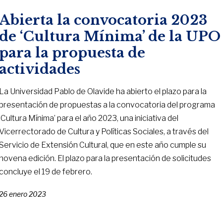
Abierta la convocatoria 2023
de ‘Cultura Mínima’ de la UPO
para la propuesta de
actividades
La Universidad Pablo de Olavide ha abierto el plazo para la
presentación de propuestas a la convocatoria del programa
‘Cultura Mínima’ para el año 2023, una iniciativa del
Vicerrectorado de Cultura y Políticas Sociales, a través del
Servicio de Extensión Cultural, que en este año cumple su
novena edición. El plazo para la presentación de solicitudes
concluye el 19 de febrero.
26 enero 2023