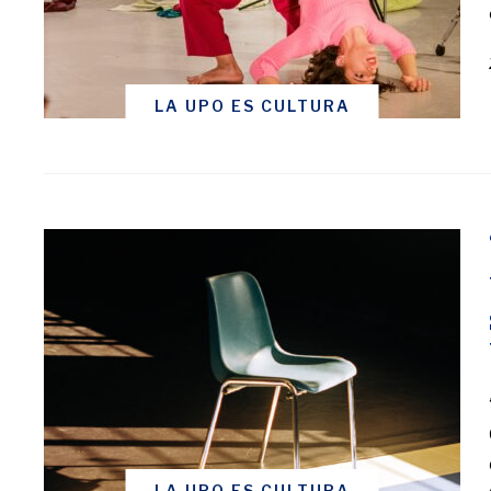
LA UPO ES CULTURA
LA UPO ES CULTURA