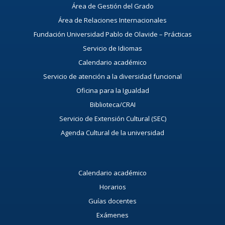
Área de Gestión del Grado
Área de Relaciones Internacionales
Fundación Universidad Pablo de Olavide – Prácticas
Servicio de Idiomas
Calendario académico
Servicio de atención a la diversidad funcional
Oficina para la Igualdad
Biblioteca/CRAI
Servicio de Extensión Cultural (SEC)
Agenda Cultural de la universidad
Calendario académico
Horarios
Guías docentes
Exámenes