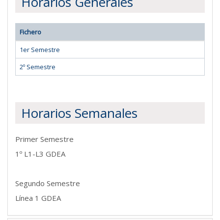
Horarios Generales
Fichero
1er Semestre
2º Semestre
Horarios Semanales
Primer Semestre
1º L1-L3 GDEA
Segundo Semestre
Línea 1 GDEA