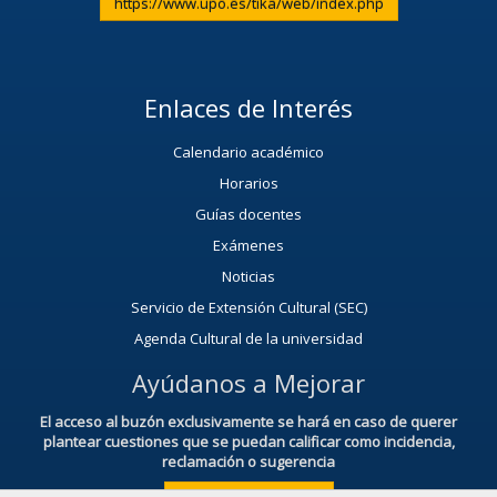
https://www.upo.es/tika/web/index.php
Enlaces de Interés
Calendario académico
Horarios
Guías docentes
Exámenes
Noticias
Servicio de Extensión Cultural (SEC)
Agenda Cultural de la universidad
Ayúdanos a Mejorar
El acceso al buzón exclusivamente se hará en caso de querer
plantear cuestiones que se puedan calificar como incidencia,
reclamación o sugerencia